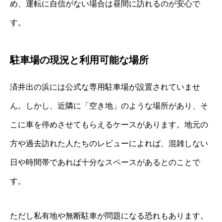
め、運転に自信がない場合は昼間に訪れるのが安心で
す。
駐車場の現況と利用可能な場所
済井出の浜には公式な専用駐車場が設置されていませ
ん。しかし、近隣に「空き地」のような場所があり、そ
こに車を停めさせてもらえるケースがあります。地元の
方や過去訪れた人たちのレビューによれば、混雑しない
日や時間帯であれば十分なスペースがあるとのことで
す。
ただし私有地や無断駐車が問題になる恐れもあります。