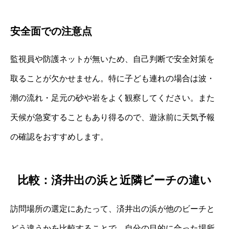
安全面での注意点
監視員や防護ネットが無いため、自己判断で安全対策を
取ることが欠かせません。特に子ども連れの場合は波・
潮の流れ・足元の砂や岩をよく観察してください。また
天候が急変することもあり得るので、遊泳前に天気予報
の確認をおすすめします。
比較：済井出の浜と近隣ビーチの違い
訪問場所の選定にあたって、済井出の浜が他のビーチと
どう違うかを比較することで、自分の目的に合った場所