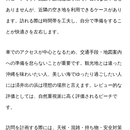
ありませんが、近隣の空き地を利用できるケースがあり
ます。訪れる際は時間帯を工夫し、自分で準備をするこ
とが快適さを左右します。
車でのアクセスが中心となるため、交通手段・地図案内
への準備を怠らないことが重要です。観光地とは違った
沖縄を味わいたい人、美しい海でゆったり過ごしたい人
には済井出の浜は理想の場所と言えます。レビュー的な
評価としては、自然重視派に高く評価されるビーチで
す。
訪問を計画する際には、天候・混雑・持ち物・安全対策