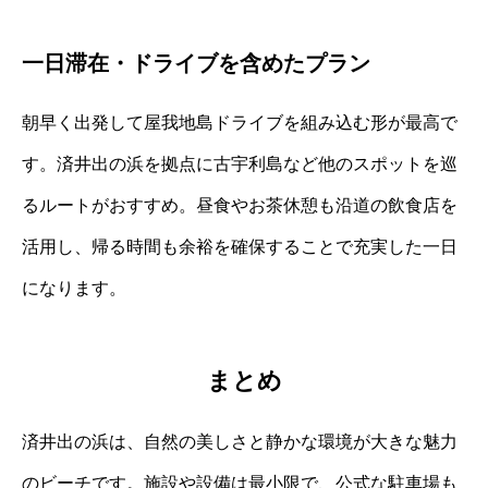
一日滞在・ドライブを含めたプラン
朝早く出発して屋我地島ドライブを組み込む形が最高で
す。済井出の浜を拠点に古宇利島など他のスポットを巡
るルートがおすすめ。昼食やお茶休憩も沿道の飲食店を
活用し、帰る時間も余裕を確保することで充実した一日
になります。
まとめ
済井出の浜は、自然の美しさと静かな環境が大きな魅力
のビーチです。施設や設備は最小限で、公式な駐車場も