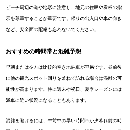
ビーチ周辺の道や地形に注意し、地元の住民や看板の指
示を尊重することが重要です。帰りの出入口や車の向き
など、安全面の配慮も忘れないでください。
おすすめの時間帯と混雑予想
早朝または夕方は比較的空き地駐車が容易です。昼前後
に他の観光スポット回りを兼ねて訪れる場合は混雑の可
能性が高まります。特に週末や祝日、夏季シーズンには
満車に近い状況になることもあります。
混雑を避けるには、午前中の早い時間帯か夕暮れ前の時