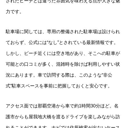
されたビーチとは違った雰囲気を味わえる点が大きな魅
力です。
駐車場に関しては、専用の整備された駐車場は設けられ
ておらず、公式には“なし”とされている最新情報です。
しかし、ビーチ近くには空き地があり、そこへの駐車が
可能との口コミが多く、混雑時を除けば利用しやすい状
況にあります。車で訪問する際は、このような“非公
式”駐車スペースを事前に把握しておくと安心です。
アクセス面では那覇空港から車で約1時間30分ほど。名
護市からも屋我地大橋を渡るドライブを楽しみながら訪
れることができます。ナビでは住所検索が出ないケース