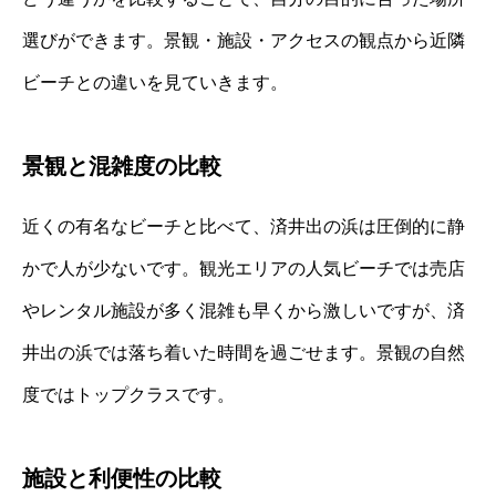
選びができます。景観・施設・アクセスの観点から近隣
ビーチとの違いを見ていきます。
景観と混雑度の比較
近くの有名なビーチと比べて、済井出の浜は圧倒的に静
かで人が少ないです。観光エリアの人気ビーチでは売店
やレンタル施設が多く混雑も早くから激しいですが、済
井出の浜では落ち着いた時間を過ごせます。景観の自然
度ではトップクラスです。
施設と利便性の比較