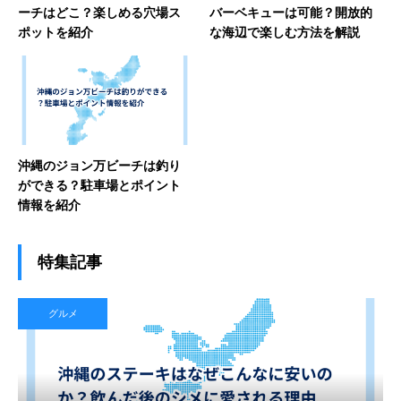
ーチはどこ？楽しめる穴場ス
バーベキューは可能？開放的
ポットを紹介
な海辺で楽しむ方法を解説
沖縄のジョン万ビーチは釣り
ができる？駐車場とポイント
情報を紹介
特集記事
グルメ