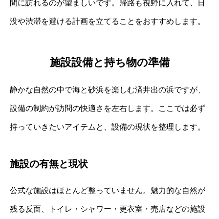
間に訪れるのが望ましいです。帰路も視野に入れて、日
没や渋滞を避ける計画を立てることをおすすめします。
施設設備と持ち物の準備
静かな自然の中で海と砂浜を楽しむ済井出の浜ですが、
設備の制約が訪問の快適さを左右します。ここでは必ず
持っていきたいアイテムと、設備の現状を整理します。
施設の有無と現状
公式な施設はほとんど整っていません。魅力的な自然が
残る反面、トイレ・シャワー・更衣室・売店などの施設