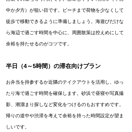
中か夕方）が狙い目です。ビーチまで荷物を少なくして
徒歩で移動できるように準備しましょう。海遊びだけな
ら海辺で過ごす時間を中心に、周囲散策は控えめにして
余裕を持たせるのがコツです。
半日（4～5時間）の滞在向けプラン
お弁当を持参するか近隣のテイクアウトを活用し、ゆっ
たり海で過ごす時間を確保します。砂浜で昼寝や写真撮
影、潮溜まり探しなど変化をつけるのもおすすめです。
帰りの道中や渋滞を考えて余裕を持った時間設定が望ま
しいです。