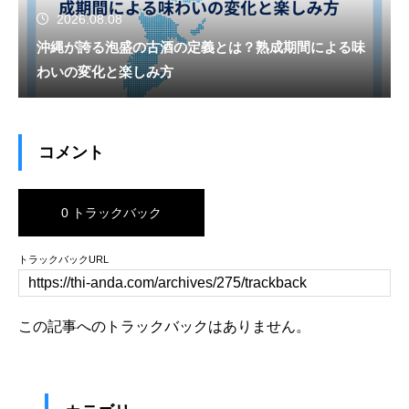
2026.08.08
沖縄が誇る泡盛の古酒の定義とは？熟成期間による味
わいの変化と楽しみ方
コメント
0 トラックバック
トラックバックURL
この記事へのトラックバックはありません。