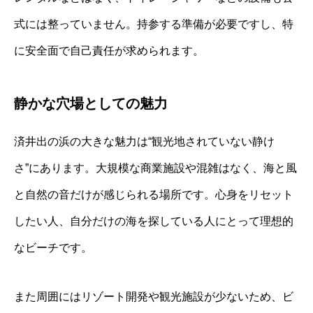
式には整っていません。持参する準備が必要ですし、特
に安全面で自己責任が求められます。
静かな穴場としての魅力
済井出の浜の大きな魅力は“観光地されていない静け
さ”にあります。大規模な商業施設や混雑はなく、海と風
と自然の音だけが感じられる場所です。心身をリセット
したい人、自分だけの海を探している人にとって理想的
なビーチです。
また周囲にはリゾート開発や観光施設が少ないため、ビ