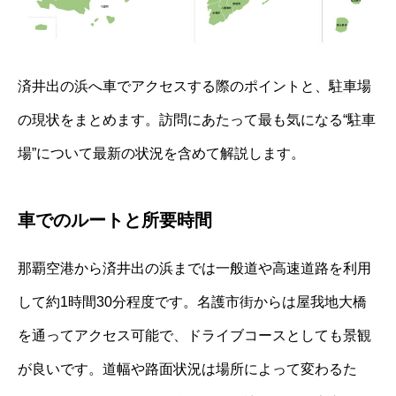
済井出の浜へ車でアクセスする際のポイントと、駐車場
の現状をまとめます。訪問にあたって最も気になる“駐車
場”について最新の状況を含めて解説します。
車でのルートと所要時間
那覇空港から済井出の浜までは一般道や高速道路を利用
して約1時間30分程度です。名護市街からは屋我地大橋
を通ってアクセス可能で、ドライブコースとしても景観
が良いです。道幅や路面状況は場所によって変わるた