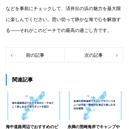
などを事前にチェックして、済井出の浜の魅力を最大限
に楽しんでください。思い切って静かな海で心を解放す
る――それがこのビーチでの最高の過ごし方です。
前の記事
次の記事
関連記事
海中道路周辺でおすすめのビ
糸満の荒崎海岸でキャンプや