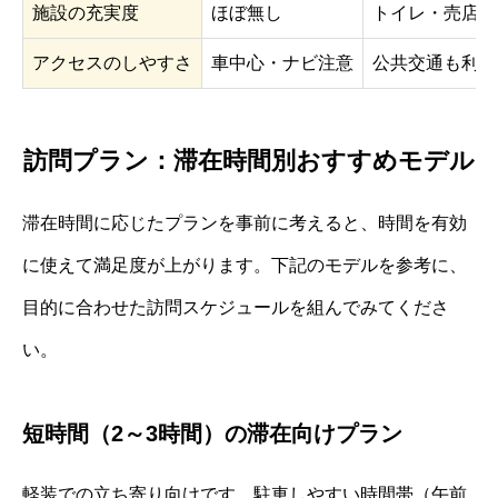
施設の充実度
ほぼ無し
トイレ・売店な
アクセスのしやすさ
車中心・ナビ注意
公共交通も利用
訪問プラン：滞在時間別おすすめモデル
滞在時間に応じたプランを事前に考えると、時間を有効
に使えて満足度が上がります。下記のモデルを参考に、
目的に合わせた訪問スケジュールを組んでみてくださ
い。
短時間（2～3時間）の滞在向けプラン
軽装での立ち寄り向けです。駐車しやすい時間帯（午前