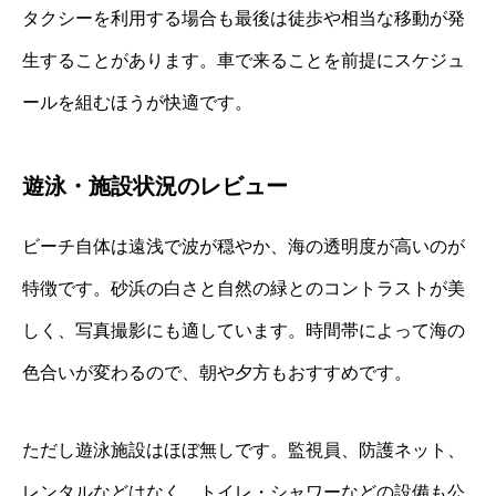
タクシーを利用する場合も最後は徒歩や相当な移動が発
生することがあります。車で来ることを前提にスケジュ
ールを組むほうが快適です。
遊泳・施設状況のレビュー
ビーチ自体は遠浅で波が穏やか、海の透明度が高いのが
特徴です。砂浜の白さと自然の緑とのコントラストが美
しく、写真撮影にも適しています。時間帯によって海の
色合いが変わるので、朝や夕方もおすすめです。
ただし遊泳施設はほぼ無しです。監視員、防護ネット、
レンタルなどはなく、トイレ・シャワーなどの設備も公