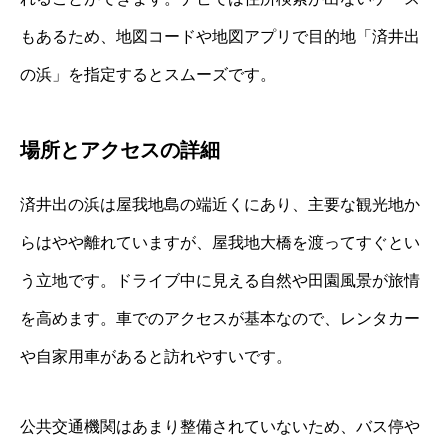
もあるため、地図コードや地図アプリで目的地「済井出
の浜」を指定するとスムーズです。
場所とアクセスの詳細
済井出の浜は屋我地島の端近くにあり、主要な観光地か
らはやや離れていますが、屋我地大橋を渡ってすぐとい
う立地です。ドライブ中に見える自然や田園風景が旅情
を高めます。車でのアクセスが基本なので、レンタカー
や自家用車があると訪れやすいです。
公共交通機関はあまり整備されていないため、バス停や