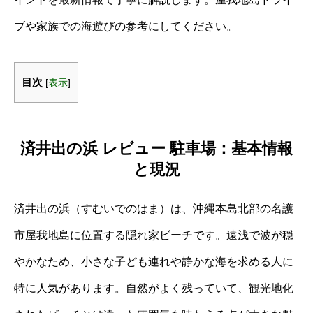
ブや家族での海遊びの参考にしてください。
目次
[
表示
]
済井出の浜 レビュー 駐車場：基本情報
と現況
済井出の浜（すむいでのはま）は、沖縄本島北部の名護
市屋我地島に位置する隠れ家ビーチです。遠浅で波が穏
やかなため、小さな子ども連れや静かな海を求める人に
特に人気があります。自然がよく残っていて、観光地化