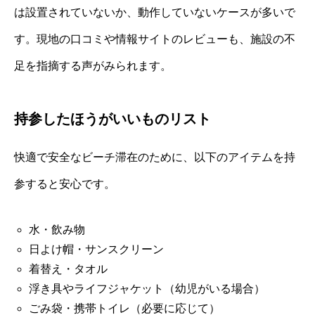
は設置されていないか、動作していないケースが多いで
す。現地の口コミや情報サイトのレビューも、施設の不
足を指摘する声がみられます。
持参したほうがいいものリスト
快適で安全なビーチ滞在のために、以下のアイテムを持
参すると安心です。
水・飲み物
日よけ帽・サンスクリーン
着替え・タオル
浮き具やライフジャケット（幼児がいる場合）
ごみ袋・携帯トイレ（必要に応じて）