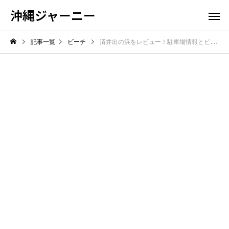
沖縄ジャーニー
記事一覧
ビーチ
済井出の浜をレビュー！駐車場情報とビーチの魅力を徹底解説