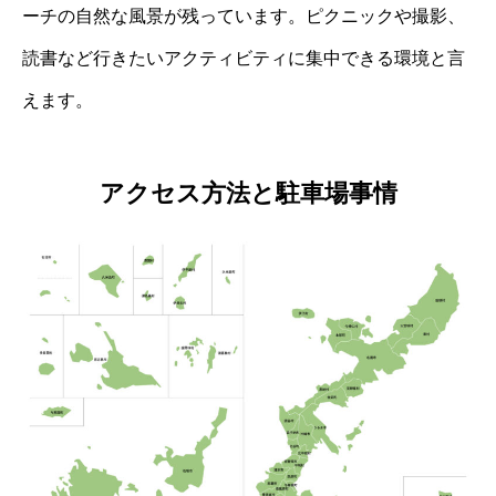
ーチの自然な風景が残っています。ピクニックや撮影、
読書など行きたいアクティビティに集中できる環境と言
えます。
アクセス方法と駐車場事情