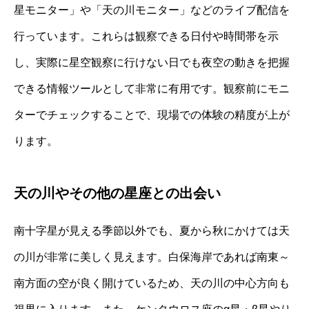
星モニター」や「天の川モニター」などのライブ配信を
行っています。これらは観察できる日付や時間帯を示
し、実際に星空観察に行けない日でも夜空の動きを把握
できる情報ツールとして非常に有用です。観察前にモニ
ターでチェックすることで、現場での体験の精度が上が
ります。
天の川やその他の星座との出会い
南十字星が見える季節以外でも、夏から秋にかけては天
の川が非常に美しく見えます。白保海岸であれば南東～
南方面の空が良く開けているため、天の川の中心方向も