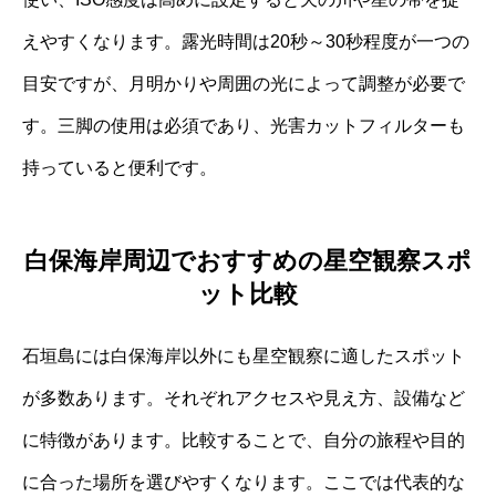
えやすくなります。露光時間は20秒～30秒程度が一つの
目安ですが、月明かりや周囲の光によって調整が必要で
す。三脚の使用は必須であり、光害カットフィルターも
持っていると便利です。
白保海岸周辺でおすすめの星空観察スポ
ット比較
石垣島には白保海岸以外にも星空観察に適したスポット
が多数あります。それぞれアクセスや見え方、設備など
に特徴があります。比較することで、自分の旅程や目的
に合った場所を選びやすくなります。ここでは代表的な