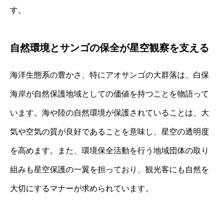
す。
自然環境とサンゴの保全が星空観察を支える
海洋生態系の豊かさ、特にアオサンゴの大群落は、白保
海岸が自然保護地域としての価値を持つことを物語って
います。海や陸の自然環境が保護されていることは、大
気や空気の質が良好であることを意味し、星空の透明度
を高めます。また、環境保全活動を行う地域団体の取り
組みも星空保護の一翼を担っており、観光客にも自然を
大切にするマナーが求められています。