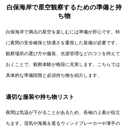
白保海岸で星空観察するための準備と持
ち物
白保海岸で満点の星空を楽しむには準備が肝心です。特
に夜間の安全確保と快適さを重視した装備が必要です。
観察場所の選び方や服装、光源管理などのコツを抑えて
おくことで、観察体験が格段に充実します。こちらでは
具体的な準備段階と必須持ち物を紹介します。
適切な服装や持ち物リスト
夜間は気温が下がることがあるため、長袖の上着が役立
ちます。湿気や海風を遮るウィンドブレーカーや薄手の