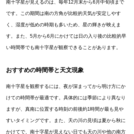
南十字星が見えるのは、毎年12月末から6月中旬頃まで
です。この期間は南の方角が比較的天気が安定しやす
く、湿度が低めの時期も多いため、星の輝きが映えま
す。また、5月から6月にかけては日の入り後の比較的早
い時間帯でも南十字星が観察できることがあります。
おすすめの時間帯と天文現象
南十字星を観察するには、夜が深まってから明け方にか
けての時間帯が最適です。具体的には季節により異なり
ますが、真南に位置する時刻の前後約1時間が最も見や
すいタイミングです。また、天の川の見頃は夏から秋に
かけてで、南十字星が見えない日でも天の川や他の南方