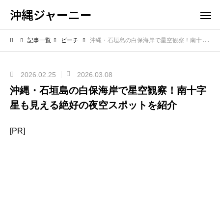
沖縄ジャーニー
記事一覧
ビーチ
沖縄・石垣島の白保海岸で星空観察！南十字星も見える絶好の夜空スポットを紹介
2026.02.25
2026.03.08
沖縄・石垣島の白保海岸で星空観察！南十字
星も見える絶好の夜空スポットを紹介
[PR]