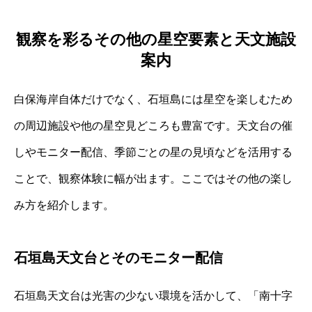
観察を彩るその他の星空要素と天文施設
案内
白保海岸自体だけでなく、石垣島には星空を楽しむため
の周辺施設や他の星空見どころも豊富です。天文台の催
しやモニター配信、季節ごとの星の見頃などを活用する
ことで、観察体験に幅が出ます。ここではその他の楽し
み方を紹介します。
石垣島天文台とそのモニター配信
石垣島天文台は光害の少ない環境を活かして、「南十字