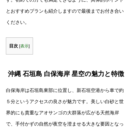
とおすすめプランも紹介しますので最後までお付き合い
ください。
目次
[
表示
]
沖縄 石垣島 白保海岸 星空の魅力と特徴
白保海岸は石垣島東部に位置し、新石垣空港から車で約
５分というアクセスの良さが魅力です。美しい白砂と世
界的にも貴重なアオサンゴの大群落が広がる天然海岸
で、手付かずの自然が夜空を澄ませる大きな要因となっ