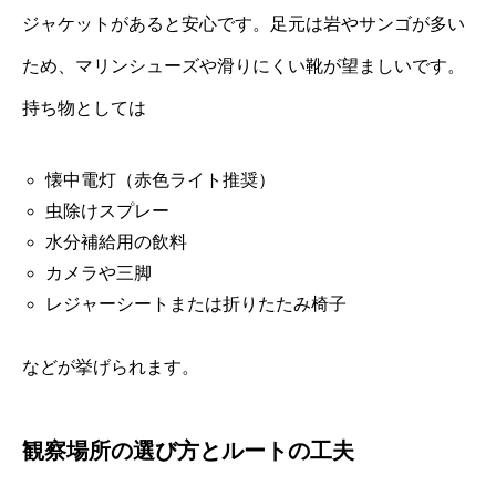
ジャケットがあると安心です。足元は岩やサンゴが多い
ため、マリンシューズや滑りにくい靴が望ましいです。
持ち物としては
懐中電灯（赤色ライト推奨）
虫除けスプレー
水分補給用の飲料
カメラや三脚
レジャーシートまたは折りたたみ椅子
などが挙げられます。
観察場所の選び方とルートの工夫