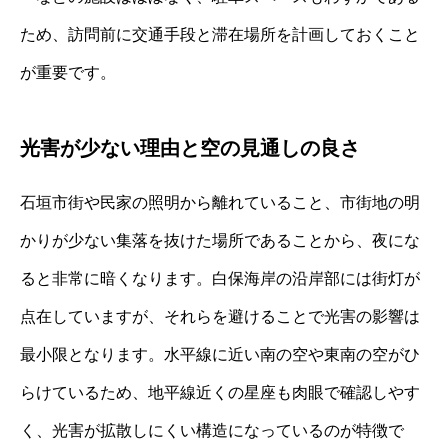
ため、訪問前に交通手段と滞在場所を計画しておくこと
が重要です。
光害が少ない理由と空の見通しの良さ
石垣市街や民家の照明から離れていること、市街地の明
かりが少ない集落を抜けた場所であることから、夜にな
ると非常に暗くなります。白保海岸の沿岸部には街灯が
点在していますが、それらを避けることで光害の影響は
最小限となります。水平線に近い南の空や東南の空がひ
らけているため、地平線近くの星座も肉眼で確認しやす
く、光害が拡散しにくい構造になっているのが特徴で