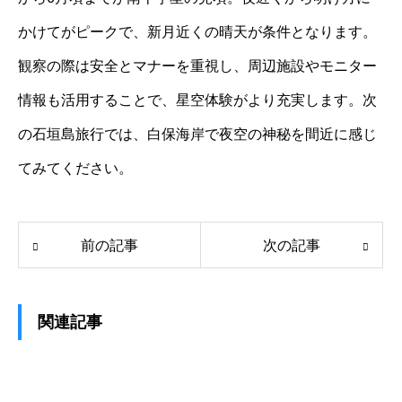
かけてがピークで、新月近くの晴天が条件となります。
観察の際は安全とマナーを重視し、周辺施設やモニター
情報も活用することで、星空体験がより充実します。次
の石垣島旅行では、白保海岸で夜空の神秘を間近に感じ
てみてください。
前の記事
次の記事
関連記事