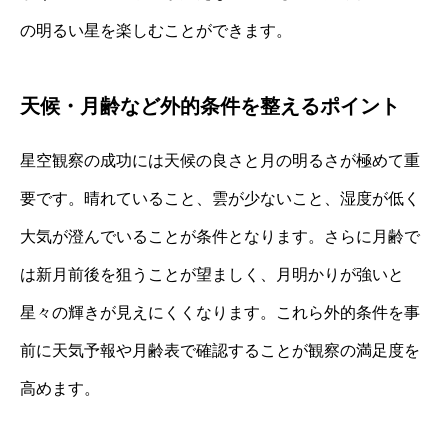
の明るい星を楽しむことができます。
天候・月齢など外的条件を整えるポイント
星空観察の成功には天候の良さと月の明るさが極めて重
要です。晴れていること、雲が少ないこと、湿度が低く
大気が澄んでいることが条件となります。さらに月齢で
は新月前後を狙うことが望ましく、月明かりが強いと
星々の輝きが見えにくくなります。これら外的条件を事
前に天気予報や月齢表で確認することが観察の満足度を
高めます。