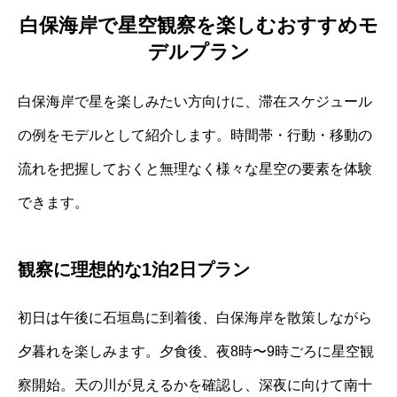
白保海岸で星空観察を楽しむおすすめモ
デルプラン
白保海岸で星を楽しみたい方向けに、滞在スケジュール
の例をモデルとして紹介します。時間帯・行動・移動の
流れを把握しておくと無理なく様々な星空の要素を体験
できます。
観察に理想的な1泊2日プラン
初日は午後に石垣島に到着後、白保海岸を散策しながら
夕暮れを楽しみます。夕食後、夜8時〜9時ごろに星空観
察開始。天の川が見えるかを確認し、深夜に向けて南十