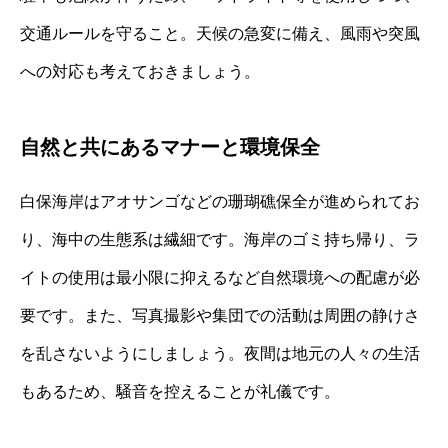
交通ルールを守ること。天候の急変に備え、風雨や突風
への対応も考えておきましょう。
自然と共にあるマナーと環境保全
白保海岸はアオサンゴなどの珊瑚礁保全が進められてお
り、海中の生態系は繊細です。海岸のゴミ持ち帰り、ラ
イトの使用は最小限に抑えるなど自然環境への配慮が必
要です。また、写真撮影や集団での活動は周囲の静けさ
を乱さないようにしましょう。夜間は地元の人々の生活
もあるため、騒音を控えることが礼儀です。