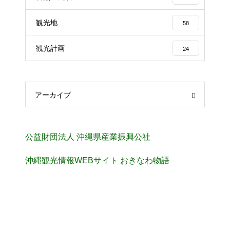
観光地
58
観光計画
24
アーカイブ
公益財団法人 沖縄県産業振興公社
沖縄観光情報WEBサイト おきなわ物語