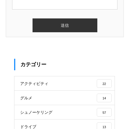
カテゴリー
アクティビティ
22
グルメ
14
シュノーケリング
57
ドライブ
13