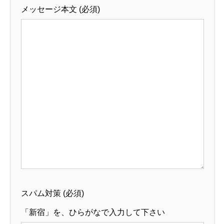
メッセージ本文 (必須)
スパム対策 (必須)
「新宿」を、ひらがなで入力して下さい