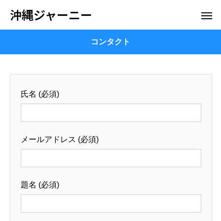
沖縄ジャーニー
コンタクト
氏名 (必須)
メールアドレス (必須)
題名 (必須)