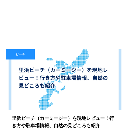
ビーチ
里浜ビーチ（カーミージー）を現地レビュー！行
き方や駐車場情報、自然の見どころも紹介