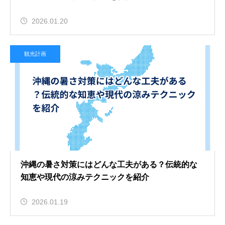
2026.01.20
観光計画
沖縄の暑さ対策にはどんな工夫がある？伝統的な
知恵や現代の涼みテクニックを紹介
2026.01.19