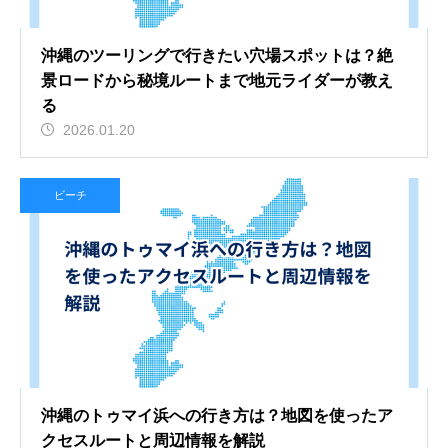
沖縄のツーリングで行きたい穴場スポットは？絶
景ロードから秘境ルートまで地元ライダーが教え
る
2026.01.20
ビーチ
沖縄のトゥマイ浜への行き方は？地図を使ったア
クセスルートと周辺情報を解説