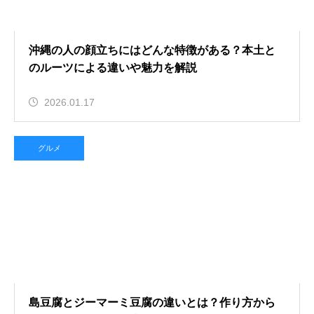
沖縄の人の顔立ちにはどんな特徴がある？本土と
のルーツによる違いや魅力を解説
2026.01.17
グルメ
島豆腐とジーマーミ豆腐の違いとは？作り方から