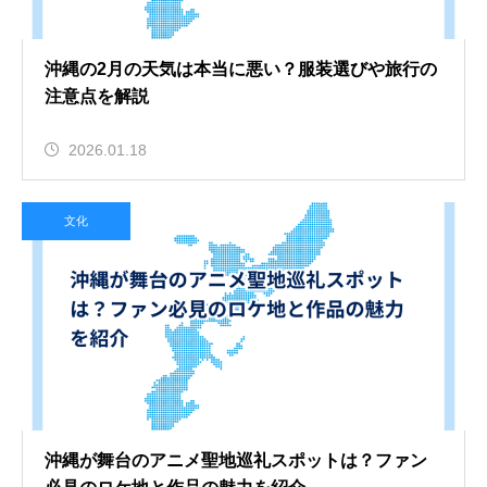
沖縄の2月の天気は本当に悪い？服装選びや旅行の
注意点を解説
2026.01.18
文化
沖縄が舞台のアニメ聖地巡礼スポットは？ファン