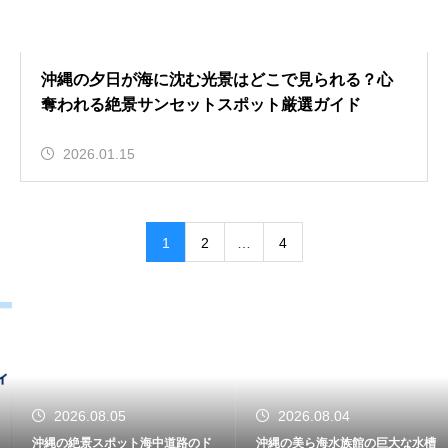
沖縄の夕日が海に沈む光景はどこで見られる？心
奪われる絶景サンセットスポット厳選ガイド
2026.01.15
1
2
…
4
2026.08.05
2026.08.04
沖縄の絶景スポット海中道路のド
沖縄の美ら海水族館の巨大な水槽