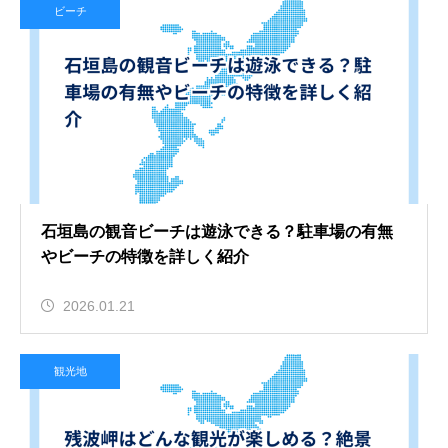
ビーチ
石垣島の観音ビーチは遊泳できる？駐車場の有無
やビーチの特徴を詳しく紹介
2026.01.21
観光地