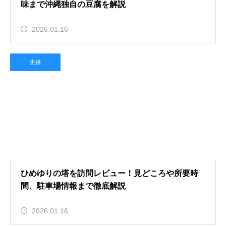
味まで沖縄独自の豆腐を解説
2026.01.16
史跡
ひめゆりの塔を訪問レビュー！見どころや所要時
間、駐車場情報まで徹底解説
2026.01.16