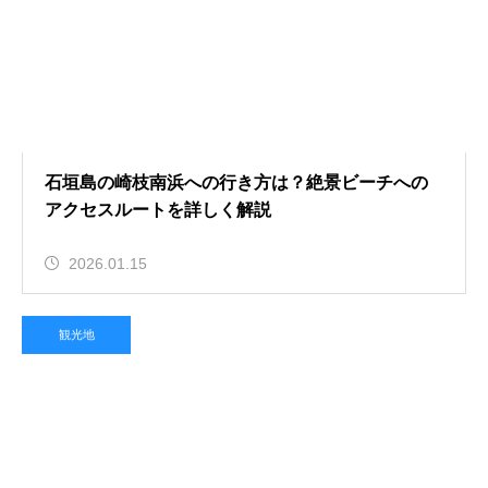
石垣島の崎枝南浜への行き方は？絶景ビーチへの
アクセスルートを詳しく解説
2026.01.15
観光地