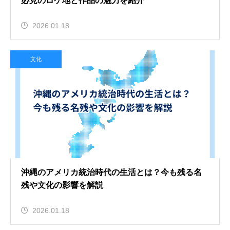
必見のロケ地と作品の魅力を紹介
2026.01.18
文化
沖縄のアメリカ統治時代の生活とは？今も残る名
残や文化の影響を解説
2026.01.18