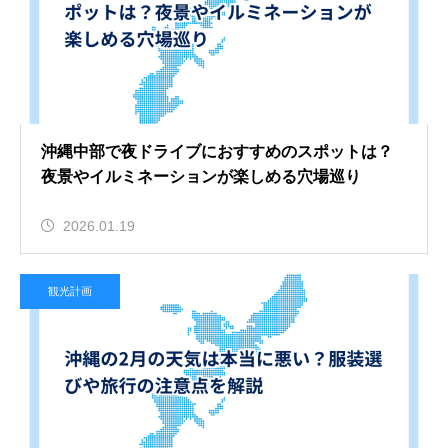
沖縄中部で夜ドライブにおすすめのスポットは？
夜景やイルミネーションが楽しめる穴場巡り
2026.01.19
観光計画