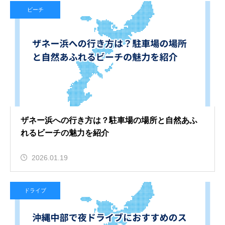
ビーチ
ザネー浜への行き方は？駐車場の場所と自然あふ
れるビーチの魅力を紹介
2026.01.19
ドライブ