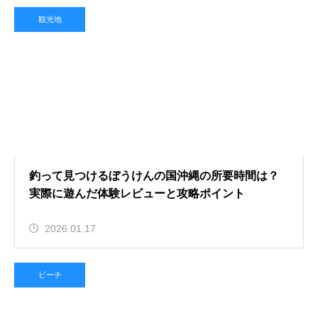
観光地
釣って見つけるぼうけんの国沖縄の所要時間は？
実際に遊んだ体験レビューと攻略ポイント
2026.01.17
ビーチ