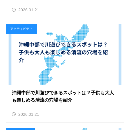
2026.01.21
アクティビティ
沖縄中部で川遊びできるスポットは？子供も大人
も楽しめる清流の穴場を紹介
2026.01.21