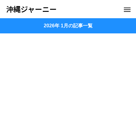
沖縄ジャーニー
2026年 1月の記事一覧