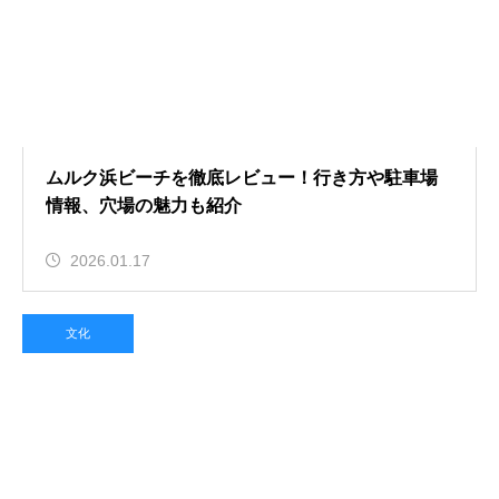
ムルク浜ビーチを徹底レビュー！行き方や駐車場
情報、穴場の魅力も紹介
2026.01.17
文化