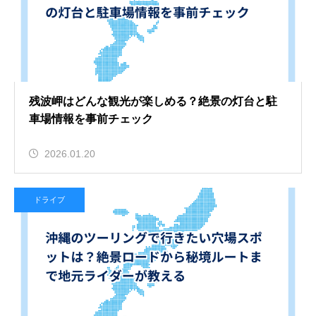
残波岬はどんな観光が楽しめる？絶景の灯台と駐
車場情報を事前チェック
2026.01.20
ドライブ