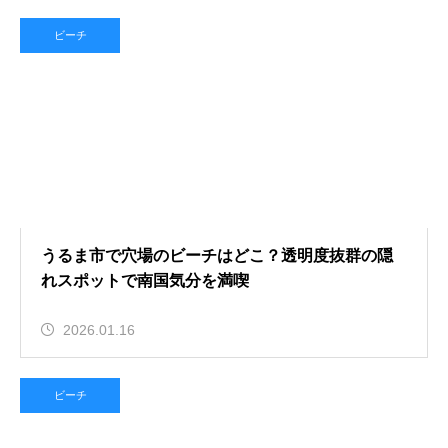
ビーチ
うるま市で穴場のビーチはどこ？透明度抜群の隠
れスポットで南国気分を満喫
2026.01.16
ビーチ