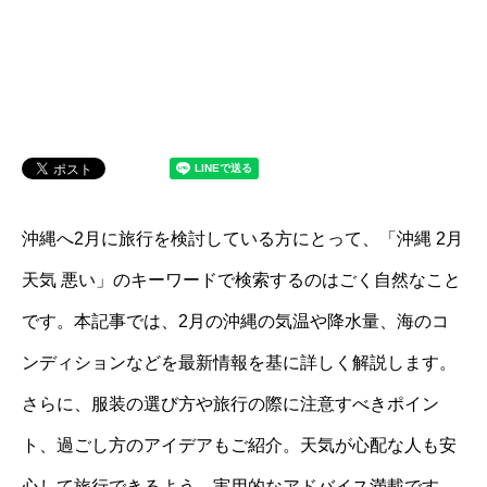
沖縄へ2月に旅行を検討している方にとって、「沖縄 2月
天気 悪い」のキーワードで検索するのはごく自然なこと
です。本記事では、2月の沖縄の気温や降水量、海のコ
ンディションなどを最新情報を基に詳しく解説します。
さらに、服装の選び方や旅行の際に注意すべきポイン
ト、過ごし方のアイデアもご紹介。天気が心配な人も安
心して旅行できるよう、実用的なアドバイス満載です。