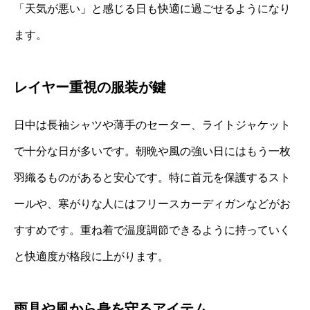
「天気が悪い」と感じる日も快適に過ごせるようになり
ます。
レイヤー重視の服装が鍵
日中は長袖シャツや薄手のセーター、ライトジャケット
で十分な日が多いです。朝晩や風の強い日にはもう一枚
羽織るものがあると安心です。特に首元を保護するスト
ールや、寒がりな人にはフリースカーディガンなどがお
すすめです。重ね着で温度調節できるように持っていく
と快適度が格段に上がります。
雨具や風から身を守るアイテム