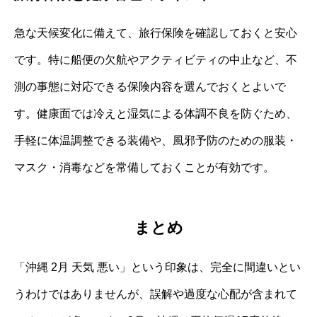
急な天候変化に備えて、旅行保険を確認しておくと安心
です。特に船便の欠航やアクティビティの中止など、不
測の事態に対応できる保険内容を選んでおくとよいで
す。健康面では冷えと湿気による体調不良を防ぐため、
手軽に体温調整できる装備や、風邪予防のための服装・
マスク・消毒などを常備しておくことが有効です。
まとめ
「沖縄 2月 天気 悪い」という印象は、完全に間違いとい
うわけではありませんが、誤解や過度な心配が含まれて