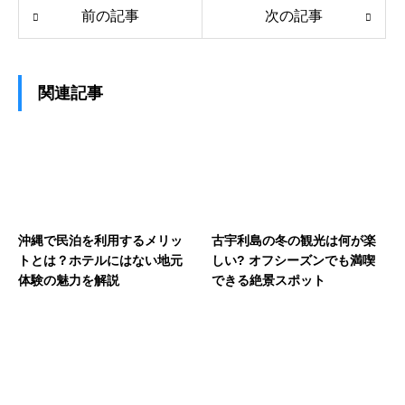
前の記事
次の記事
関連記事
沖縄で民泊を利用するメリッ
古宇利島の冬の観光は何が楽
トとは？ホテルにはない地元
しい? オフシーズンでも満喫
体験の魅力を解説
できる絶景スポット