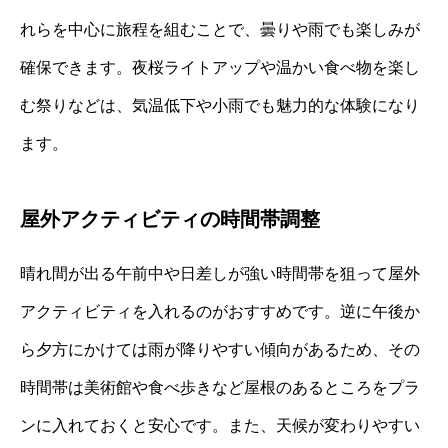
れらを中心に旅程を組むことで、曇りや雨でも楽しみが
確保できます。夜桜ライトアップや温かい食べ物を楽し
む祭りなどは、気温低下や小雨でも魅力的な体験になり
ます。
屋外アクティビティの時間帯調整
晴れ間が出る午前中や日差しが強い時間帯を狙って屋外
アクティビティを入れるのがおすすめです。逆に午後か
ら夕方にかけては雨が降りやすい傾向があるため、その
時間帯は美術館や食べ歩きなど屋根のあるところをプラ
ンに入れておくと安心です。また、天候が変わりやすい