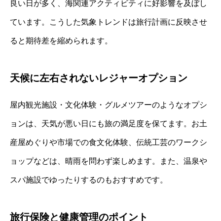
良い日が多く、海関連アクティビティに好影響を及ぼし
ています。こうした気象トレンドは旅行計画に反映させ
ると期待差を縮められます。
天候に左右されないレジャーオプション
屋内観光施設・文化体験・グルメツアーのようなオプシ
ョンは、天気が悪い日にも旅の満足度を保てます。お土
産屋めぐりや市場での食文化体験、伝統工芸のワークシ
ョップなどは、晴雨を問わず楽しめます。また、温泉や
スパ施設でゆったりするのもおすすめです。
旅行保険と健康管理のポイント