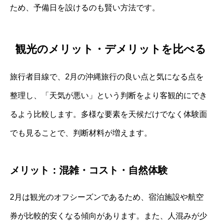
ため、予備日を設けるのも賢い方法です。
観光のメリット・デメリットを比べる
旅行者目線で、2月の沖縄旅行の良い点と気になる点を
整理し、「天気が悪い」という判断をより客観的にでき
るよう比較します。多様な要素を天候だけでなく体験面
でも見ることで、判断材料が増えます。
メリット：混雑・コスト・自然体験
2月は観光のオフシーズンであるため、宿泊施設や航空
券が比較的安くなる傾向があります。また、人混みが少