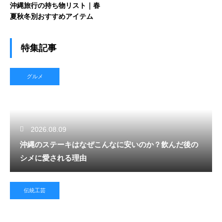
沖縄旅行の持ち物リスト｜春
夏秋冬別おすすめアイテム
特集記事
グルメ
2026.08.09
沖縄のステーキはなぜこんなに安いのか？飲んだ後の
シメに愛される理由
伝統工芸