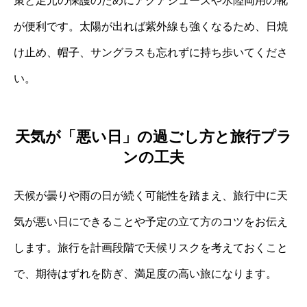
策と足元の保護のためにアクアシューズや水陸両用の靴
が便利です。太陽が出れば紫外線も強くなるため、日焼
け止め、帽子、サングラスも忘れずに持ち歩いてくださ
い。
天気が「悪い日」の過ごし方と旅行プラ
ンの工夫
天候が曇りや雨の日が続く可能性を踏まえ、旅行中に天
気が悪い日にできることや予定の立て方のコツをお伝え
します。旅行を計画段階で天候リスクを考えておくこと
で、期待はずれを防ぎ、満足度の高い旅になります。