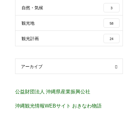
自然・気候
3
観光地
58
観光計画
24
アーカイブ
公益財団法人 沖縄県産業振興公社
沖縄観光情報WEBサイト おきなわ物語