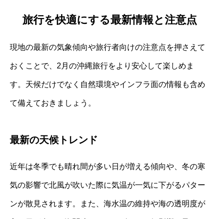
旅行を快適にする最新情報と注意点
現地の最新の気象傾向や旅行者向けの注意点を押さえて
おくことで、2月の沖縄旅行をより安心して楽しめま
す。天候だけでなく自然環境やインフラ面の情報も含め
て備えておきましょう。
最新の天候トレンド
近年は冬季でも晴れ間が多い日が増える傾向や、冬の寒
気の影響で北風が吹いた際に気温が一気に下がるパター
ンが散見されます。また、海水温の維持や海の透明度が