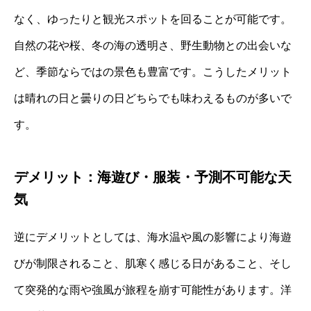
なく、ゆったりと観光スポットを回ることが可能です。
自然の花や桜、冬の海の透明さ、野生動物との出会いな
ど、季節ならではの景色も豊富です。こうしたメリット
は晴れの日と曇りの日どちらでも味わえるものが多いで
す。
デメリット：海遊び・服装・予測不可能な天
気
逆にデメリットとしては、海水温や風の影響により海遊
びが制限されること、肌寒く感じる日があること、そし
て突発的な雨や強風が旅程を崩す可能性があります。洋