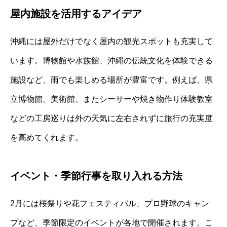
屋内施設を活用するアイデア
沖縄には屋外だけでなく屋内の観光スポットも充実して
います。博物館や水族館、沖縄の伝統文化を体験できる
施設など、雨でも楽しめる場所が豊富です。例えば、県
立博物館、美術館、またシーサーや焼き物作り体験教室
などの工房巡りは外の天気に左右されずに旅行の充実度
を高めてくれます。
イベント・季節行事を取り入れる方法
2月には桜祭りや花フェスティバル、プロ野球のキャン
プなど、季節限定のイベントが各地で開催されます。こ