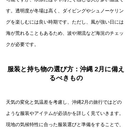
す。透明度が冬場は高く、ダイビングやシュノーケリン
グを楽しむには良い時期です。ただし、風が強い日には
海が荒れることもあるため、波や潮流など海況のチェッ
クが必要です。
服装と持ち物の選び方：沖縄 2月に備え
るべきもの
天気の変化と気温差を考慮し、沖縄2月の旅行ではどの
ような服装やアイテムが必須かを詳しく見ていきます。
現地の気候特性に合った服装選びと準備をすることで、