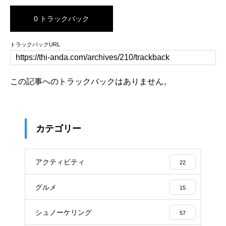
0 トラックバック
トラックバックURL
この記事へのトラックバックはありません。
カテゴリー
アクティビティ
22
グルメ
15
シュノーケリング
57