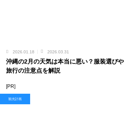
2026.01.18
2026.03.31
沖縄の2月の天気は本当に悪い？服装選びや
旅行の注意点を解説
[PR]
観光計画