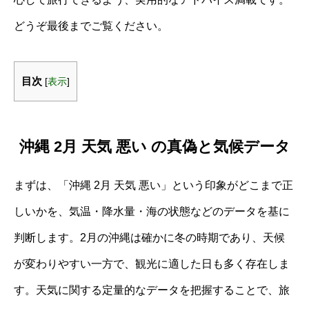
どうぞ最後までご覧ください。
目次
[
表示
]
沖縄 2月 天気 悪い の真偽と気候データ
まずは、「沖縄 2月 天気 悪い」という印象がどこまで正
しいかを、気温・降水量・海の状態などのデータを基に
判断します。2月の沖縄は確かに冬の時期であり、天候
が変わりやすい一方で、観光に適した日も多く存在しま
す。天気に関する定量的なデータを把握することで、旅