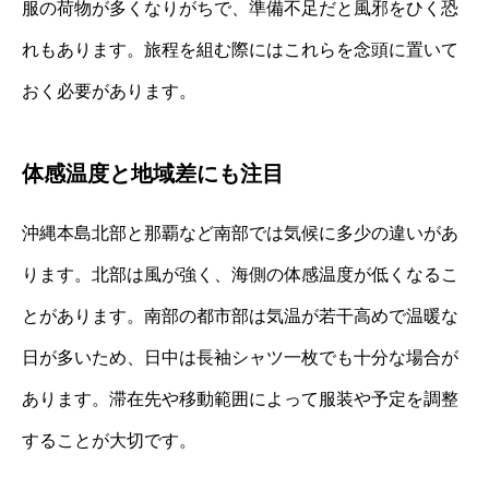
服の荷物が多くなりがちで、準備不足だと風邪をひく恐
れもあります。旅程を組む際にはこれらを念頭に置いて
おく必要があります。
体感温度と地域差にも注目
沖縄本島北部と那覇など南部では気候に多少の違いがあ
ります。北部は風が強く、海側の体感温度が低くなるこ
とがあります。南部の都市部は気温が若干高めで温暖な
日が多いため、日中は長袖シャツ一枚でも十分な場合が
あります。滞在先や移動範囲によって服装や予定を調整
することが大切です。