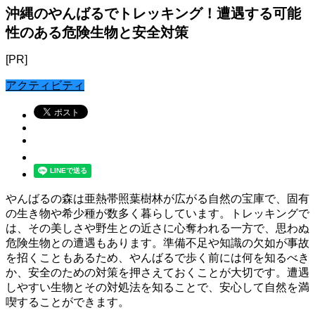
沖縄のやんばるでトレッキング！遭遇する可能
性のある危険生物と安全対策
[PR]
アクティビティ
やんばるの森は亜熱帯照葉樹林が広がる自然の宝庫で、固有
の生き物や希少種が数多く暮らしています。トレッキングで
は、その美しさや野生との近さに心奪われる一方で、思わぬ
危険生物との遭遇もあります。準備不足や知識の欠如が事故
を招くこともあるため、やんばるで歩く前には何を知るべき
か、安全のための対策を押さえておくことが大切です。遭遇
しやすい生物とその対処法を知ることで、安心して自然を満
喫することができます。