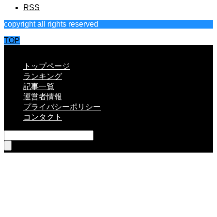
RSS
copyright all rights reserved
TOP
CLOSE
トップページ
ランキング
記事一覧
運営者情報
プライバシーポリシー
コンタクト