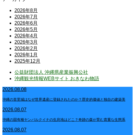
2026年8月
2026年7月
2026年6月
2026年5月
2026年4月
2026年3月
2026年2月
2026年1月
2025年12月
公益財団法人 沖縄県産業振興公社
沖縄観光情報WEBサイト おきなわ物語
2026.08.08
沖縄の首里城はなぜ世界遺産に登録されたのか？歴史的価値と独自の建築美
2026.08.07
沖縄の固有種ヤンバルクイナの生息地はどこ？奇跡の森が育む貴重な生態系
2026.08.07