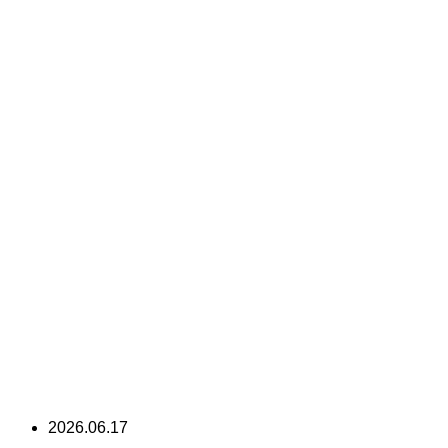
2026.06.17