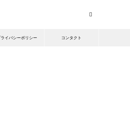
プライバシーポリシー
コンタクト