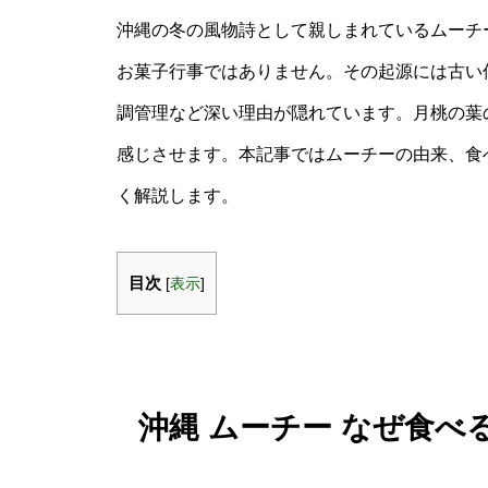
沖縄の冬の風物詩として親しまれているムーチ
お菓子行事ではありません。その起源には古い
調管理など深い理由が隠れています。月桃の葉
感じさせます。本記事ではムーチーの由来、食
く解説します。
目次
[
表示
]
沖縄 ムーチー なぜ食