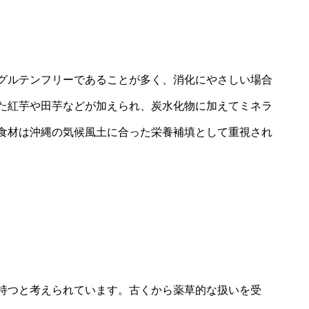
グルテンフリーであることが多く、消化にやさしい場合
た紅芋や田芋などが加えられ、炭水化物に加えてミネラ
食材は沖縄の気候風土に合った栄養補填として重視され
持つと考えられています。古くから薬草的な扱いを受