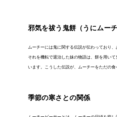
邪気を祓う鬼餅（うにムー
ムーチーには鬼に関する伝説が伝わっており、
それを機転で退治した妹の物語は、餅を用いて
います。こうした伝説が、ムーチーをただの食
季節の寒さとの関係
ムーチービーサーとは、ムーチーの日頃を指し