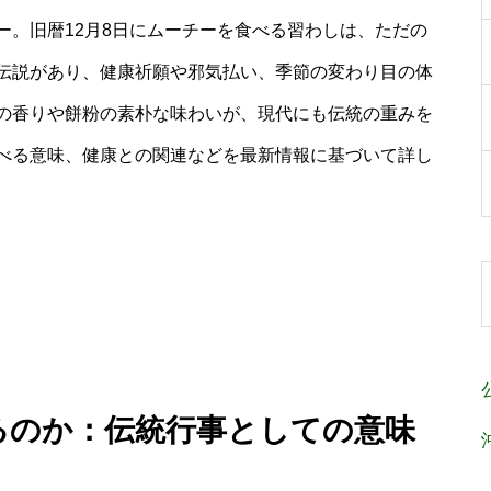
ー。旧暦12月8日にムーチーを食べる習わしは、ただの
伝説があり、健康祈願や邪気払い、季節の変わり目の体
の香りや餅粉の素朴な味わいが、現代にも伝統の重みを
べる意味、健康との関連などを最新情報に基づいて詳し
べるのか：伝統行事としての意味