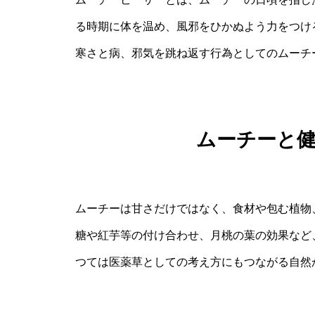
る時期に体を温め、風邪をひかぬよう力をつけ
寒さと病、邪気を跳ね返す行為としてのムーチ
ムーチーと
ムーチーは甘さだけではなく、食材や包む植物
糖や紅芋等の付け合わせ、月桃の葉の効果など
つては医薬草としての考え方にもつながる自然