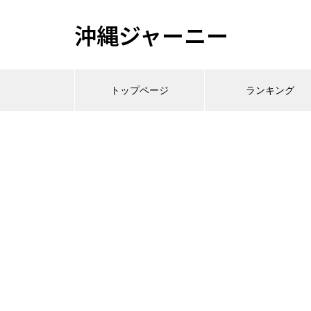
沖縄ジャーニー
トップページ
ランキング