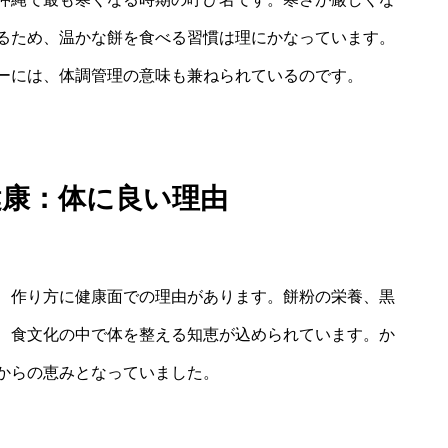
るため、温かな餅を食べる習慣は理にかなっています。
ーには、体調管理の意味も兼ねられているのです。
健康：体に良い理由
、作り方に健康面での理由があります。餅粉の栄養、黒
、食文化の中で体を整える知恵が込められています。か
からの恵みとなっていました。