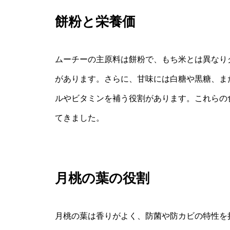
餅粉と栄養価
ムーチーの主原料は餅粉で、もち米とは異なり
があります。さらに、甘味には白糖や黒糖、ま
ルやビタミンを補う役割があります。これらの
てきました。
月桃の葉の役割
月桃の葉は香りがよく、防菌や防カビの特性を