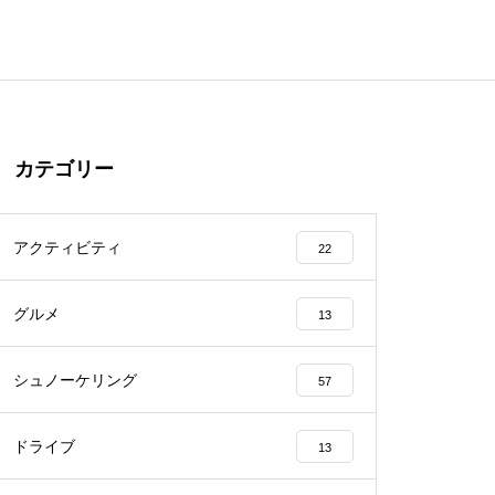
カテゴリー
アクティビティ
22
グルメ
13
シュノーケリング
57
ドライブ
13