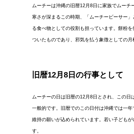
ムーチーは沖縄の旧暦12月8日に家族でムー
寒さが深まるこの時期、「ムーチービーサー」
る食べ物としての役割も担っています。餅粉を
ついたものであり、邪気を払う象徴としての月
旧暦12月8日の行事として
ムーチーの日は旧暦の12月8日とされ、この
一般的です。旧暦でのこの日付は沖縄では一年
維持の願いが込められています。若い子どもが
す。