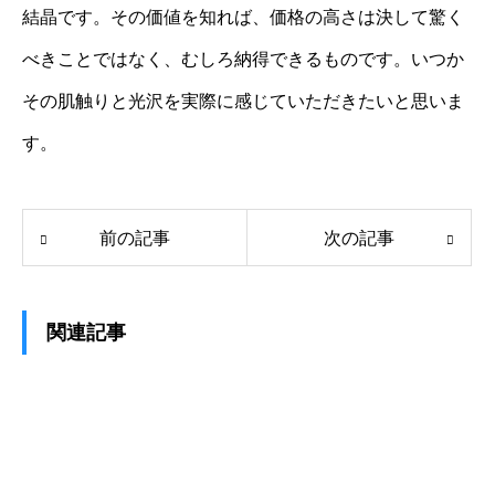
結晶です。その価値を知れば、価格の高さは決して驚く
べきことではなく、むしろ納得できるものです。いつか
その肌触りと光沢を実際に感じていただきたいと思いま
す。
前の記事
次の記事
関連記事