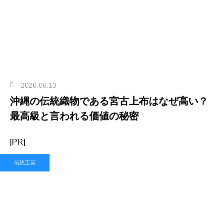
2026.06.13
沖縄の伝統織物である宮古上布はなぜ高い？
最高級と言われる価値の秘密
[PR]
伝統工芸