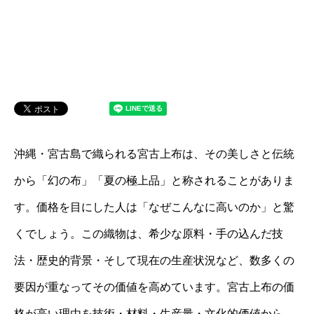
沖縄・宮古島で織られる宮古上布は、その美しさと伝統
から「幻の布」「夏の極上品」と称されることがありま
す。価格を目にした人は「なぜこんなに高いのか」と驚
くでしょう。この織物は、希少な原料・手の込んだ技
法・歴史的背景・そして現在の生産状況など、数多くの
要因が重なってその価値を高めています。宮古上布の価
格が高い理由を技術・材料・生産量・文化的価値から、