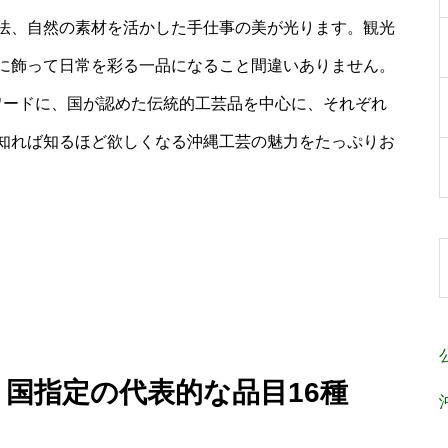
法、自然の素材を活かした手仕事の美が光ります。観光
に飾って日常を彩る一品になること間違いありません。
ワードに、国が認めた伝統的工芸品を中心に、それぞれ
知れば知るほど欲しくなる沖縄工芸の魅力をたっぷりお
：国指定の代表的な品目16種