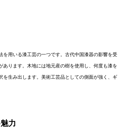
法を用いる漆工芸の一つです。古代中国漆器の影響を受
があります。木地には地元産の樹を使用し、何度も漆を
沢を生み出します。美術工芸品としての側面が強く、ギ
の魅力