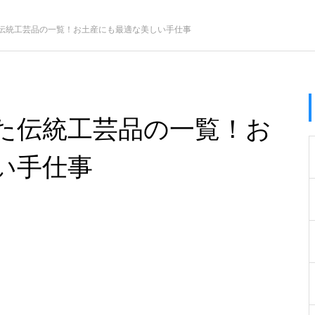
伝統工芸品の一覧！お土産にも最適な美しい手仕事
た伝統工芸品の一覧！お
い手仕事