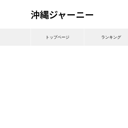
沖縄ジャーニー
トップページ
ランキング