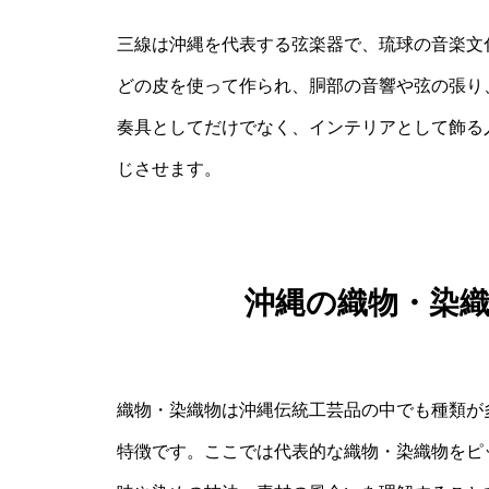
三線は沖縄を代表する弦楽器で、琉球の音楽文
どの皮を使って作られ、胴部の音響や弦の張り
奏具としてだけでなく、インテリアとして飾る
じさせます。
沖縄の織物・染
織物・染織物は沖縄伝統工芸品の中でも種類が
特徴です。ここでは代表的な織物・染織物をピ