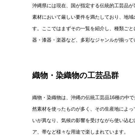
沖縄県には現在、国が指定する伝統的工芸品が
素材において厳しい要件を満たしており、地域
す。ここではまずその一覧を紹介し、種類ごと
器・漆器・楽器など、多彩なジャンルが揃って
織物・染織物の工芸品群
織物・染織物は、沖縄の伝統工芸品16種の中
然素材を使ったものが多く、その生産地によっ
いが異なり、気候の影響を受けながら使い込む
ア、帯など様々な用途で楽しまれています。