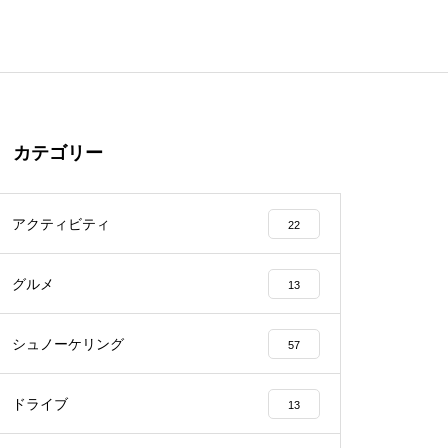
カテゴリー
アクティビティ
22
グルメ
13
シュノーケリング
57
ドライブ
13