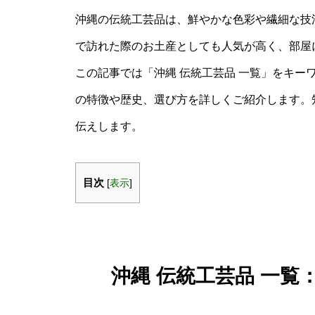
沖縄の伝統工芸品は、鮮やかな色彩や繊細な技
で訪れた際のお土産としても人気が高く、部屋
この記事では「沖縄 伝統工芸品 一覧」をキー
の特徴や歴史、選び方を詳しくご紹介します。
伝えします。
目次
[
表示
]
沖縄 伝統工芸品 一覧