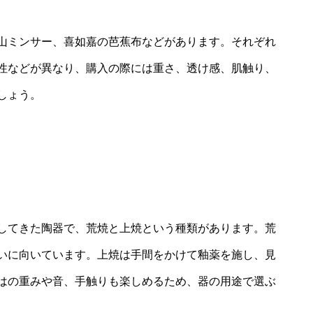
山ミンサー、喜如嘉の芭蕉布などがあります。それぞれ
性などが異なり、購入の際には重さ、透け感、肌触り、
しょう。
してきた陶器で、荒焼と上焼という種類があります。荒
いに向いています。上焼は手間をかけて釉薬を施し、見
はの重みや音、手触りも楽しめるため、器の用途で選ぶ