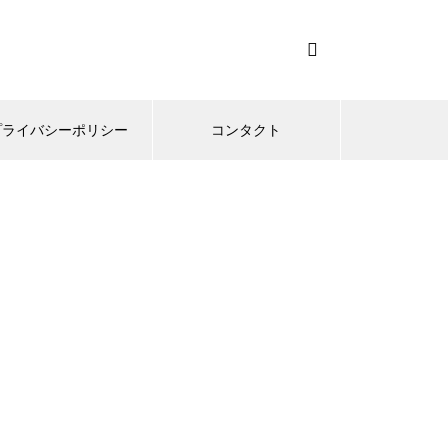
プライバシーポリシー
コンタクト