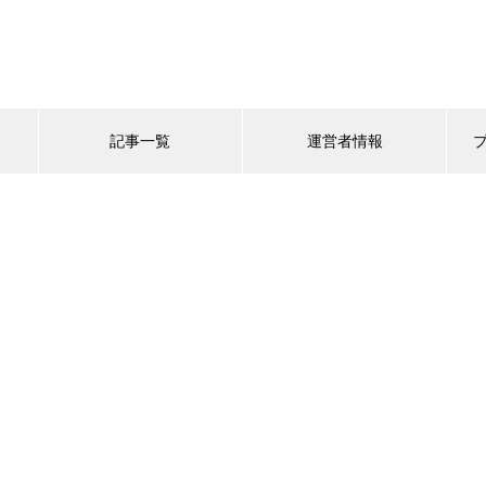
記事一覧
運営者情報