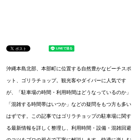
沖縄本島北部、本部町に位置する自然豊かなビーチスポ
ット、ゴリラチョップ。観光客やダイバーに人気です
が、「駐車場の時間・利用時間はどうなっているのか」
「混雑する時間帯はいつか」などの疑問をもつ方も多い
はずです。この記事ではゴリラチョップの駐車場に関す
る最新情報を詳しく整理し、利用時間・設備・混雑回避
のコツをプロの視点で丁寧に解説します。快適に楽しむ