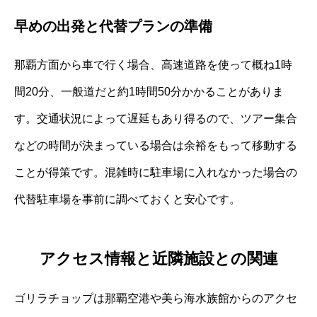
早めの出発と代替プランの準備
那覇方面から車で行く場合、高速道路を使って概ね1時
間20分、一般道だと約1時間50分かかることがありま
す。交通状況によって遅延もあり得るので、ツアー集合
などの時間が決まっている場合は余裕をもって移動する
ことが得策です。混雑時に駐車場に入れなかった場合の
代替駐車場を事前に調べておくと安心です。
アクセス情報と近隣施設との関連
ゴリラチョップは那覇空港や美ら海水族館からのアクセ