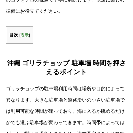
準備にお役立てください。
目次
[
表示
]
沖縄 ゴリラチョップ 駐車場 時間を押さ
えるポイント
ゴリラチョップの駐車場利用時間は場所や目的によって
異なります。大きな駐車場と道路沿いの小さい駐車場で
は利用可能な時間が違っており、海に入るか眺めるだけ
かでも選ぶ駐車場が変わってきます。時間帯によっては