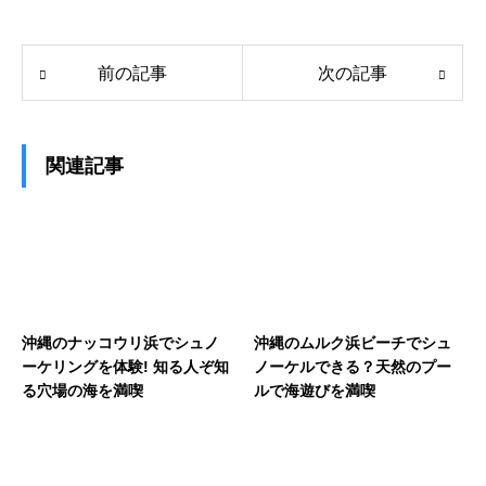
前の記事
次の記事
関連記事
沖縄のナッコウリ浜でシュノ
沖縄のムルク浜ビーチでシュ
ーケリングを体験! 知る人ぞ知
ノーケルできる？天然のプー
る穴場の海を満喫
ルで海遊びを満喫