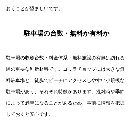
おくことが望ましいです。
駐車場の台数・無料か有料か
駐車場の収容台数・料金体系・無料施設の有無は訪れる
際の重要な判断材料です。ゴリラチョップには大きな無
料駐車場と、徒歩でビーチにアクセスしやすい小規模な
駐車場があり、それぞれ特徴があります。混雑時や季節
によって満車になることがあるため、事前に情報を把握
しておくと安心です。