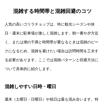
混雑する時間帯と混雑回避のコツ
人気の高いゴリラチョップは、特に観光シーズンや休
日・週末に駐車場が激しく混雑します。朝一番や夕方近
く、または潮の干満と時間帯が重なるときは混雑のピー
クになるため、混雑を避けたい場合は訪問時間を工夫す
る必要があります。ここでは混雑パターンと回避方法に
ついて具体的に紹介します。
混雑しやすい日時・曜日
週末（土曜日・日曜日）や祝日は最も混み合います。特