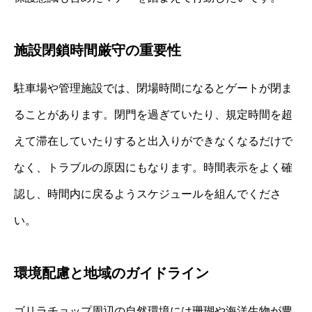
施設閉鎖時間厳守の重要性
駐車場や管理施設では、閉場時間になるとゲートが閉ま
ることがあります。閉門を過ぎていたり、規定時間を超
えて滞在していたりすると出入りができなくなるだけで
なく、トラブルの原因にもなります。時間表示をよく確
認し、時間内に戻るようスケジュールを組んでくださ
い。
環境配慮と地域のガイドライン
ゴリラチョップ周辺の自然環境には珊瑚や海洋生物が豊