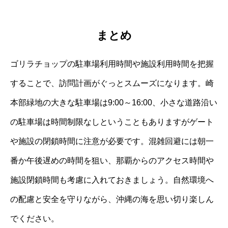
まとめ
ゴリラチョップの駐車場利用時間や施設利用時間を把握
することで、訪問計画がぐっとスムーズになります。崎
本部緑地の大きな駐車場は9:00～16:00、小さな道路沿い
の駐車場は時間制限なしということもありますがゲート
や施設の閉鎖時間に注意が必要です。混雑回避には朝一
番か午後遅めの時間を狙い、那覇からのアクセス時間や
施設閉鎖時間も考慮に入れておきましょう。自然環境へ
の配慮と安全を守りながら、沖縄の海を思い切り楽しん
でください。