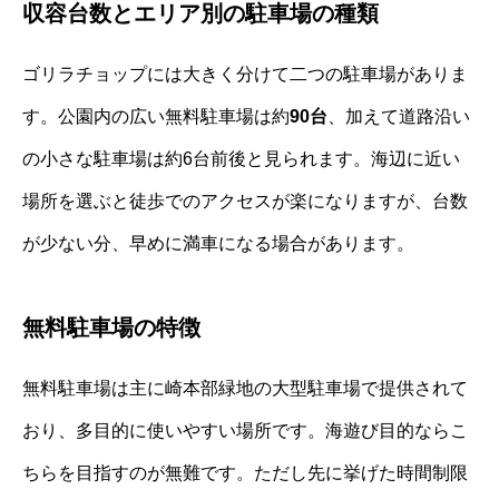
収容台数とエリア別の駐車場の種類
ゴリラチョップには大きく分けて二つの駐車場がありま
す。公園内の広い無料駐車場は約
90台
、加えて道路沿い
の小さな駐車場は約6台前後と見られます。海辺に近い
場所を選ぶと徒歩でのアクセスが楽になりますが、台数
が少ない分、早めに満車になる場合があります。
無料駐車場の特徴
無料駐車場は主に崎本部緑地の大型駐車場で提供されて
おり、多目的に使いやすい場所です。海遊び目的ならこ
ちらを目指すのが無難です。ただし先に挙げた時間制限