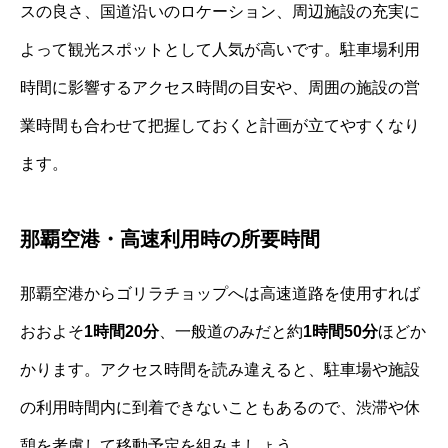
スの良さ、国道沿いのロケーション、周辺施設の充実に
よって観光スポットとして人気が高いです。駐車場利用
時間に影響するアクセス時間の目安や、周囲の施設の営
業時間も合わせて把握しておくと計画が立てやすくなり
ます。
那覇空港・高速利用時の所要時間
那覇空港からゴリラチョップへは高速道路を使用すれば
おおよそ
1時間20分
、一般道のみだと約
1時間50分
ほどか
かります。アクセス時間を読み違えると、駐車場や施設
の利用時間内に到着できないこともあるので、渋滞や休
憩を考慮して移動予定を組みましょう。