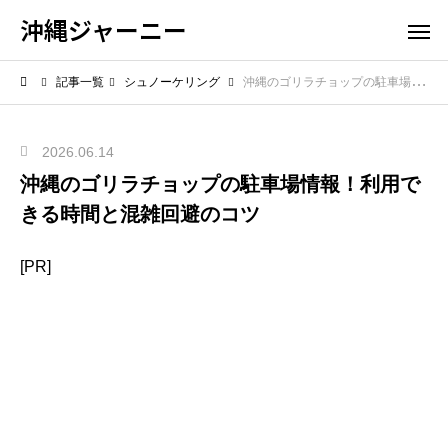
沖縄ジャーニー
記事一覧
シュノーケリング
沖縄のゴリラチョップの駐車場情報！利用できる時間と混雑回避のコツ
2026.06.14
沖縄のゴリラチョップの駐車場情報！利用で
きる時間と混雑回避のコツ
[PR]