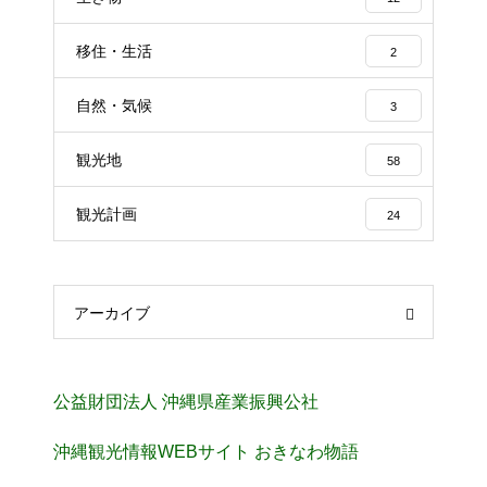
移住・生活
2
自然・気候
3
観光地
58
観光計画
24
アーカイブ
公益財団法人 沖縄県産業振興公社
沖縄観光情報WEBサイト おきなわ物語