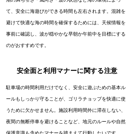
て、安全に海遊びができる時間も左右されます。混雑を
避けて快適な海の時間を確保するためには、天候情報を
事前に確認し、波が穏やかな早朝か午前中を目標にする
のがおすすめです。
安全面と利用マナーに関する注意
駐車場の時間利用だけでなく、安全に遊ぶための基本ル
ールもしっかり守ることが、ゴリラチョップを快適に使
うために欠かせません。施設利用時間外に滞在しない、
夜間の無断停車を避けることなど、地元のルールや自然
保護意識も含めたマナーを踏まえて行動したいです。