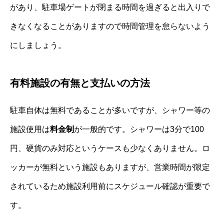
があり、駐車場ゲートが閉まる時間を過ぎると出入りで
きなくなることがありますので時間管理を怠らないよう
にしましょう。
有料施設の有無と支払いの方法
駐車自体は無料であることが多いですが、シャワー等の
施設使用は
料金制
が一般的です。シャワーは3分で100
円、硬貨のみ対応というケースも少なくありません。ロ
ッカーが無料という施設もありますが、営業時間が限定
されているため施設利用前にスケジュール確認が重要で
す。