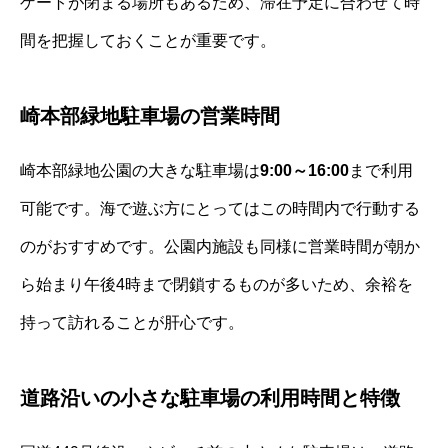
ゲートが閉まる場所もあるため、滞在予定に合わせて時
間を把握しておくことが重要です。
崎本部緑地駐車場の営業時間
崎本部緑地公園の大きな駐車場は
9:00～16:00
まで利用
可能です。海で遊ぶ方にとってはこの時間内で行動する
のがおすすめです。公園内施設も同様に営業時間が朝か
ら始まり午後4時まで閉鎖するものが多いため、余裕を
持って訪れることが肝心です。
道路沿いの小さな駐車場の利用時間と特徴