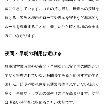
富に生息しています。ゴミの持ち帰り、珊瑚への接触を
避ける、遊泳区域内のロープや表示を守るなど基本的な
ルールを尊重することが、楽しいひと時と地域の保全両
方につながります。
夜間・早朝の利用は避ける
駐車場営業時間外や夜間・早朝などは安全面の問題だけ
でなく管理されていない時間帯であるためおすすめでき
ません。照明や監視体制も通常設備されていない場合が
多く、事故やトラブルの発生リスクが高まります。訪問
は明るい時間帯に収めることが大切です。