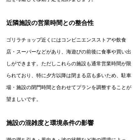
近隣施設の営業時間との整合性
ゴリラチョップ近くにはコンビニエンスストアや飲食
店・スーパーなどがあり、海遊びの前後に食事や買い出
しができます。ただしこれらの施設も通常営業時間が限
られており、特に夕方以降は閉まる店も多いため、駐車
場・施設の閉門時間と合わせてプランを調整することが
望ましいです。
施設の混雑度と環境条件の影響
潮の満ち引き・風向き・波の状態など海の環境によっ