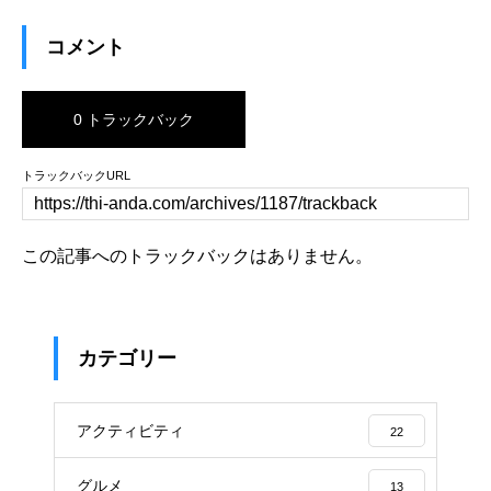
コメント
0 トラックバック
トラックバックURL
この記事へのトラックバックはありません。
カテゴリー
アクティビティ
22
グルメ
13