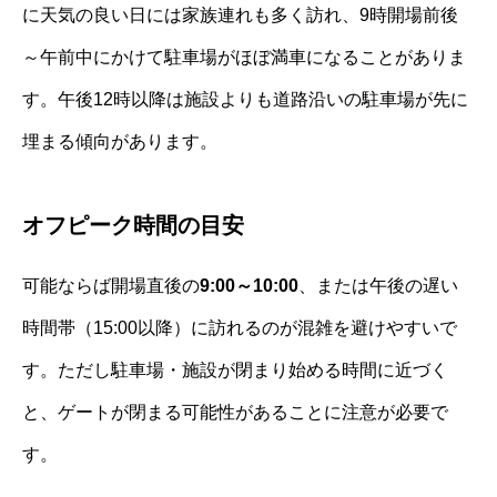
に天気の良い日には家族連れも多く訪れ、9時開場前後
～午前中にかけて駐車場がほぼ満車になることがありま
す。午後12時以降は施設よりも道路沿いの駐車場が先に
埋まる傾向があります。
オフピーク時間の目安
可能ならば開場直後の
9:00～10:00
、または午後の遅い
時間帯（15:00以降）に訪れるのが混雑を避けやすいで
す。ただし駐車場・施設が閉まり始める時間に近づく
と、ゲートが閉まる可能性があることに注意が必要で
す。