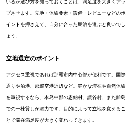
いるか選び方を知っておくことは、満足度を大きくアッ
プさせます。立地・体験要素・設備・レビューなどのポ
イントを押さえて、自分に合った民泊を選ぶと良いでし
ょう。
立地選定のポイント
アクセス重視であれば那覇市内中心部が便利です。国際
通りや泊港、那覇空港近辺など。静かな滞在や自然体験
を重視するなら、本島中部の恩納村、読谷村、また離島
での一棟貸しが魅力です。目的によって立地を変えるこ
とで滞在満足度が大きく変わってきます。