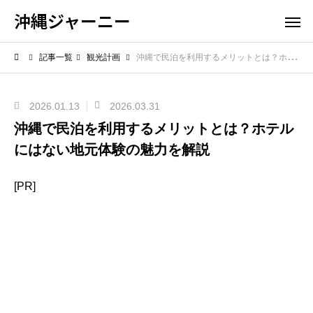
沖縄ジャーニー
記事一覧
観光計画
沖縄で民泊を利用するメリットとは？ホテルにはない地元体験の魅力を解説
2026.01.13
2026.03.31
沖縄で民泊を利用するメリットとは？ホテル
にはない地元体験の魅力を解説
[PR]