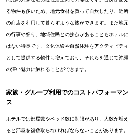
る物件も多いため、地元食材を買って自炊したり、近所
の商店を利用して暮らすような旅ができます。また地元
の行事や祭り、地域住民との接点があることもホテルに
はない特長です。文化体験や自然体験をアクティビティ
として提供する物件も増えており、それらを通じて沖縄
の深い魅力に触れることができます。
家族・グループ利用でのコストパフォーマン
ス
ホテルでは部屋数やベッド数に制限があり、人数が増え
ると部屋を複数取らなければならないことがあります。