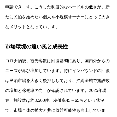
申請できます。こうした制度的なハードルの低さが、新
たに民泊を始めたい個人や小規模オーナーにとって大き
なメリットとなっています。
市場環境の追い風と成長性
コロナ禍後、観光客数は回復基調にあり、国内外からの
ニーズが再び増加しています。特にインバウンドの回復
は民泊市場を大きく後押ししており、沖縄全域で施設数
の増加と稼働率の向上が確認されています。2025年現
在、施設数は約3,500件、稼働率45～65％という状況
で、市場全体の拡大と共に収益可能性も向上していま