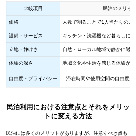
比較項目
民泊のメリッ
価格
人数で割ることで1人当たりのコ
設備・サービス
キッチン・洗濯機など暮らしに近
立地・静けさ
自然・ローカル地域で静かに過ご
体験の深さ
地域文化や生活を感じる体験がで
自由度・プライバシー
滞在時間や使用空間の自由度が
民泊利用における注意点とそれをメリッ
トに変える方法
民泊には多くのメリットがありますが、注意すべき点も