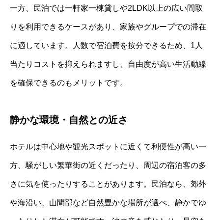
一方、民泊では一軒家一棟貸しや2LDK以上の広い間取
りを利用できるケースがあり、家族やグループでの滞在
に適しています。人数で宿泊費を按分できるため、1人
当たりコストを抑えられますし、自由度が高い生活動線
を確保できるのもメリットです。
静かな環境・自然との近さ
ホテルは中心地や観光スポットに近くて利便性が高い一
方、騒がしい繁華街の近くだったり、周辺の宿泊客の多
さに気を使ったりすることがあります。民泊なら、郊外
や海沿い、山間部など自然豊かな場所が選べ、静かでゆ