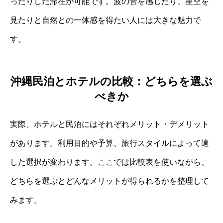
ったりした滞在が可能です。波の音を感じたり、星空を
見たりと自然との一体感を得たい人には大きな魅力で
す。
沖縄民泊とホテルの比較：どちらを選ぶ
べきか
実際、ホテルと民泊にはそれぞれメリット・デメリット
があります。利用目的や予算、旅行スタイルによって適
した選択が変わります。ここでは比較表を使いながら、
どちらを選ぶとどんなメリットが得られるかを整理して
みます。