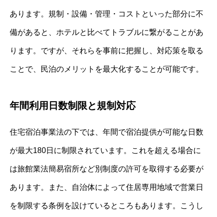
あります。規制・設備・管理・コストといった部分に不
備があると、ホテルと比べてトラブルに繋がることがあ
ります。ですが、それらを事前に把握し、対応策を取る
ことで、民泊のメリットを最大化することが可能です。
年間利用日数制限と規制対応
住宅宿泊事業法の下では、年間で宿泊提供が可能な日数
が最大180日に制限されています。これを超える場合に
は旅館業法簡易宿所など別制度の許可を取得する必要が
あります。また、自治体によって住居専用地域で営業日
を制限する条例を設けているところもあります。こうし