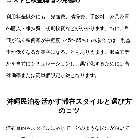
コストと収益構造の見極め
利用料金以外にも、光熱費、清掃費、手数料、家具家電
の購入・維持費、初期投資などがかかります。特に、単
価が低く稼働率が中程度（45〜65％）の場合では、利益
率が低くなるか赤字になることもありえます。収益モデ
ルを事前にシミュレーションし、黒字化するためには高
稼働率または高単価設定が鍵となります。
沖縄民泊を活かす滞在スタイルと選び方
のコツ
滞在目的やスタイルに応じて、どのような民泊が向いて