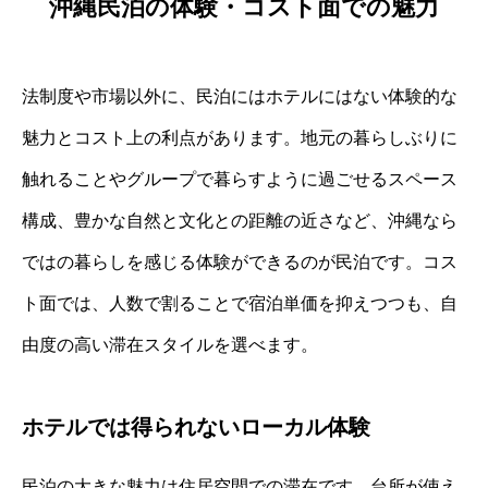
沖縄民泊の体験・コスト面での魅力
法制度や市場以外に、民泊にはホテルにはない体験的な
魅力とコスト上の利点があります。地元の暮らしぶりに
触れることやグループで暮らすように過ごせるスペース
構成、豊かな自然と文化との距離の近さなど、沖縄なら
ではの暮らしを感じる体験ができるのが民泊です。コス
ト面では、人数で割ることで宿泊単価を抑えつつも、自
由度の高い滞在スタイルを選べます。
ホテルでは得られないローカル体験
民泊の大きな魅力は住居空間での滞在です。台所が使え