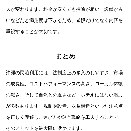
スが変わります。料金が安くても掃除が粗い、設備が古
いなどだと満足度は下がるため、値段だけでなく内容を
重視することが大切です。
まとめ
沖縄の民泊利用には、法制度上の参入のしやすさ、市場
の成長性、コストパフォーマンスの高さ、ローカル体験
の濃さ、そして自然との近さなど、ホテルにはない魅力
が多数あります。規制や設備、収益構造といった注意点
を正しく理解し、選び方や運営戦略を工夫することで、
そのメリットを最大限に活かせます。