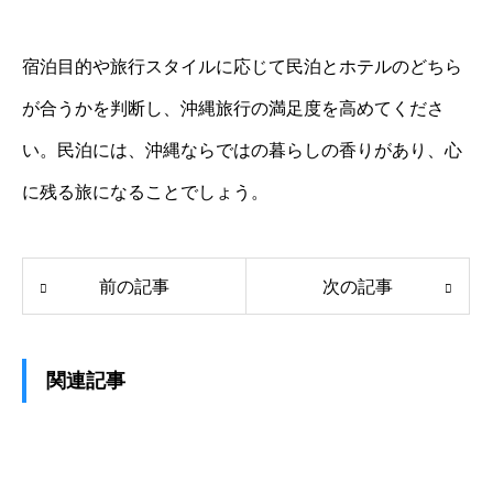
宿泊目的や旅行スタイルに応じて民泊とホテルのどちら
が合うかを判断し、沖縄旅行の満足度を高めてくださ
い。民泊には、沖縄ならではの暮らしの香りがあり、心
に残る旅になることでしょう。
前の記事
次の記事
関連記事