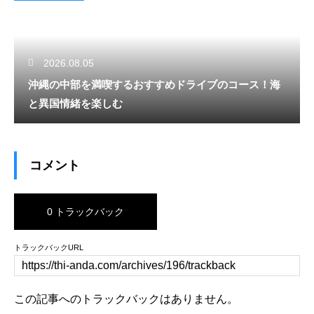
2026.08.05
沖縄の中部を満喫するおすすめドライブのコース！海
と異国情緒を楽しむ
コメント
0 トラックバック
トラックバックURL
この記事へのトラックバックはありません。