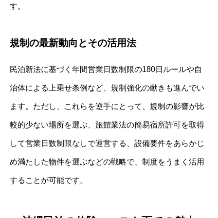
す。
規制の最新動向とその活用法
民泊新法に基づく年間営業日数制限の180日ルールや自
治体による上乗せ条例など、規制強化の動きも進んでい
ます。ただし、これらを逆手にとって、規制の影響が比
較的少ない場所を選ぶ、旅館業法の簡易宿所許可を取得
して営業日数制限なしで運営する、設備要件をあらかじ
め満たした物件を選ぶなどの戦略で、制度をうまく活用
することが可能です。