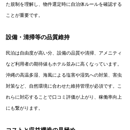
た規制を理解し、物件選定時に自治体ルールを確認する
ことが重要です。
設備・清掃等の品質維持
民泊は自由度が高い分、設備の品質や清掃、アメニティ
など利用者の期待値もホテル並みに高くなっています。
沖縄の高温多湿、海風による塩害や湿気への対策、害虫
対策など、自然環境に合わせた維持管理が必須です。こ
れらに対応することで口コミ評価が上がり、稼働率向上
にも繋がります。