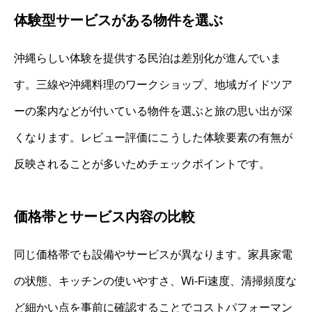
体験型サービスがある物件を選ぶ
沖縄らしい体験を提供する民泊は差別化が進んでいま
す。三線や沖縄料理のワークショップ、地域ガイドツア
ーの案内などが付いている物件を選ぶと旅の思い出が深
くなります。レビュー評価にこうした体験要素の有無が
反映されることが多いためチェックポイントです。
価格帯とサービス内容の比較
同じ価格帯でも設備やサービスが異なります。家具家電
の状態、キッチンの使いやすさ、Wi-Fi速度、清掃頻度な
ど細かい点を事前に確認することでコストパフォーマン