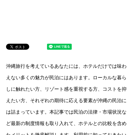
沖縄旅行を考えているあなたには、ホテルだけでは味わ
えない多くの魅力が民泊にはあります。ローカルな暮ら
しに触れたい方、リゾート感を重視する方、コストを抑
えたい方、それぞれの期待に応える要素が沖縄の民泊に
は詰まっています。本記事では民泊の法律・市場状況な
ど最新の制度情報も取り入れて、ホテルとの比較を含め
たメリットを徹底解説します。利用前に知っておきたい