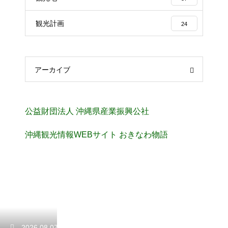
観光計画
24
アーカイブ
公益財団法人 沖縄県産業振興公社
沖縄観光情報WEBサイト おきなわ物語
2026.08.07