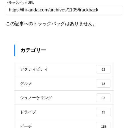
トラックバックURL
この記事へのトラックバックはありません。
カテゴリー
アクティビティ
22
グルメ
13
シュノーケリング
57
ドライブ
13
ビーチ
118