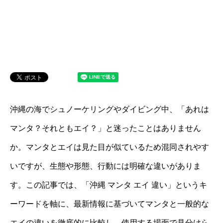
沖縄の海でシュノーケリングやダイビング中、「あれは
マンタ？それともエイ？」と迷ったことはありません
か。マンタとエイは見た目が似ているため混同されやす
いですが、生態や形態、行動には明確な違いがありま
す。この記事では、「沖縄 マンタ エイ 違い」というキ
ーワードを軸に、最新情報に基づいてマンタと一般的な
エイの違いを徹底的に比較し、使用する場面で見分けら