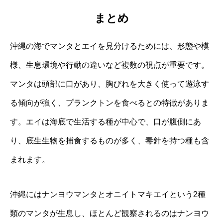
まとめ
沖縄の海でマンタとエイを見分けるためには、形態や模
様、生息環境や行動の違いなど複数の視点が重要です。
マンタは頭部に口があり、胸びれを大きく使って遊泳す
る傾向が強く、プランクトンを食べるとの特徴がありま
す。エイは海底で生活する種が中心で、口が腹側にあ
り、底生生物を捕食するものが多く、毒針を持つ種も含
まれます。
沖縄にはナンヨウマンタとオニイトマキエイという2種
類のマンタが生息し、ほとんど観察されるのはナンヨウ