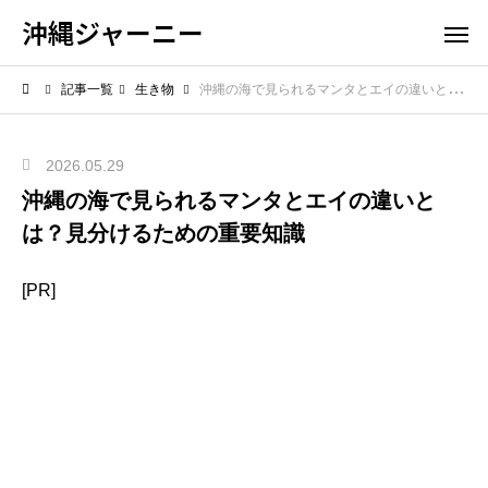
沖縄ジャーニー
記事一覧
生き物
沖縄の海で見られるマンタとエイの違いとは？見分けるための重要知識
2026.05.29
沖縄の海で見られるマンタとエイの違いと
は？見分けるための重要知識
[PR]