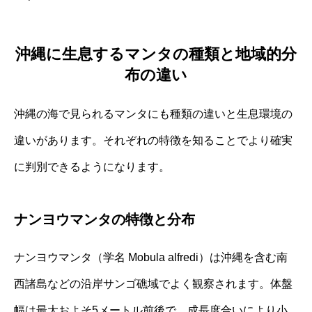
沖縄に生息するマンタの種類と地域的分
布の違い
沖縄の海で見られるマンタにも種類の違いと生息環境の
違いがあります。それぞれの特徴を知ることでより確実
に判別できるようになります。
ナンヨウマンタの特徴と分布
ナンヨウマンタ（学名 Mobula alfredi）は沖縄を含む南
西諸島などの沿岸サンゴ礁域でよく観察されます。体盤
幅は最大およそ5メートル前後で、成長度合いにより小