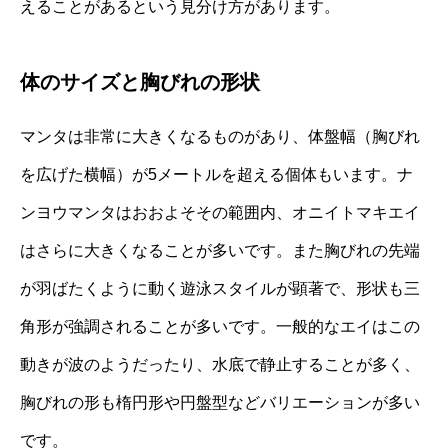
えることがあるという見分け方があります。
体のサイズと胸びれの形状
マンタは非常に大きくなるものがあり、体盤幅（胸びれ
を広げた横幅）が5メートルを超える個体もいます。ナ
ンヨウマンタはおおよそその範囲内、オニイトマキエイ
はさらに大きくなることが多いです。また胸びれの先端
が羽ばたくように動く遊泳スタイルが顕著で、形状も三
角形が強調されることが多いです。一般的なエイはこの
動きが波のようだったり、水底で静止することが多く、
胸びれの形も楕円形や円盤型などバリエーションが多い
です。