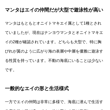
マンタはエイの仲間だが大型で遊泳性が高い
マンタはもともとオニイトマキエイ属として1種とされ
ていましたが、現在はナンヨウマンタとオニイトマキエ
イの2種が確認されています。どちらも大型で、特に胸
びれが翼のように広がり海の表層や中層を優雅に遊泳す
る性質を持っています。不動の海底にいることは少ない
です。
一般的なエイの形と生活様式
一方でエイの仲間は非常に多様で、海底に潜んで生活す