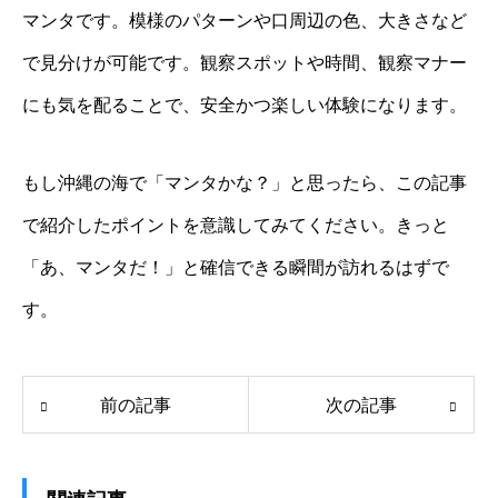
マンタです。模様のパターンや口周辺の色、大きさなど
で見分けが可能です。観察スポットや時間、観察マナー
にも気を配ることで、安全かつ楽しい体験になります。
もし沖縄の海で「マンタかな？」と思ったら、この記事
で紹介したポイントを意識してみてください。きっと
「あ、マンタだ！」と確信できる瞬間が訪れるはずで
す。
前の記事
次の記事