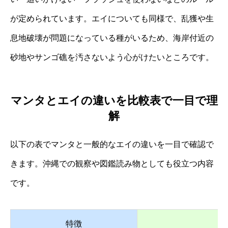
が定められています。エイについても同様で、乱獲や生
息地破壊が問題になっている種がいるため、海岸付近の
砂地やサンゴ礁を汚さないよう心がけたいところです。
マンタとエイの違いを比較表で一目で理
解
以下の表でマンタと一般的なエイの違いを一目で確認で
きます。沖縄での観察や図鑑読み物としても役立つ内容
です。
特徴