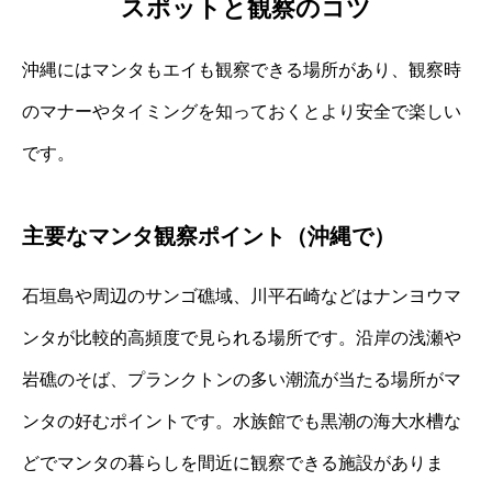
スポットと観察のコツ
沖縄にはマンタもエイも観察できる場所があり、観察時
のマナーやタイミングを知っておくとより安全で楽しい
です。
主要なマンタ観察ポイント（沖縄で）
石垣島や周辺のサンゴ礁域、川平石崎などはナンヨウマ
ンタが比較的高頻度で見られる場所です。沿岸の浅瀬や
岩礁のそば、プランクトンの多い潮流が当たる場所がマ
ンタの好むポイントです。水族館でも黒潮の海大水槽な
どでマンタの暮らしを間近に観察できる施設がありま