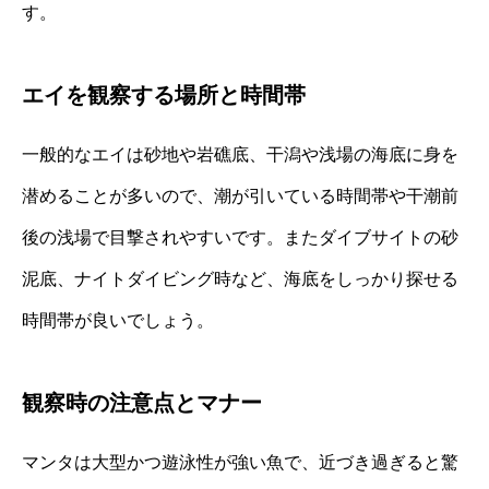
す。
エイを観察する場所と時間帯
一般的なエイは砂地や岩礁底、干潟や浅場の海底に身を
潜めることが多いので、潮が引いている時間帯や干潮前
後の浅場で目撃されやすいです。またダイブサイトの砂
泥底、ナイトダイビング時など、海底をしっかり探せる
時間帯が良いでしょう。
観察時の注意点とマナー
マンタは大型かつ遊泳性が強い魚で、近づき過ぎると驚