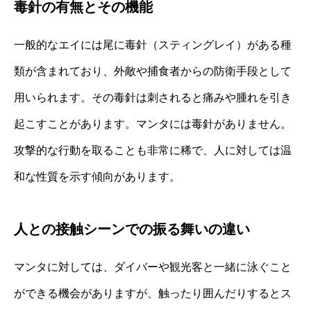
毒針の有無とその機能
一般的なエイには尾に毒針（スティングレイ）がある種
類が含まれており、外敵や捕食者からの防衛手段として
用いられます。その毒針は刺されると痛みや腫れを引き
起こすことがあります。マンタには毒針がありません。
攻撃的な行動を取ることも非常に稀で、人に対しては温
和な性質を示す傾向があります。
人との接触シーンでの振る舞いの違い
マンタに対しては、ダイバーや観光客と一緒に泳ぐこと
ができる機会がありますが、触ったり囲んだりするとス