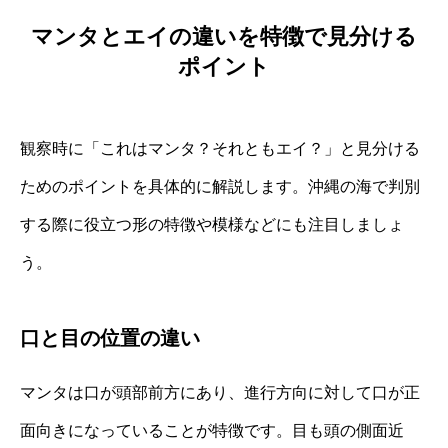
マンタとエイの違いを特徴で見分ける
ポイント
観察時に「これはマンタ？それともエイ？」と見分ける
ためのポイントを具体的に解説します。沖縄の海で判別
する際に役立つ形の特徴や模様などにも注目しましょ
う。
口と目の位置の違い
マンタは口が頭部前方にあり、進行方向に対して口が正
面向きになっていることが特徴です。目も頭の側面近