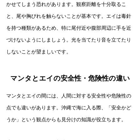
かせてしまう恐れがあります。観察距離を十分取るこ
と、尾や胸びれを触らないことが基本です。エイは毒針
を持つ種類があるため、特に尾付近や腹部周辺に手を近
づけないようにしましょう。光を当てたり音を立てたり
しないことが望ましいです。
マンタとエイの安全性・危険性の違い
マンタとエイの間には、人間に対する安全性や危険性の
点でも違いがあります。沖縄で海に入る際、「安全かど
うか」という観点からも見分けの知識が役立ちます。