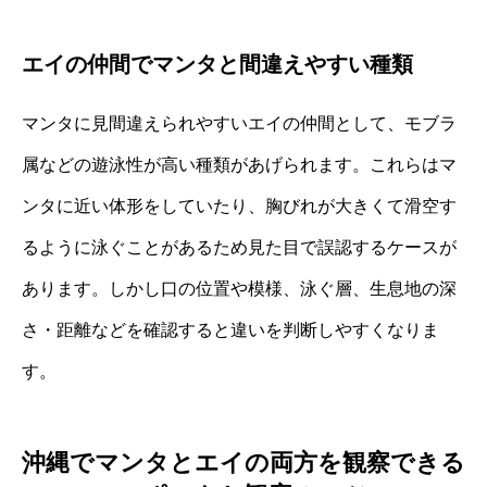
エイの仲間でマンタと間違えやすい種類
マンタに見間違えられやすいエイの仲間として、モブラ
属などの遊泳性が高い種類があげられます。これらはマ
ンタに近い体形をしていたり、胸びれが大きくて滑空す
るように泳ぐことがあるため見た目で誤認するケースが
あります。しかし口の位置や模様、泳ぐ層、生息地の深
さ・距離などを確認すると違いを判断しやすくなりま
す。
沖縄でマンタとエイの両方を観察できる