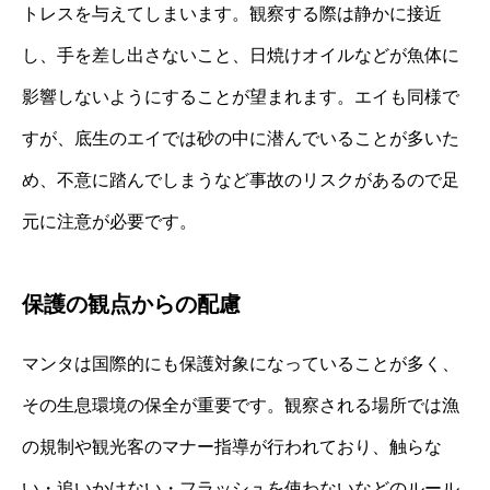
トレスを与えてしまいます。観察する際は静かに接近
し、手を差し出さないこと、日焼けオイルなどが魚体に
影響しないようにすることが望まれます。エイも同様で
すが、底生のエイでは砂の中に潜んでいることが多いた
め、不意に踏んでしまうなど事故のリスクがあるので足
元に注意が必要です。
保護の観点からの配慮
マンタは国際的にも保護対象になっていることが多く、
その生息環境の保全が重要です。観察される場所では漁
の規制や観光客のマナー指導が行われており、触らな
い・追いかけない・フラッシュを使わないなどのルール