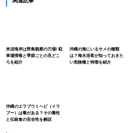
関連記事
米須海岸は野鳥観察の穴場! 駐
沖縄の海にいるサメの種類
車場情報と季節ごとの見どこ
は？海水浴客が知っておきた
ろを紹介
い危険種と特徴を紹介
沖縄のエラブウミヘビ（イラ
ブー）は毒がある？その毒性
と伝統食の安全性を解説