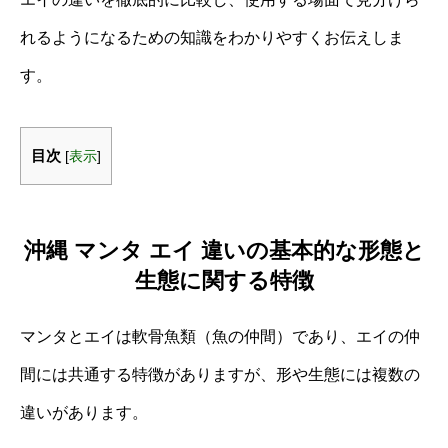
れるようになるための知識をわかりやすくお伝えしま
す。
目次
[
表示
]
沖縄 マンタ エイ 違いの基本的な形態と
生態に関する特徴
マンタとエイは軟骨魚類（魚の仲間）であり、エイの仲
間には共通する特徴がありますが、形や生態には複数の
違いがあります。