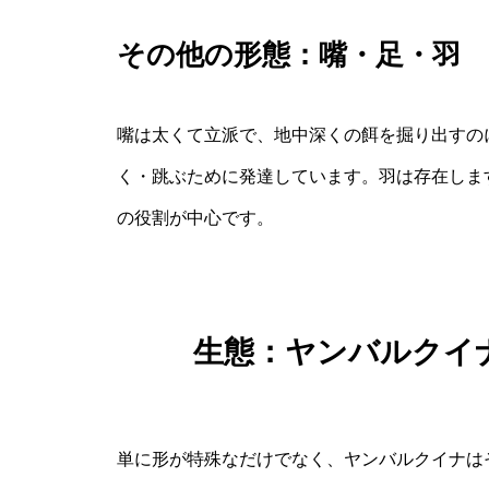
その他の形態：嘴・足・羽
嘴は太くて立派で、地中深くの餌を掘り出すの
く・跳ぶために発達しています。羽は存在しま
の役割が中心です。
生態：ヤンバルクイ
単に形が特殊なだけでなく、ヤンバルクイナは