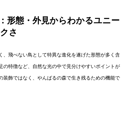
徴：形態・外見からわかるユニー
クさ
く、飛べない鳥として特異な進化を遂げた形態が多く含
足の特徴など、自然な光の中で見分けやすいポイントが
の装飾ではなく、やんばるの森で生き残るための機能で