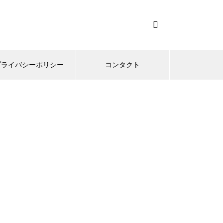
プライバシーポリシー
コンタクト