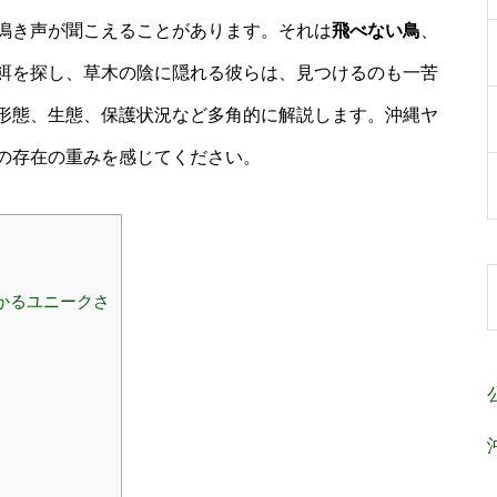
鳴き声が聞こえることがあります。それは
飛べない鳥
、
餌を探し、草木の陰に隠れる彼らは、見つけるのも一苦
形態、生態、保護状況など多角的に解説します。沖縄ヤ
の存在の重みを感じてください。
かるユニークさ
し