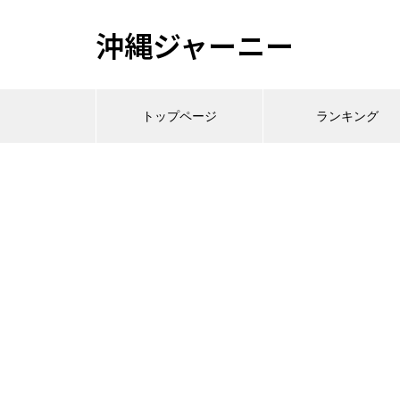
沖縄ジャーニー
トップページ
ランキング