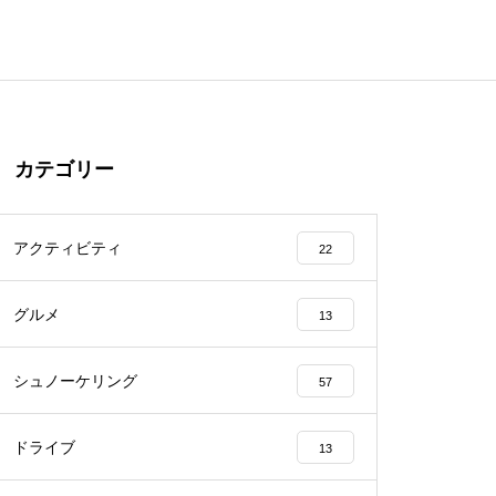
カテゴリー
アクティビティ
22
グルメ
13
シュノーケリング
57
ドライブ
13