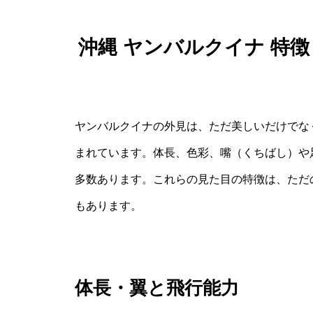
沖縄 ヤンバルクイナ 特
ヤンバルクイナの外見は、ただ美しいだけでな
まれています。体長、色彩、嘴（くちばし）や
多数あります。これらの見た目の特徴は、ただ
もあります。
体長・翼と飛行能力