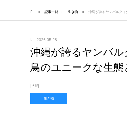
記事一覧
生き物
沖縄が誇るヤンバルクイ
2026.05.28
沖縄が誇るヤンバル
鳥のユニークな生態
[PR]
生き物