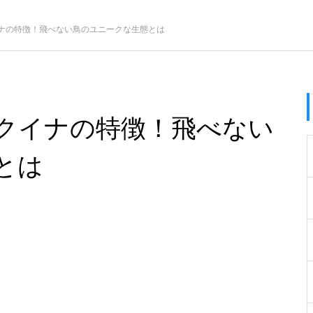
ナの特徴！飛べない鳥のユニークな生態とは
クイナの特徴！飛べない
とは