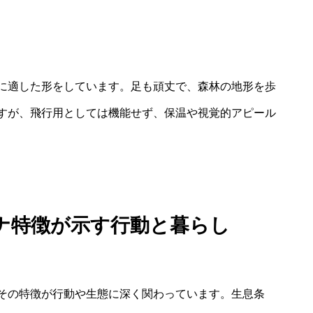
に適した形をしています。足も頑丈で、森林の地形を歩
すが、飛行用としては機能せず、保温や視覚的アピール
ナ特徴が示す行動と暮らし
その特徴が行動や生態に深く関わっています。生息条