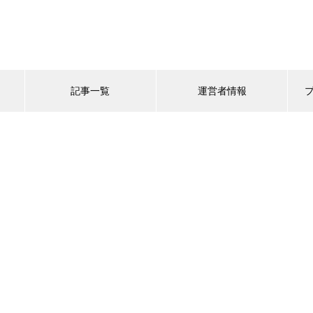
記事一覧
運営者情報