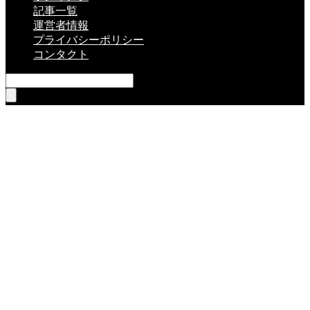
記事一覧
運営者情報
プライバシーポリシー
コンタクト