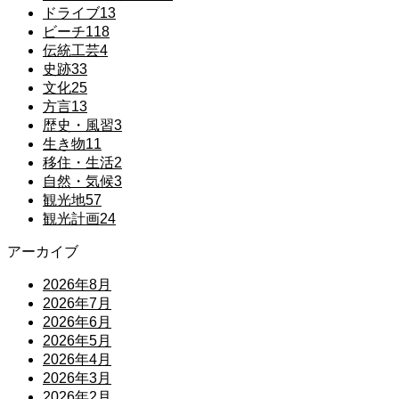
ドライブ
13
ビーチ
118
伝統工芸
4
史跡
33
文化
25
方言
13
歴史・風習
3
生き物
11
移住・生活
2
自然・気候
3
観光地
57
観光計画
24
アーカイブ
2026年8月
2026年7月
2026年6月
2026年5月
2026年4月
2026年3月
2026年2月