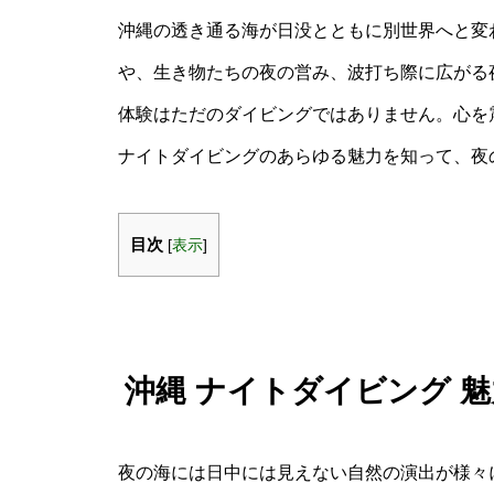
沖縄の透き通る海が日没とともに別世界へと変
や、生き物たちの夜の営み、波打ち際に広がる
体験はただのダイビングではありません。心を
ナイトダイビングのあらゆる魅力を知って、夜
目次
[
表示
]
沖縄 ナイトダイビング 
夜の海には日中には見えない自然の演出が様々