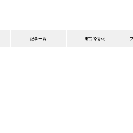
記事一覧
運営者情報