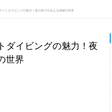
ナイトダイビングの魅力！夜の海で出会える神秘の世界
トダイビングの魅力！夜
の世界