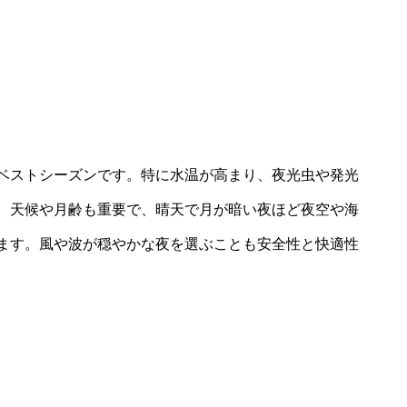
ベストシーズンです。特に水温が高まり、夜光虫や発光
、天候や月齢も重要で、晴天で月が暗い夜ほど夜空や海
ます。風や波が穏やかな夜を選ぶことも安全性と快適性