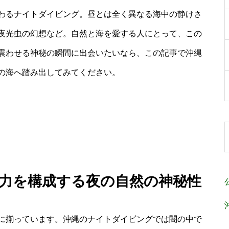
わるナイトダイビング。昼とは全く異なる海中の静けさ
夜光虫の幻想など。自然と海を愛する人にとって、この
震わせる神秘の瞬間に出会いたいなら、この記事で沖縄
の海へ踏み出してみてください。
魅力を構成する夜の自然の神秘性
に揃っています。沖縄のナイトダイビングでは闇の中で