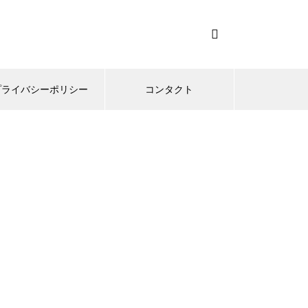
プライバシーポリシー
コンタクト