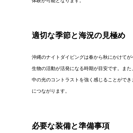
体験が可能となります。
適切な季節と海況の見極め
沖縄のナイトダイビングは春から秋にかけてが
生物の活動が活発になる時期が目安です。また
中の光のコントラストを強く感じることができ
につながります。
必要な装備と準備事項