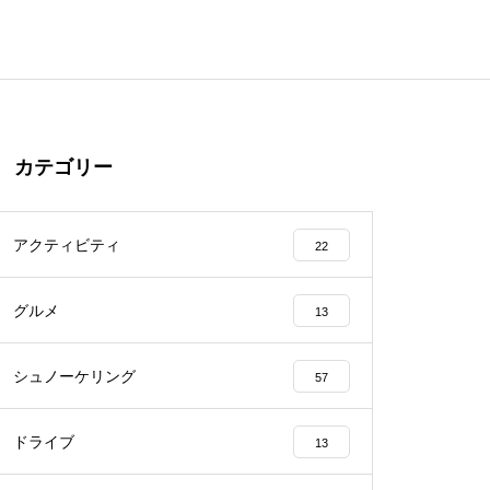
カテゴリー
アクティビティ
22
グルメ
13
シュノーケリング
57
ドライブ
13