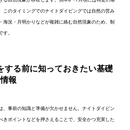
、このタイミングでのナイトダイビングでは自然の営み
・海況・月明かりなどが複雑に絡む自然現象のため、制
です。
をする前に知っておきたい基礎
情報
は、事前の知識と準備が欠かせません。ナイトダイビン
べきポイントなどを押さえることで、安全かつ充実した