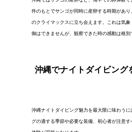
件のもとでサンゴが同時に産卵する時期があり
のクライマックスに立ち会えます。これは気象
御はできませんが、観察できた時の感動は格別
沖縄でナイトダイビング
沖縄ナイトダイビング魅力を最大限に味わうに
グの適する季節や必要な装備、初心者が注意す