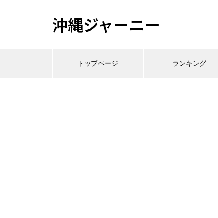
沖縄ジャーニー
トップページ
ランキング