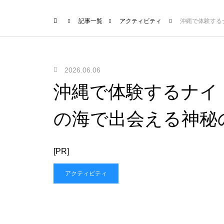
記事一覧
アクティビティ
沖縄で体験する
2026.06.06
沖縄で体験するナイ
の海で出会える神秘
[PR]
アクティビティ