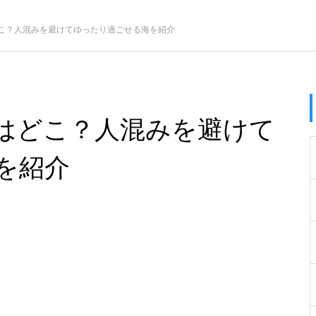
こ？人混みを避けてゆったり過ごせる海を紹介
はどこ？人混みを避けて
を紹介