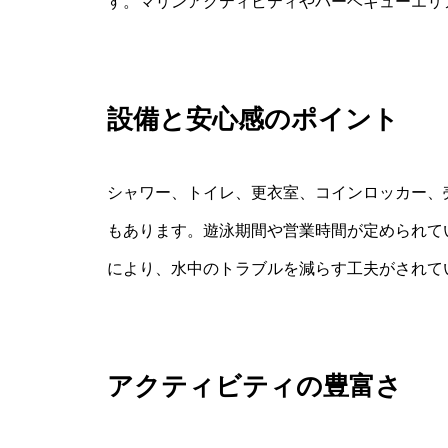
す。マリンアクティビティやバーベキューエリ
設備と安心感のポイント
シャワー、トイレ、更衣室、コインロッカー、
もあります。遊泳期間や営業時間が定められて
により、水中のトラブルを減らす工夫がされて
アクティビティの豊富さ