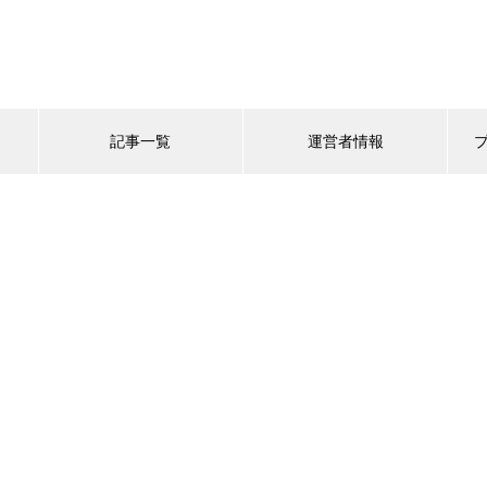
記事一覧
運営者情報