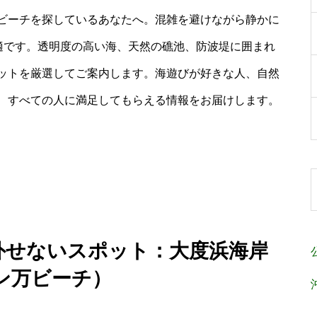
ビーチを探しているあなたへ。混雑を避けながら静かに
最適です。透明度の高い海、天然の礁池、防波堤に囲まれ
ットを厳選してご案内します。海遊びが好きな人、自然
、すべての人に満足してもらえる情報をお届けします。
て外せないスポット：大度浜海岸
ン万ビーチ）