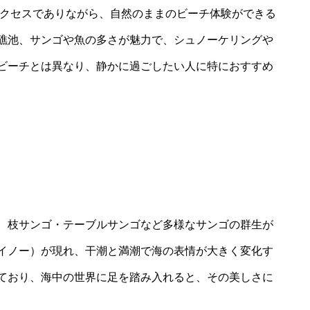
アクセスでありながら、自然のままのビーチ体験ができる
礁池、サンゴや魚の多さが魅力で、シュノーケリングや
ビーチとは異なり、静かに過ごしたい人に特におすすめ
、枝サンゴ・テーブルサンゴなど多様なサンゴの群生が
イノー）が現れ、干潮と満潮で海の表情が大きく変化す
ており、海中の世界に足を踏み入れると、その美しさに