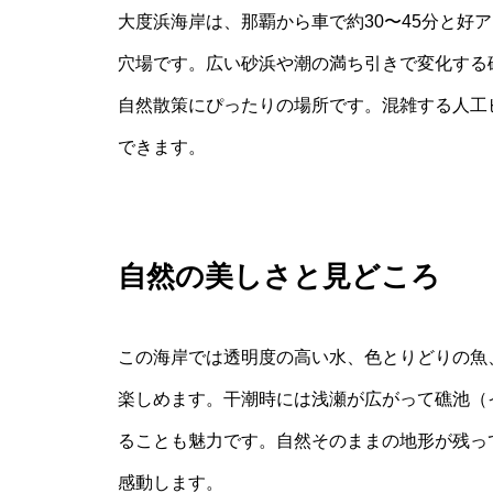
大度浜海岸は、那覇から車で約30〜45分と好
穴場です。広い砂浜や潮の満ち引きで変化する
自然散策にぴったりの場所です。混雑する人工
できます。
自然の美しさと見どころ
この海岸では透明度の高い水、色とりどりの魚
楽しめます。干潮時には浅瀬が広がって礁池（
ることも魅力です。自然そのままの地形が残っ
感動します。