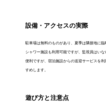
設備・アクセスの実際
駐車場は無料のものがあり、夏季は隣接地に臨
シャワー施設も利用可能ですが、監視員はいな
便利ですが、宿泊施設からの送迎サービスを利
すめします。
遊び方と注意点