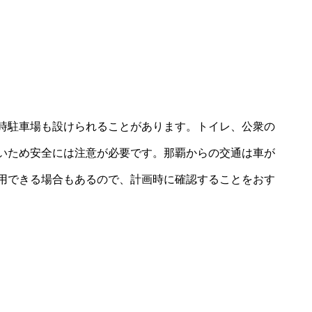
時駐車場も設けられることがあります。トイレ、公衆の
いため安全には注意が必要です。那覇からの交通は車が
用できる場合もあるので、計画時に確認することをおす