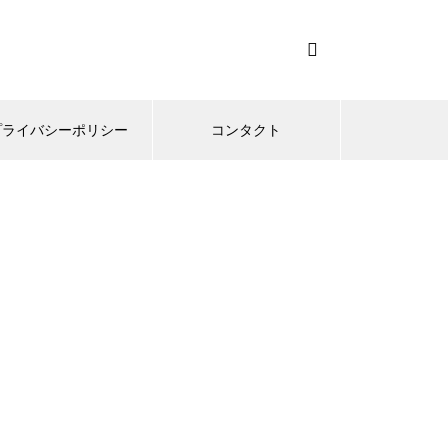
プライバシーポリシー
コンタクト