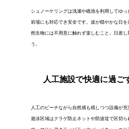
シュノーケリングは浅瀬や礁池を利用してゆっ
岩場にも対応でき安全です。波が穏やかな日を
然生物には不用意に触れず楽しむこと。日差し
う。
人工施設で快適に過ご
人工のビーチながら自然感も残しつつ設備が充
遊泳区域はクラゲ防止ネットや防波堤で区切ら