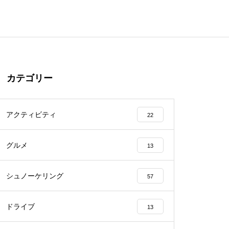
カテゴリー
アクティビティ
22
グルメ
13
シュノーケリング
57
ドライブ
13