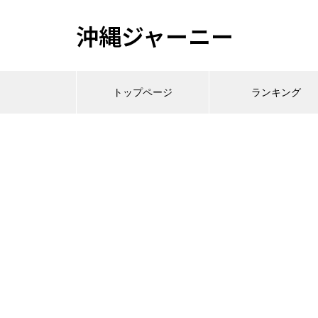
沖縄ジャーニー
トップページ
ランキング