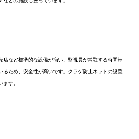
アなどの施設も整っています。
売店など標準的な設備が揃い、監視員が常駐する時間帯
いるため、安全性が高いです。クラゲ防止ネットの設置
います。