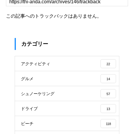
この記事へのトラックバックはありません。
カテゴリー
アクティビティ
22
グルメ
14
シュノーケリング
57
ドライブ
13
ビーチ
118