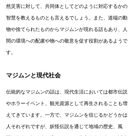
然災害に対して、共同体としてどのように対応するかの
智慧を教えるものとも言えるでしょう。また、道端の動
物や捨てられたものからマジムンが現れる話もあり、人
間の環境への配慮や物への敬意を促す役割があるようで
す。
マジムンと現代社会
伝統的なマジムンの話は、現代生活においては都市伝説
やホラーイベント、観光資源として再生されることも増
えてきています。一方で、マジムンを信じるかどうかは
人それぞれですが、妖怪伝説を通じて地域の歴史、風