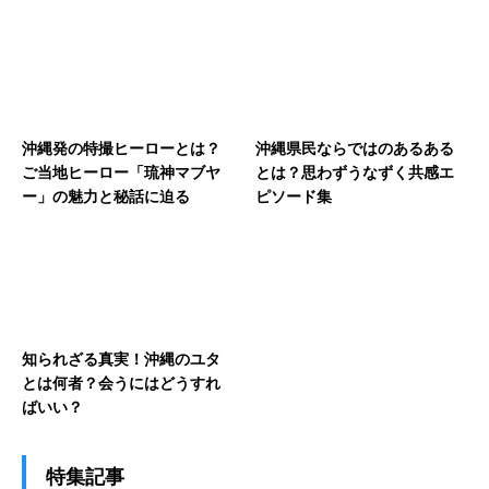
沖縄発の特撮ヒーローとは？
沖縄県民ならではのあるある
ご当地ヒーロー「琉神マブヤ
とは？思わずうなずく共感エ
ー」の魅力と秘話に迫る
ピソード集
知られざる真実！沖縄のユタ
とは何者？会うにはどうすれ
ばいい？
特集記事