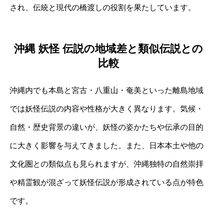
され、伝統と現代の橋渡しの役割を果たしています。
沖縄 妖怪 伝説の地域差と類似伝説との
比較
沖縄内でも本島と宮古・八重山・奄美といった離島地域
では妖怪伝説の内容や性格が大きく異なります。気候・
自然・歴史背景の違いが、妖怪の姿かたちや伝承の目的
に大きく影響を与えてきました。また、日本本土や他の
文化圏との類似点も見られますが、沖縄独特の自然崇拝
や精霊観が混ざって妖怪伝説が形成されている点が特色
です。