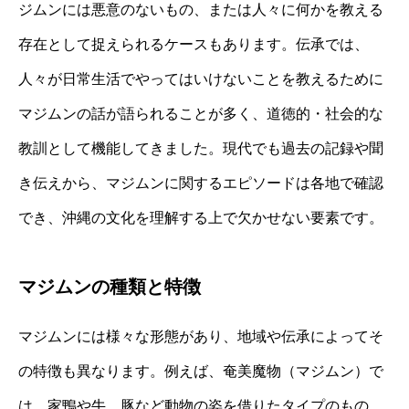
ジムンには悪意のないもの、または人々に何かを教える
存在として捉えられるケースもあります。伝承では、
人々が日常生活でやってはいけないことを教えるために
マジムンの話が語られることが多く、道徳的・社会的な
教訓として機能してきました。現代でも過去の記録や聞
き伝えから、マジムンに関するエピソードは各地で確認
でき、沖縄の文化を理解する上で欠かせない要素です。
マジムンの種類と特徴
マジムンには様々な形態があり、地域や伝承によってそ
の特徴も異なります。例えば、奄美魔物（マジムン）で
は、家鴨や牛、豚など動物の姿を借りたタイプのもの、