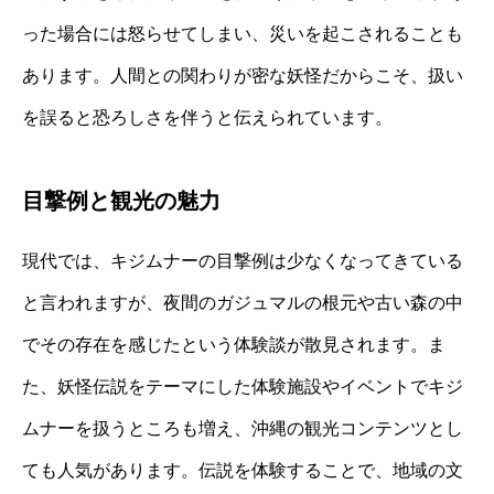
った場合には怒らせてしまい、災いを起こされることも
あります。人間との関わりが密な妖怪だからこそ、扱い
を誤ると恐ろしさを伴うと伝えられています。
目撃例と観光の魅力
現代では、キジムナーの目撃例は少なくなってきている
と言われますが、夜間のガジュマルの根元や古い森の中
でその存在を感じたという体験談が散見されます。ま
た、妖怪伝説をテーマにした体験施設やイベントでキジ
ムナーを扱うところも増え、沖縄の観光コンテンツとし
ても人気があります。伝説を体験することで、地域の文