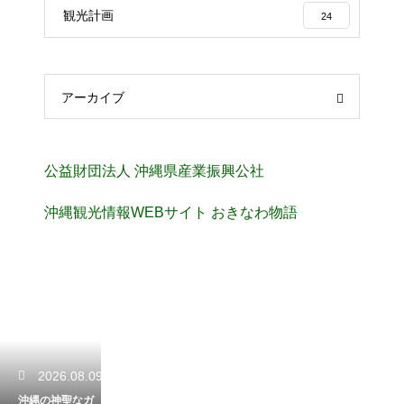
観光計画
24
アーカイブ
公益財団法人 沖縄県産業振興公社
沖縄観光情報WEBサイト おきなわ物語
2026.08.09
沖縄の神聖なガ