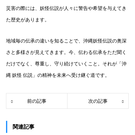
災害の際には、妖怪伝説が人々に警告や希望を与えてき
た歴史があります。
地域毎の伝承の違いを知ることで、沖縄妖怪伝説の奥深
さと多様さが見えてきます。今、伝わる伝承をただ聞く
だけでなく、尊重し、守り続けていくこと。それが「沖
縄 妖怪 伝説」の精神を未来へ受け継ぐ道です。
前の記事
次の記事
関連記事