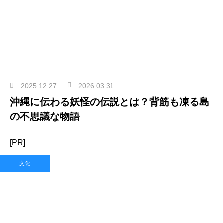
2025.12.27
2026.03.31
沖縄に伝わる妖怪の伝説とは？背筋も凍る島
の不思議な物語
[PR]
文化