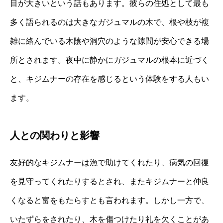
目が大きいという話もあります。彼らの住処として最も
多く語られるのは大きなガジュマルの木で、根や枝が複
雑に絡んでいる木陰や洞穴のような隙間が安心できる場
所とされます。夜中に静かにガジュマルの根本に近づく
と、キジムナーの存在を感じるという体験をする人もい
ます。
人との関わりと影響
友好的なキジムナーは漁で助けてくれたり、病気の回復
を見守ってくれたりするとされ、またキジムナーと仲良
くなると富をもたらすとも言われます。しかし一方で、
いたずらをされたり、木を傷つけたり礼を欠くことがあ