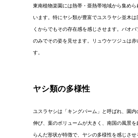
東南植物楽園には熱帯・亜熱帯地域から集めら
います。特にヤシ類が豊富でユスラヤシ並木は圧
くからでもその存在感を感じさせます。バオバ
のみでその姿を見せます。リュウケツジュは赤
す。
ヤシ類の多様性
ユスラヤシは「キングパーム」と呼ばれ、園内
伸び、葉のボリュームが大きく、南国の風景を
らんだ形状が特徴で、ヤシの多様性を感じさせ