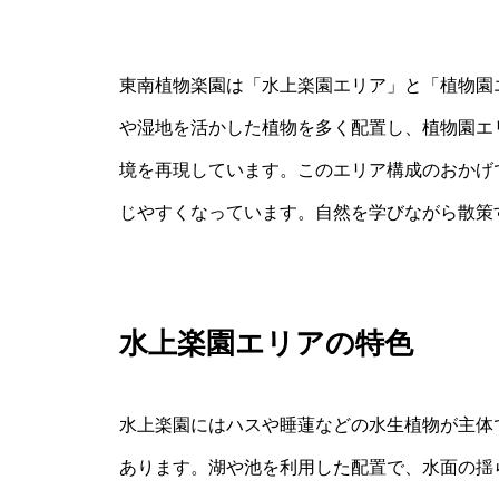
東南植物楽園は「水上楽園エリア」と「植物園
や湿地を活かした植物を多く配置し、植物園エ
境を再現しています。このエリア構成のおかげ
じやすくなっています。自然を学びながら散策
水上楽園エリアの特色
水上楽園にはハスや睡蓮などの水生植物が主体
あります。湖や池を利用した配置で、水面の揺