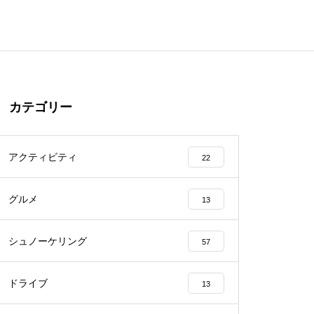
カテゴリー
アクティビティ
22
グルメ
13
シュノーケリング
57
ドライブ
13