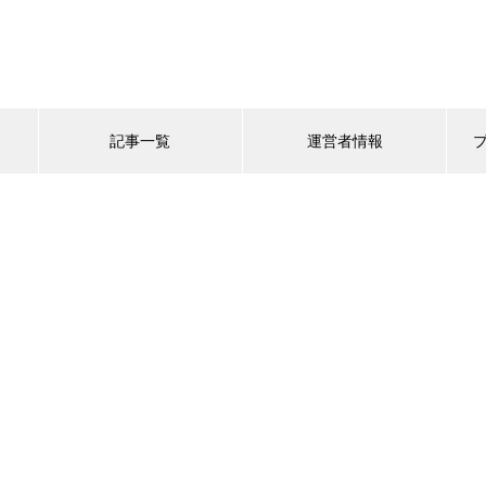
記事一覧
運営者情報