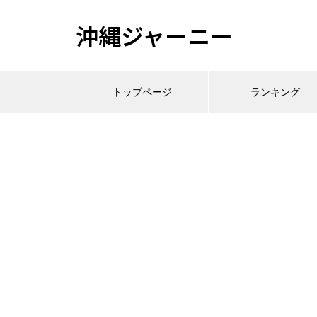
沖縄ジャーニー
トップページ
ランキング