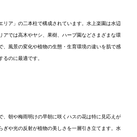
エリア」の二本柱で構成されています。水上楽園は水辺
リアでは高木やヤシ、果樹、ハーブ園などさまざまな環
で、風景の変化や植物の生態・生育環境の違いを肌で感
するのに最適です。
で、朝や梅雨明けの早朝に咲くハスの花は特に見応えが
らぎや光の反射が植物の美しさを一層引き立てます。水