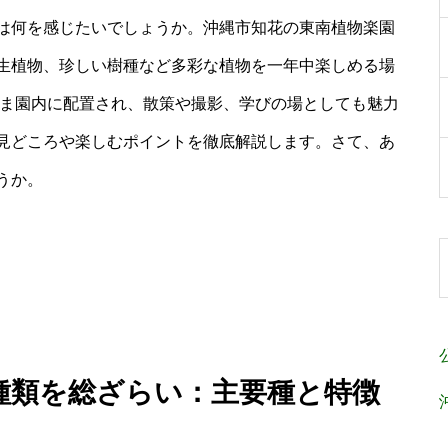
は何を感じたいでしょうか。沖縄市知花の東南植物楽園
生植物、珍しい樹種など多彩な植物を一年中楽しめる場
まま園内に配置され、散策や撮影、学びの場としても魅力
見どころや楽しむポイントを徹底解説します。さて、あ
うか。
 種類を総ざらい：主要種と特徴