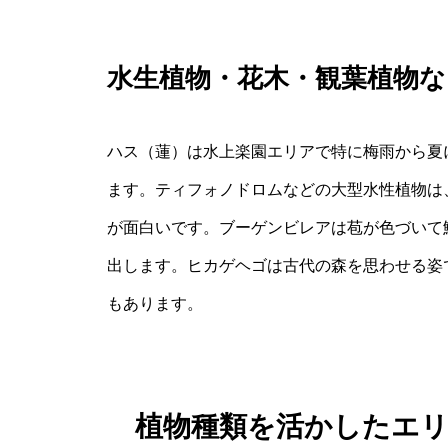
水生植物・花木・観葉植物な
ハス（蓮）は水上楽園エリアで特に梅雨から夏
ます。ティフォノドロムなどの大型水性植物は
が面白いです。ブーゲンビレアは苞が色づいて
出します。ヒカゲヘゴは古代の森を思わせる姿
もあります。
植物種類を活かしたエ