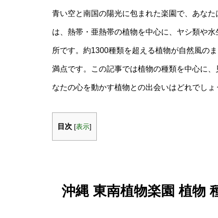
青い空と南国の陽光に包まれた楽園で、あなた
は、熱帯・亜熱帯の植物を中心に、ヤシ類や水
所です。約1300種類を超える植物が自然風の
満点です。この記事では植物の種類を中心に、
なたの心を動かす植物との出会いはどれでしょ
目次
[
表示
]
沖縄 東南植物楽園 植物