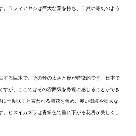
す。ラフィアヤシは巨大な葉を持ち、自然の彫刻のよう
生する巨木で、その幹の太さと形が特徴的です。日本で
ですが、ここではその雰囲気を身近に感じることができ
0年に一度咲くと言われる開花を含め、赤い樹液や壮大な
す。ヒスイカズラは青緑色で垂れ下がる花房が美しく、