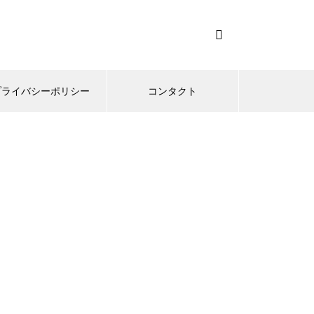
プライバシーポリシー
コンタクト