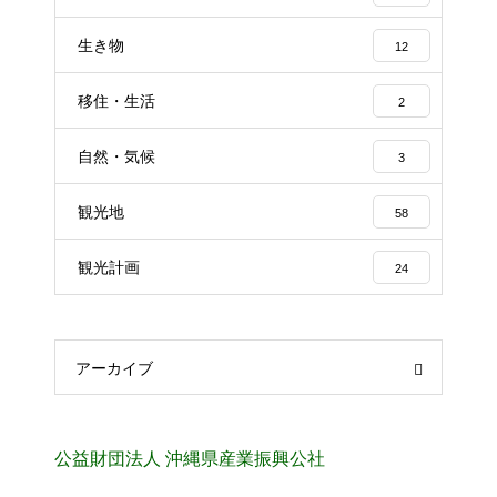
生き物
12
移住・生活
2
自然・気候
3
観光地
58
観光計画
24
アーカイブ
公益財団法人 沖縄県産業振興公社