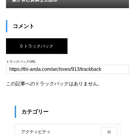
コメント
0 トラックバック
トラックバックURL
この記事へのトラックバックはありません。
カテゴリー
アクティビティ
22