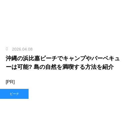
2026.04.08
沖縄の浜比嘉ビーチでキャンプやバーベキュ
ーは可能? 島の自然を満喫する方法を紹介
[PR]
ビーチ