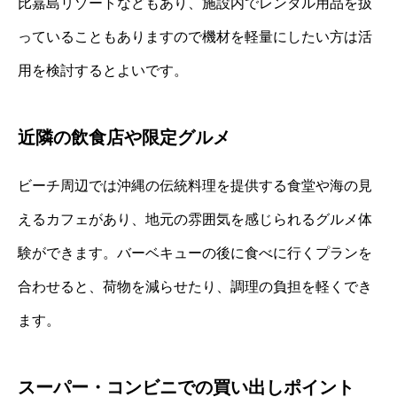
比嘉島リゾートなどもあり、施設内でレンタル用品を扱
っていることもありますので機材を軽量にしたい方は活
用を検討するとよいです。
近隣の飲食店や限定グルメ
ビーチ周辺では沖縄の伝統料理を提供する食堂や海の見
えるカフェがあり、地元の雰囲気を感じられるグルメ体
験ができます。バーベキューの後に食べに行くプランを
合わせると、荷物を減らせたり、調理の負担を軽くでき
ます。
スーパー・コンビニでの買い出しポイント