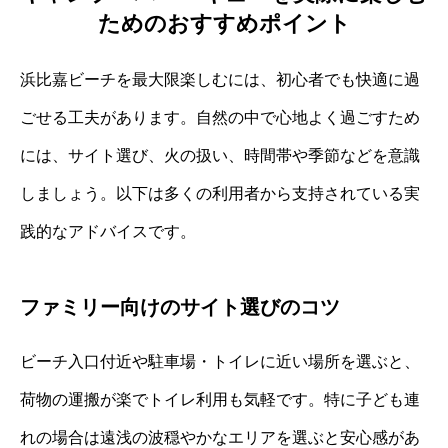
ためのおすすめポイント
浜比嘉ビーチを最大限楽しむには、初心者でも快適に過
ごせる工夫があります。自然の中で心地よく過ごすため
には、サイト選び、火の扱い、時間帯や季節などを意識
しましょう。以下は多くの利用者から支持されている実
践的なアドバイスです。
ファミリー向けのサイト選びのコツ
ビーチ入口付近や駐車場・トイレに近い場所を選ぶと、
荷物の運搬が楽でトイレ利用も気軽です。特に子ども連
れの場合は遠浅の波穏やかなエリアを選ぶと安心感があ