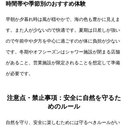
時間帯や季節別のおすすめ体験
早朝か夕暮れ時は風が穏やかで、海の色も豊かに見えま
す。また人が少ないので快適です。夏期は日差しが強い
ので午前中や夕方を中心に過ごすのが体に負担が少ない
です。冬期やオフシーズンはシャワー施設が閉まる店舗
があること、営業施設が限定されることを想定して準備
が必要です。
注意点・禁止事項：安全に自然を守るた
めのルール
自然を守り、安全に楽しむためには守るべきルールがい