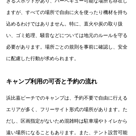
きるスポットがあり、バーベキュー可能な場所も存在し
ますが、すべての場所で自由に火を使ったり機材を持ち
込めるわけではありません。特に、直火や炭の取り扱
い、ゴミ処理、騒音などについては地元のルールを守る
必要があります。場所ごとの規則を事前に確認し、安全
に配慮した行動が求められます。
キャンプ利用の可否と予約の流れ
浜比嘉ビーチでのキャンプは、予約不要で自由に行える
エリアが多く、フリーサイト形式の場所があります。た
だし、区画指定がないため混雑時は駐車場やトイレから
遠い場所になることもあります。また、テント設営可能