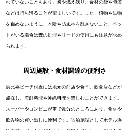
れていないこともあり、炭や燃え残り、食材の袋や包装
などは持ち帰ることが望ましいです。また、植物や生物
を傷めないように、木陰や防風林を乱さないこと、ペッ
トがいる場合は糞の処理やリードの使用にも注意が求め
られます。
周辺施設・食材調達の便利さ
浜比嘉ビーチ付近には地元の商店や食堂、飲食店などが
点在し、海鮮料理や沖縄料理を楽しむことができます。
スーパーやコンビニが車で数分のところにあり、食材や
飲み物の買い出しに便利です。宿泊施設としてホテル浜