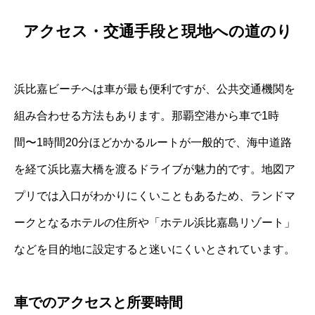
アクセス・交通手段と現地への道のり
浜比嘉ビーチへは車が最も便利ですが、公共交通機関を
組み合わせる方法もあります。那覇空港から車で1時
間〜1時間20分ほどかかるルートが一般的で、海中道路
を経て浜比嘉大橋を渡るドライブが魅力的です。地図ア
プリでは入口がわかりにくいこともあるため、ランドマ
ークとなるホテルの住所や「ホテル浜比嘉島リゾート」
などを目的地に設定すると迷いにくいとされています。
車でのアクセスと所要時間