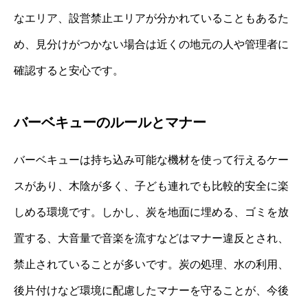
なエリア、設営禁止エリアが分かれていることもあるた
め、見分けがつかない場合は近くの地元の人や管理者に
確認すると安心です。
バーベキューのルールとマナー
バーベキューは持ち込み可能な機材を使って行えるケー
スがあり、木陰が多く、子ども連れでも比較的安全に楽
しめる環境です。しかし、炭を地面に埋める、ゴミを放
置する、大音量で音楽を流すなどはマナー違反とされ、
禁止されていることが多いです。炭の処理、水の利用、
後片付けなど環境に配慮したマナーを守ることが、今後