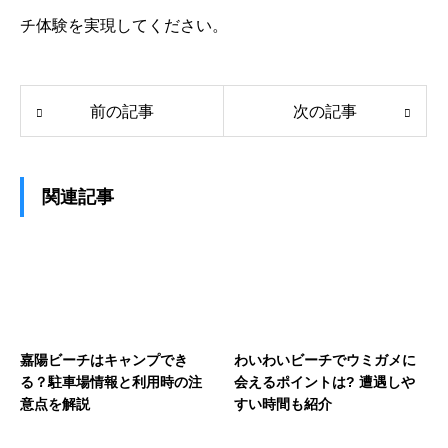
チ体験を実現してください。
前の記事
次の記事
関連記事
嘉陽ビーチはキャンプでき
わいわいビーチでウミガメに
る？駐車場情報と利用時の注
会えるポイントは? 遭遇しや
意点を解説
すい時間も紹介