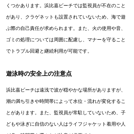
くつかあります。浜比嘉ビーチでは監視員が不在のこと
があり、クラゲネットも設置されていないため、海で遊
ぶ際の自己責任が求められます。また、火の使用や音、
ゴミの処理については周囲に配慮し、マナーを守ること
でトラブル回避と継続利用が可能です。
遊泳時の安全上の注意点
浜比嘉ビーチは遠浅で波が穏やかな場所がありますが、
潮の満ち引きや時間帯によって水位・流れが変化するこ
とがあります。また、監視員が常駐していないため、子
どもや泳ぎに自信のない人はライフジャケット着用や人