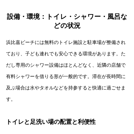
設備・環境：トイレ・シャワー・風呂な
どの状況
浜比嘉ビーチには無料のトイレ施設と駐車場が整備され
ており、子ども連れでも安心できる環境があります。た
だし専用のシャワー設備はほとんどなく、近隣の店舗で
有料シャワーを借りる形が一般的です。滞在が長時間に
及ぶ場合は水やタオルなどを持参すると快適に過ごせま
す。
トイレと足洗い場の配置と利便性