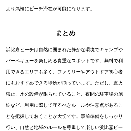
より気軽にビーチ滞在が可能になります。
まとめ
浜比嘉ビーチは自然に囲まれた静かな環境でキャンプや
バーベキューを楽しめる貴重なスポットです。無料で利
用できるエリアも多く、ファミリーやアウトドア初心者
にもおすすめできる場所が揃っています。ただし、直火
禁止、水の設備が限られていること、夜間の駐車場の施
錠など、利用に際して守るべきルールや注意点があるこ
とを把握しておくことが大切です。事前準備をしっかり
行い、自然と地域のルールを尊重して楽しい浜比嘉ビー