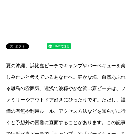
夏の沖縄、浜比嘉ビーチでキャンプやバーベキューを楽
しみたいと考えているあなたへ。静かな海、自然あふれ
る離島の雰囲気、遠浅で波穏やかな浜比嘉ビーチは、フ
ァミリーやアウトドア好きにぴったりです。ただし、設
備の有無や利用ルール、アクセス方法などを知らずに行
くと予想外の困難に直面することがあります。この記事
では浜比嘉ビーチで「キャンプ」や「バーベキュー」を