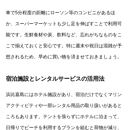
車で5分程度の距離にローソン等のコンビニがあるほ
か、スーパーマーケットも少し足を伸ばすことで利用可
能です。生鮮食材や炭、飲料など、忘れがちなものをこ
こで揃えておくと安心です。特に週末や祝日は混雑が予
想されるため、早めに買い物を済ませておきましょう。
宿泊施設とレンタルサービスの活用法
浜比嘉島にはホテル施設があり、宿泊だけでなくマリン
アクティビティや一部レンタル用品の取り扱いがあると
ころもあります。テントを張らずにホテルに泊まって、
日帰りでビーチを利用するプランを組むと荷物が減り、