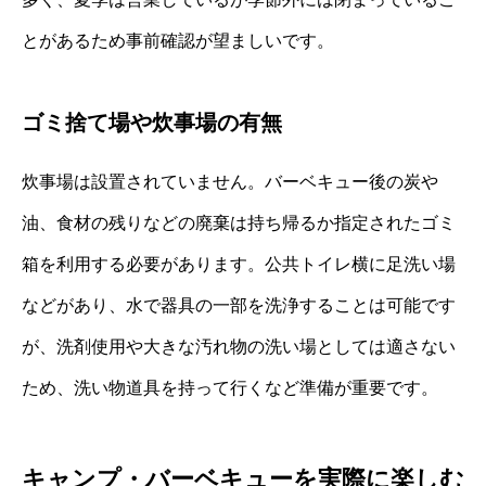
とがあるため事前確認が望ましいです。
ゴミ捨て場や炊事場の有無
炊事場は設置されていません。バーベキュー後の炭や
油、食材の残りなどの廃棄は持ち帰るか指定されたゴミ
箱を利用する必要があります。公共トイレ横に足洗い場
などがあり、水で器具の一部を洗浄することは可能です
が、洗剤使用や大きな汚れ物の洗い場としては適さない
ため、洗い物道具を持って行くなど準備が重要です。
キャンプ・バーベキューを実際に楽しむ