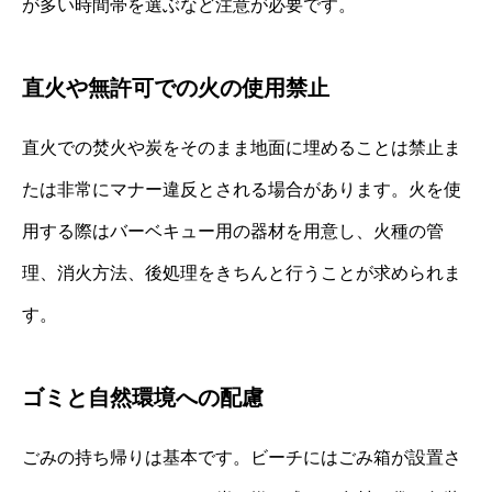
が多い時間帯を選ぶなど注意が必要です。
直火や無許可での火の使用禁止
直火での焚火や炭をそのまま地面に埋めることは禁止ま
たは非常にマナー違反とされる場合があります。火を使
用する際はバーベキュー用の器材を用意し、火種の管
理、消火方法、後処理をきちんと行うことが求められま
す。
ゴミと自然環境への配慮
ごみの持ち帰りは基本です。ビーチにはごみ箱が設置さ