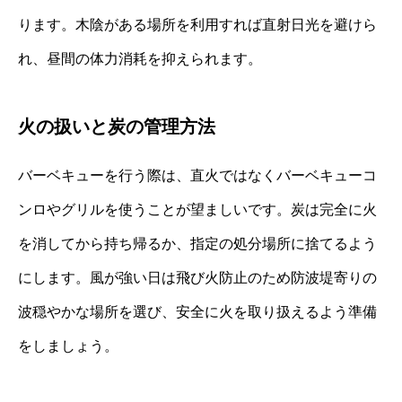
ります。木陰がある場所を利用すれば直射日光を避けら
れ、昼間の体力消耗を抑えられます。
火の扱いと炭の管理方法
バーベキューを行う際は、直火ではなくバーベキューコ
ンロやグリルを使うことが望ましいです。炭は完全に火
を消してから持ち帰るか、指定の処分場所に捨てるよう
にします。風が強い日は飛び火防止のため防波堤寄りの
波穏やかな場所を選び、安全に火を取り扱えるよう準備
をしましょう。