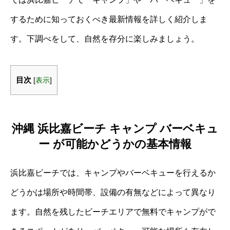
するために知っておくべき最新情報を詳しく紹介しま
す。下調べをして、自然を存分に楽しみましょう。
目次
[
表示
]
沖縄 浜比嘉ビーチ キャンプ バーベキュ
ー が可能かどうかの基本情報
浜比嘉ビーチでは、キャンプやバーベキューを行えるか
どうかは場所や時間帯、設備の有無などによって異なり
ます。自然を残したビーチエリアで無料でキャンプがで