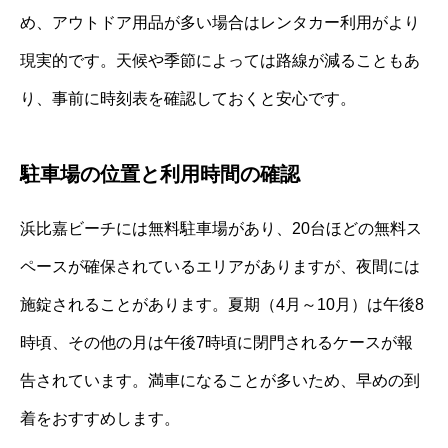
め、アウトドア用品が多い場合はレンタカー利用がより
現実的です。天候や季節によっては路線が減ることもあ
り、事前に時刻表を確認しておくと安心です。
駐車場の位置と利用時間の確認
浜比嘉ビーチには無料駐車場があり、20台ほどの無料ス
ペースが確保されているエリアがありますが、夜間には
施錠されることがあります。夏期（4月～10月）は午後8
時頃、その他の月は午後7時頃に閉門されるケースが報
告されています。満車になることが多いため、早めの到
着をおすすめします。