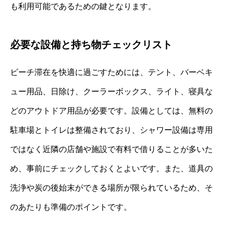
も利用可能であるための鍵となります。
必要な設備と持ち物チェックリスト
ビーチ滞在を快適に過ごすためには、テント、バーベキ
ュー用品、日除け、クーラーボックス、ライト、寝具な
どのアウトドア用品が必要です。設備としては、無料の
駐車場とトイレは整備されており、シャワー設備は専用
ではなく近隣の店舗や施設で有料で借りることが多いた
め、事前にチェックしておくとよいです。また、道具の
洗浄や炭の後始末ができる場所が限られているため、そ
のあたりも準備のポイントです。