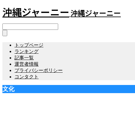
沖縄ジャーニー
沖縄ジャーニー
トップページ
ランキング
記事一覧
運営者情報
プライバシーポリシー
コンタクト
文化