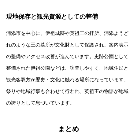
現地保存と観光資源としての整備
浦添市を中心に、伊祖城跡や英祖王の拝所、浦添ようど
れのような王の墓所が文化財として保護され、案内表示
の整備やアクセス改善が進んでいます。史跡公園として
整備された伊祖公園などは、訪問しやすく、地域住民と
観光客双方が歴史・文化に触れる場所になっています。
祭りや地域行事も合わせて行われ、英祖王の物語が地域
の誇りとして息づいています。
まとめ