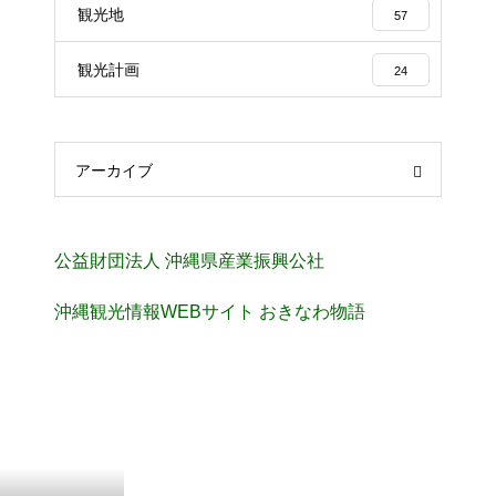
観光地
57
観光計画
24
アーカイブ
公益財団法人 沖縄県産業振興公社
沖縄観光情報WEBサイト おきなわ物語