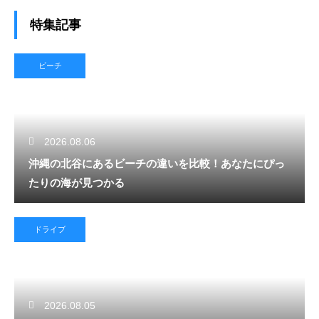
特集記事
ビーチ
2026.08.06
沖縄の北谷にあるビーチの違いを比較！あなたにぴっ
たりの海が見つかる
ドライブ
2026.08.05