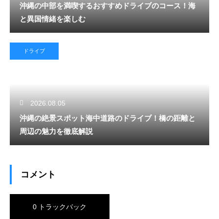
沖縄の中部を満喫するおすすめドライブのコース！海
と異国情緒を楽しむ
ドライブ
2026.08.05
沖縄の絶景スポット海中道路のドライブ！橋の距離と
周辺の魅力を徹底解説
コメント
0 トラックバック