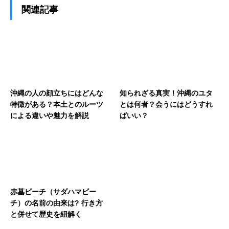
関連記事
沖縄の人の顔立ちにはどんな
知られざる真実！沖縄のユタ
特徴がある？本土とのルーツ
とは何者？会うにはどうすれ
による違いや魅力を解説
ばいい？
赤墓ビーチ（サダハマビー
チ）の名前の由来は? 行き方
と併せて歴史を紐解く