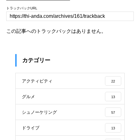
トラックバックURL
この記事へのトラックバックはありません。
カテゴリー
アクティビティ
22
グルメ
13
シュノーケリング
57
ドライブ
13