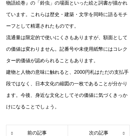
物語絵巻』の「鈴虫」の場面といった絵と詞書が描かれ
ています。これらは歴史・建築・文学を同時に語るモチ
ーフとして精選されたものです。
流通量は限定的で使いにくさもありますが、額面として
の価値は変わりません。記番号や未使用紙幣にはコレク
ター的価値が認められることもあります。
建物と人物の意味に触れると、2000円札はただの支払手
段ではなく、日本文化の縮図の一枚であることが分かり
ます。今後、身近な文化としてその価値に気づくきっか
けになることでしょう。
前の記事
次の記事