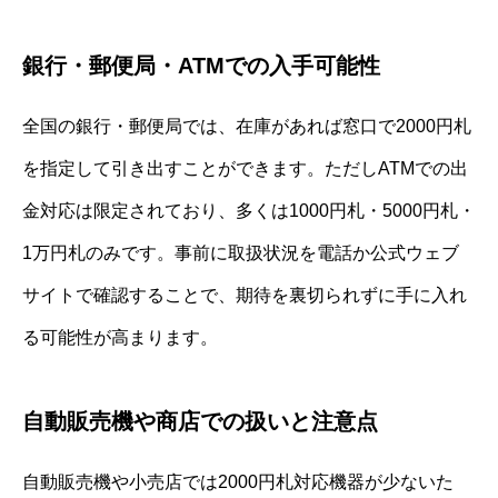
銀行・郵便局・ATMでの入手可能性
全国の銀行・郵便局では、在庫があれば窓口で2000円札
を指定して引き出すことができます。ただしATMでの出
金対応は限定されており、多くは1000円札・5000円札・
1万円札のみです。事前に取扱状況を電話か公式ウェブ
サイトで確認することで、期待を裏切られずに手に入れ
る可能性が高まります。
自動販売機や商店での扱いと注意点
自動販売機や小売店では2000円札対応機器が少ないた