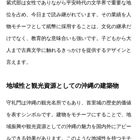
紫式部は女性でありながら平安時代の文学界で重要な地
位を占め、今日まで読み継がれています。その業績を人
物モチーフとして紙幣に採用することは、文化の継承だ
けでなく、教育的な意味合いも強いです。子どもから大
人まで古典文学に触れるきっかけを提供するデザインと
言えます。
地域性と観光資源としての沖縄の建築物
守礼門は沖縄の観光名所でもあり、首里城の歴史的価値
を表すシンボルです。建物をモチーフにすることで、地
域振興や観光資源としての沖縄の魅力を国内外にアピー
ルできる効果があります。このような地域性を持つモチ