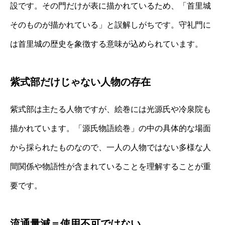
設です。その門だけが表に描かれているため、「首里城
そのものが描かれている」と誤解しがちです。守礼門に
は首里城の歴史を象徴する意味が込められています。
紫式部だけじゃない人物の存在
紫式部は主たる人物ですが、絵巻には光源氏や冷泉院も
描かれています。「源氏物語絵巻」の中の具体的な場面
から採られたものなので、一人の人物ではない多様な人
間関係や物語性が含まれていることを理解することが重
要です。
流通量減＝使用不可ではない