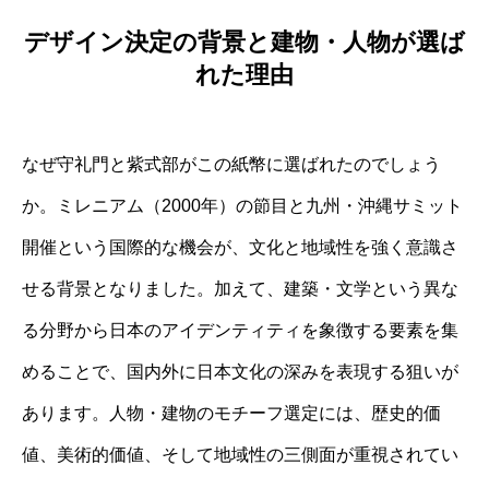
デザイン決定の背景と建物・人物が選ば
れた理由
なぜ守礼門と紫式部がこの紙幣に選ばれたのでしょう
か。ミレニアム（2000年）の節目と九州・沖縄サミット
開催という国際的な機会が、文化と地域性を強く意識さ
せる背景となりました。加えて、建築・文学という異な
る分野から日本のアイデンティティを象徴する要素を集
めることで、国内外に日本文化の深みを表現する狙いが
あります。人物・建物のモチーフ選定には、歴史的価
値、美術的価値、そして地域性の三側面が重視されてい