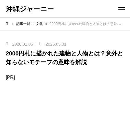
沖縄ジャーニー
記事一覧
文化
2000円札に描かれた建物と人物とは？意外と知らないモチーフの意味を解説
2026.01.05
2026.03.31
2000円札に描かれた建物と人物とは？意外と
知らないモチーフの意味を解説
[PR]