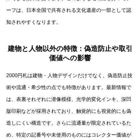
ーフは、日本全国で共有される文化遺産の一部として認
知されやすくなります。
建物と人物以外の特徴：偽造防止や取引
価値への影響
2000円札は建物・人物デザインだけでなく、偽造防止技
術や流通・希少性の点でも特徴があります。最新情報で
は、表裏それぞれに潜像模様、光学的変化インキ、深凹
版印刷などが採用されており、触覚的にも視覚的にも偽
造しにくい構造です。さらに流通量が限定されているた
め、特定の記番号や未使用のものにはコレクター価値が