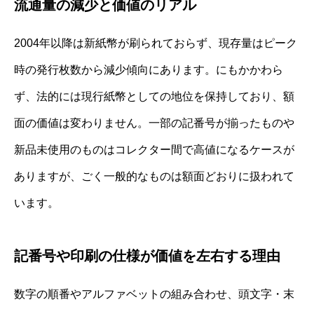
流通量の減少と価値のリアル
2004年以降は新紙幣が刷られておらず、現存量はピーク
時の発行枚数から減少傾向にあります。にもかかわら
ず、法的には現行紙幣としての地位を保持しており、額
面の価値は変わりません。一部の記番号が揃ったものや
新品未使用のものはコレクター間で高値になるケースが
ありますが、ごく一般的なものは額面どおりに扱われて
います。
記番号や印刷の仕様が価値を左右する理由
数字の順番やアルファベットの組み合わせ、頭文字・末