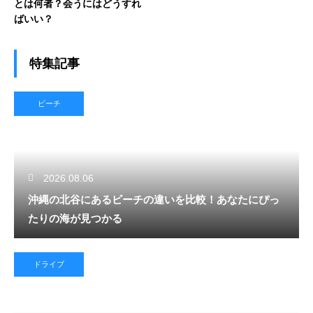
とは何者？会うにはどうすれ
ばいい？
特集記事
ビーチ
2026.08.06
沖縄の北谷にあるビーチの違いを比較！あなたにぴっ
たりの海が見つかる
ドライブ