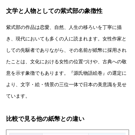
文学と人物としての紫式部の象徴性
紫式部の作品は恋愛、自然、人生の移ろいを丁寧に描
き、現代においても多くの人に読まれます。女性作家と
しての先駆者でありながら、その名前が紙幣に採用され
たことは、文化における女性の位置づけや、古典への敬
意を示す象徴でもあります。『源氏物語絵巻』の選定に
より、文字・絵・情景の三位一体で日本の美意識を見せ
ています。
比較で見る他の紙幣との違い