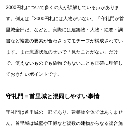
2000円札について多くの人が誤解している点がありま
す。例えば「2000円札には人物がいない」「守礼門が首
里城全部だ」などと。実際には建築物・人物・絵巻・詞
書など複数の要素が合わさってモチーフが構成されてい
ます。また流通状況のせいで「見たことがない」だけ
で、使えないものでも偽物でもないことも正確に理解し
ておきたいポイントです。
守礼門＝首里城と混同しやすい事情
守礼門は首里城の一部であり、建築物全体ではありませ
ん。首里城は城壁や正殿など複数の建物からなる複合施