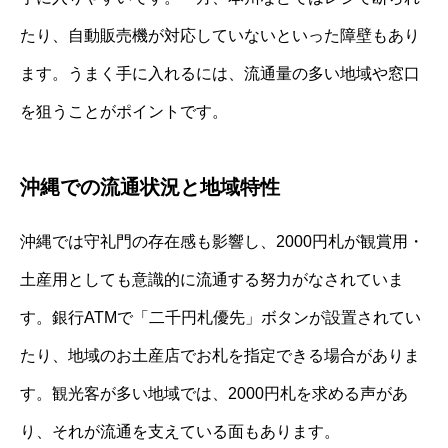
たり、自動販売機が対応していないといった障壁もあり
ます。うまく手に入れるには、流通量の多い地域や窓口
を狙うことがポイントです。
沖縄での流通状況と地域特性
沖縄では守礼門の存在感も影響し、2000円札が観賞用・
土産用としても意識的に流通する努力がなされていま
す。銀行ATMで「二千円札優先」ボタンが設置されてい
たり、地域のお土産店でお札を指定できる場合がありま
す。観光客が多い地域では、2000円札を求める声があ
り、それが流通を支えている面もあります。