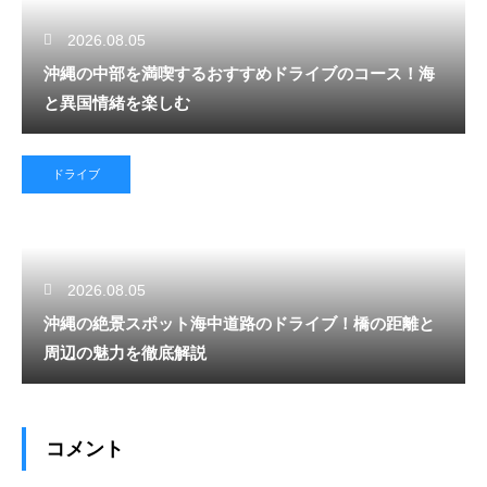
2026.08.05
沖縄の中部を満喫するおすすめドライブのコース！海
と異国情緒を楽しむ
ドライブ
2026.08.05
沖縄の絶景スポット海中道路のドライブ！橋の距離と
周辺の魅力を徹底解説
コメント