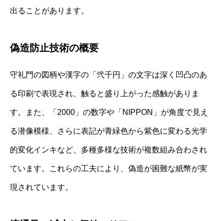
出ることがあります。
偽造防止技術の概要
守礼門の図柄や漢字の「弐千円」の文字は深く凹凸のあ
る印刷で表現され、触ると盛り上がった感触がありま
す。また、「2000」の数字や「NIPPON」が角度で見え
る潜像模様、さらに表記が青緑色から紫色に変わる光学
的変化インキなど、多種多様な技術が複数組み合わされ
ています。これらの工夫により、偽造が困難な紙幣が実
現されています。