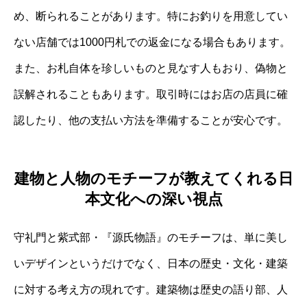
め、断られることがあります。特にお釣りを用意してい
ない店舗では1000円札での返金になる場合もあります。
また、お札自体を珍しいものと見なす人もおり、偽物と
誤解されることもあります。取引時にはお店の店員に確
認したり、他の支払い方法を準備することが安心です。
建物と人物のモチーフが教えてくれる日
本文化への深い視点
守礼門と紫式部・『源氏物語』のモチーフは、単に美し
いデザインというだけでなく、日本の歴史・文化・建築
に対する考え方の現れです。建築物は歴史の語り部、人