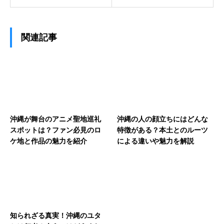
関連記事
沖縄が舞台のアニメ聖地巡礼
沖縄の人の顔立ちにはどんな
スポットは？ファン必見のロ
特徴がある？本土とのルーツ
ケ地と作品の魅力を紹介
による違いや魅力を解説
知られざる真実！沖縄のユタ