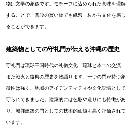
物は文学の象徴です。モチーフに込められた意味を理解
することで、普段の買い物でも紙幣一枚から文化を感じ
ることができます。
建築物としての守礼門が伝える沖縄の歴史
守礼門は琉球王国時代の礼儀文化、琉球と本土の交流、
また戦火と復興の歴史を物語ります。一つの門が持つ象
徴性は強く、地域のアイデンティティや文化記憶として
守られてきました。建築的には色彩や造りにも特徴があ
り、城郭建築の門としての技術的価値も高く評価されて
います。