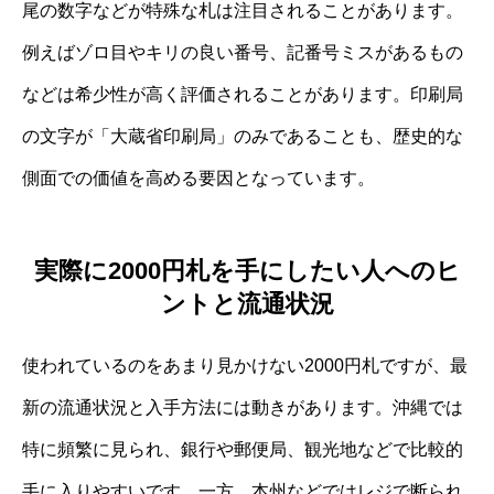
尾の数字などが特殊な札は注目されることがあります。
例えばゾロ目やキリの良い番号、記番号ミスがあるもの
などは希少性が高く評価されることがあります。印刷局
の文字が「大蔵省印刷局」のみであることも、歴史的な
側面での価値を高める要因となっています。
実際に2000円札を手にしたい人へのヒ
ントと流通状況
使われているのをあまり見かけない2000円札ですが、最
新の流通状況と入手方法には動きがあります。沖縄では
特に頻繁に見られ、銀行や郵便局、観光地などで比較的
手に入りやすいです。一方、本州などではレジで断られ