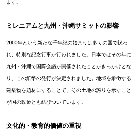
ます。
ミレニアムと九州・沖縄サミットの影響
2000年という新たな千年紀の始まりは多くの国で祝わ
れ、特別な記念行事が行われました。日本ではその年に
九州・沖縄で国際会議が開催されたことがきっかけとな
り、この紙幣の発行が決定されました。地域を象徴する
建築物を題材にすることで、その土地の誇りを示すこと
が国の政策とも結びついています。
文化的・教育的価値の重視