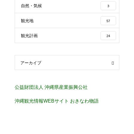
自然・気候
3
観光地
57
観光計画
24
アーカイブ
公益財団法人 沖縄県産業振興公社
沖縄観光情報WEBサイト おきなわ物語