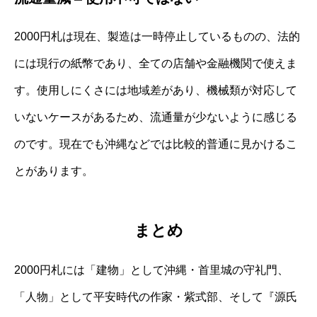
2000円札は現在、製造は一時停止しているものの、法的
には現行の紙幣であり、全ての店舗や金融機関で使えま
す。使用しにくさには地域差があり、機械類が対応して
いないケースがあるため、流通量が少ないように感じる
のです。現在でも沖縄などでは比較的普通に見かけるこ
とがあります。
まとめ
2000円札には「建物」として沖縄・首里城の守礼門、
「人物」として平安時代の作家・紫式部、そして『源氏