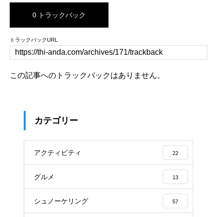
0 トラックバック
トラックバックURL
この記事へのトラックバックはありません。
カテゴリー
アクティビティ
22
グルメ
13
シュノーケリング
57