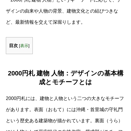
ザインの由来や人物の背景、建物文化との結びつきな
ど、最新情報を交えて深堀りします。
目次
[
表示
]
2000円札 建物 人物：デザインの基本構
成とモチーフとは
2000円札には、建物と人物という二つの大きなモチーフ
があります。表面（おもて）には沖縄・首里城の守礼門
という歴史ある建築物が描かれています。裏面（うら）