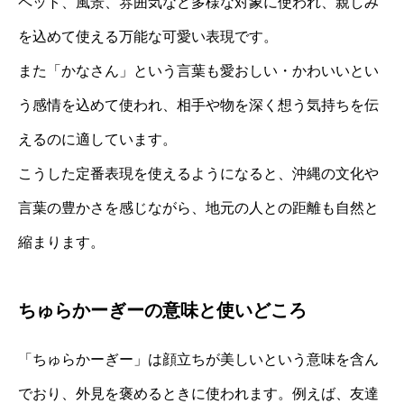
ペット、風景、雰囲気など多様な対象に使われ、親しみ
を込めて使える万能な可愛い表現です。
また「かなさん」という言葉も愛おしい・かわいいとい
う感情を込めて使われ、相手や物を深く想う気持ちを伝
えるのに適しています。
こうした定番表現を使えるようになると、沖縄の文化や
言葉の豊かさを感じながら、地元の人との距離も自然と
縮まります。
ちゅらかーぎーの意味と使いどころ
「ちゅらかーぎー」は顔立ちが美しいという意味を含ん
でおり、外見を褒めるときに使われます。例えば、友達