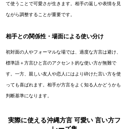
て使うことで可愛さが生きます。相手の返しや表情を見
ながら調整することが重要です。
相手との関係性・場面による使い分け
初対面の人やフォーマルな場では、過度な方言は避け、
標準語＋方言ひと言のアクセント的な使い方が無難で
す。一方、親しい友人や恋人にはより砕けた言い方を使
っても喜ばれます。相手が方言をよく知る人かどうかも
判断基準になります。
実際に使える沖縄方言 可愛い 言い方フ
レーズ集