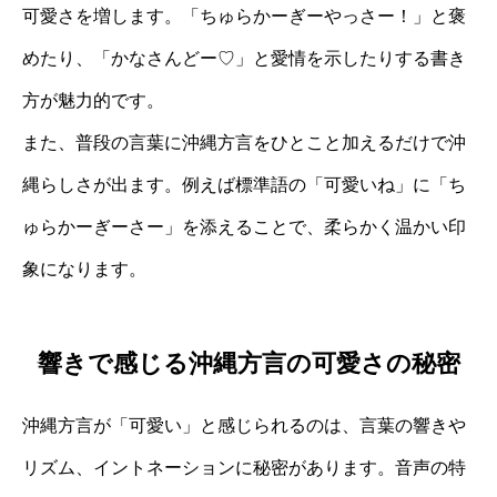
可愛さを増します。「ちゅらかーぎーやっさー！」と褒
めたり、「かなさんどー♡」と愛情を示したりする書き
方が魅力的です。
また、普段の言葉に沖縄方言をひとこと加えるだけで沖
縄らしさが出ます。例えば標準語の「可愛いね」に「ち
ゅらかーぎーさー」を添えることで、柔らかく温かい印
象になります。
響きで感じる沖縄方言の可愛さの秘密
沖縄方言が「可愛い」と感じられるのは、言葉の響きや
リズム、イントネーションに秘密があります。音声の特