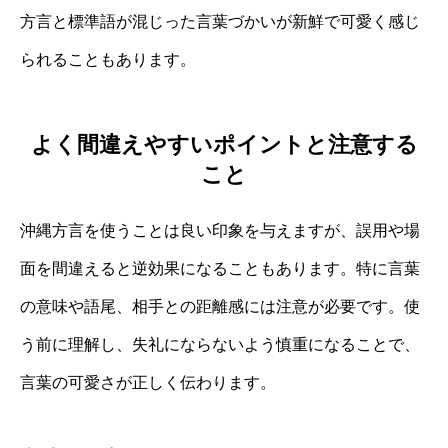
方言と標準語が混じった言葉づかいが新鮮で可愛く感じ
られることもあります。
よく間違えやすいポイントと注意する
こと
沖縄方言を使うことは良い印象を与えますが、誤用や場
面を間違えると逆効果になることもあります。特に言葉
の意味や語尾、相手との距離感には注意が必要です。使
う前に理解し、失礼にならないよう慎重になることで、
言葉の可愛さが正しく伝わります。