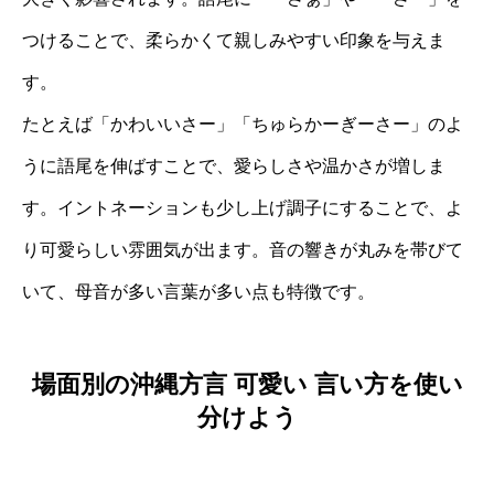
つけることで、柔らかくて親しみやすい印象を与えま
す。
たとえば「かわいいさー」「ちゅらかーぎーさー」のよ
うに語尾を伸ばすことで、愛らしさや温かさが増しま
す。イントネーションも少し上げ調子にすることで、よ
り可愛らしい雰囲気が出ます。音の響きが丸みを帯びて
いて、母音が多い言葉が多い点も特徴です。
場面別の沖縄方言 可愛い 言い方を使い
分けよう