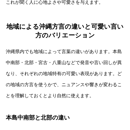
これが聞く人に心地よさや可愛さを与えます。
地域による沖縄方言の違いと可愛い言い
方のバリエーション
沖縄県内でも地域によって言葉の違いがあります。本島
中南部・北部・宮古・八重山などで発音や言い回しが異
なり、それぞれの地域特有の可愛い表現があります。ど
の地域の方言を使うかで、ニュアンスや響きが変わるこ
とを理解しておくとより自然に使えます。
本島中南部と北部の違い