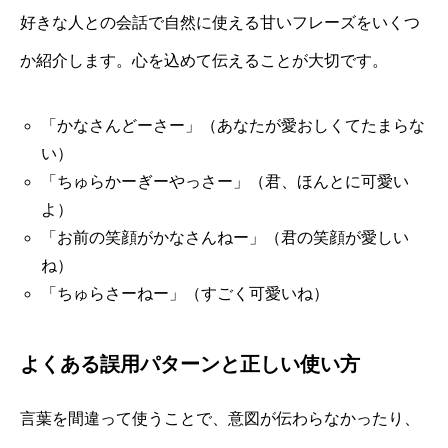
好きな人との会話で自然に使える甘いフレーズをいくつ
か紹介します。心を込めて伝えることが大切です。
「かなさんどーさー」（あなたが愛おしくてたまらな
い）
「ちゅらかーぎーやっさー」（君、ほんとに可愛い
よ）
「お前の笑顔がかなさんねー」（君の笑顔が愛しい
ね）
「ちゅらさーねー」（すごく可愛いね）
よくある誤用パターンと正しい使い方
言葉を間違って使うことで、意図が伝わらなかったり、