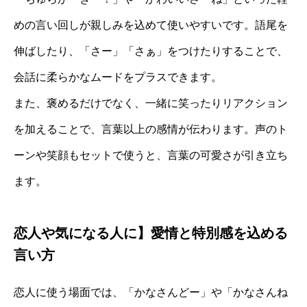
めの言い回しが親しみを込めて使いやすいです。語尾を
伸ばしたり、「さー」「さぁ」をつけたりすることで、
会話に柔らかなムードをプラスできます。
また、褒めるだけでなく、一緒に笑ったりリアクション
を加えることで、言葉以上の感情が伝わります。声のト
ーンや笑顔もセットで使うと、言葉の可愛さが引き立ち
ます。
恋人や気になる人に】愛情と特別感を込める
言い方
恋人に使う場面では、「かなさんどー」や「かなさんね