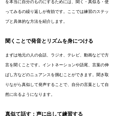
を本当に自分のものにするためには、聞く・真似る・使
ってみるの繰り返しが有効です。ここでは練習のステッ
プと具体的な方法を紹介します。
聞くことで発音とリズムを身につける
まずは地元の人の会話、ラジオ、テレビ、動画などで方
言を聞くことです。イントネーションや語尾、言葉の伸
ばし方などのニュアンスを掴むことができます。聞き取
りながら真似して発声することで、自分の言葉として自
然に出るようになります。
真似て話す：声に出して練習する