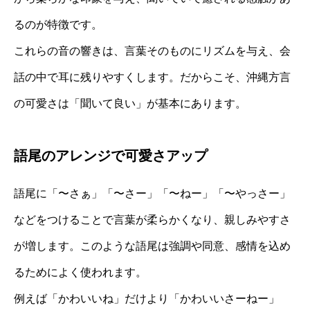
るのが特徴です。
これらの音の響きは、言葉そのものにリズムを与え、会
話の中で耳に残りやすくします。だからこそ、沖縄方言
の可愛さは「聞いて良い」が基本にあります。
語尾のアレンジで可愛さアップ
語尾に「〜さぁ」「〜さー」「〜ねー」「〜やっさー」
などをつけることで言葉が柔らかくなり、親しみやすさ
が増します。このような語尾は強調や同意、感情を込め
るためによく使われます。
例えば「かわいいね」だけより「かわいいさーねー」