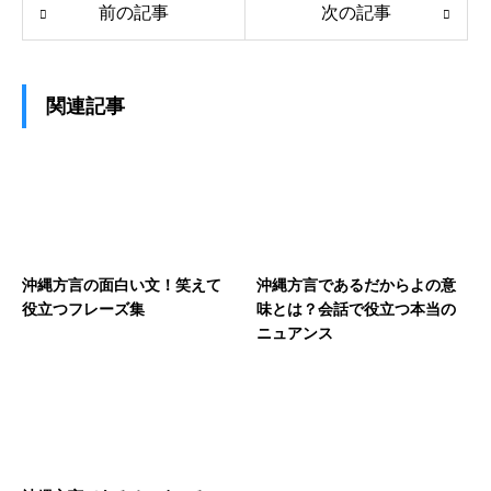
前の記事
次の記事
関連記事
沖縄方言の面白い文！笑えて
沖縄方言であるだからよの意
役立つフレーズ集
味とは？会話で役立つ本当の
ニュアンス