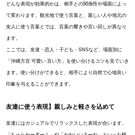
どんな表現が効果的かは、相手との関係性や場面によっ
て変わります。観光地で使う言葉と、親しい人や地元の
友人に使う言葉とでは、言葉の響きや言い回しが異なり
ます。
ここでは、友達・恋人・子ども・SNSなど、場面別に
「沖縄方言 可愛い 言い方」を使い分けるコツを見ていき
ます。使い分けができると、相手により自然で心地良い
印象を与えることができます。
友達に使う表現】親しみと軽さを込めて
友達にはカジュアルでリラックスした表現が合います。
「ちゅらかーぎー！」や「かわいいさーね」といった軽