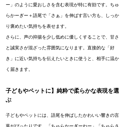
ー」のように愛おしさを含む表現が特に有効です。ちゅ
らかーぎー＋語尾で「さぁ」を伸ばす言い方も、しっか
り褒めたい気持ちを表せます。
さらに、声の抑揚を少し低めに優しくすることで、甘さ
と誠実さが混ざった雰囲気になります。直接的な「好
き」に近い気持ちを伝えたいときに使うと、相手に温か
く届きます。
子どもやペットに】純粋で柔らかな表現を選
ぶ
子どもやペットには、語尾を伸ばしたかわいい響きの言
葉がぴったりです。「ちゅらかーぎーねー」「ちゅらさ