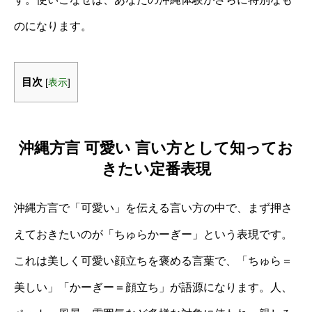
のになります。
目次
[
表示
]
沖縄方言 可愛い 言い方として知ってお
きたい定番表現
沖縄方言で「可愛い」を伝える言い方の中で、まず押さ
えておきたいのが「ちゅらかーぎー」という表現です。
これは美しく可愛い顔立ちを褒める言葉で、「ちゅら＝
美しい」「かーぎー＝顔立ち」が語源になります。人、