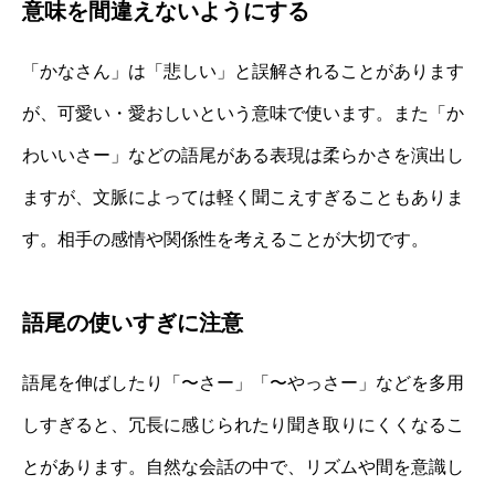
意味を間違えないようにする
「かなさん」は「悲しい」と誤解されることがあります
が、可愛い・愛おしいという意味で使います。また「か
わいいさー」などの語尾がある表現は柔らかさを演出し
ますが、文脈によっては軽く聞こえすぎることもありま
す。相手の感情や関係性を考えることが大切です。
語尾の使いすぎに注意
語尾を伸ばしたり「〜さー」「〜やっさー」などを多用
しすぎると、冗長に感じられたり聞き取りにくくなるこ
とがあります。自然な会話の中で、リズムや間を意識し