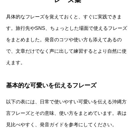
具体的なフレーズを覚えておくと、すぐに実践できま
す。旅行先やSNS、ちょっとした場面で使えるフレーズ
をまとめました。発音のコツや使い方も添えてあるの
で、文章だけでなく声に出して練習するとより自然に使
えます。
基本的な可愛いを伝えるフレーズ
以下の表には、日常で使いやすい可愛いを伝える沖縄方
言フレーズとその意味、使い方をまとめています。表は
見比べやすく、発音ガイドを参考にしてください。