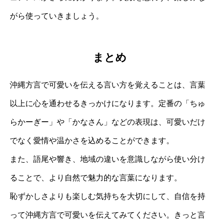
がら使っていきましょう。
まとめ
沖縄方言で可愛いを伝える言い方を覚えることは、言葉
以上に心を通わせるきっかけになります。定番の「ちゅ
らかーぎー」や「かなさん」などの表現は、可愛いだけ
でなく愛情や温かさを込めることができます。
また、語尾や響き、地域の違いを意識しながら使い分け
ることで、より自然で魅力的な言葉になります。
恥ずかしさよりも楽しむ気持ちを大切にして、自信を持
って沖縄方言で可愛いを伝えてみてください。きっと言