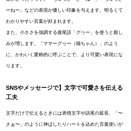
ーねー」などの表現が優しい印象を与えます。明るくて
わかりやすい言葉が好まれます。
また、小ささを強調する接尾語「グヮー」を使うと親し
みが増します。「マヤーグヮー（猫ちゃん）」のよう
に、かわいく愛称的に呼ぶことで、より可愛い表現にな
ります。
SNSやメッセージで】文字で可愛さを伝える
工夫
文字だけで伝えるときには表情文字や語尾の延長、「〜
さぁ〜」のように伸ばしたりハートを込めた言葉使いが