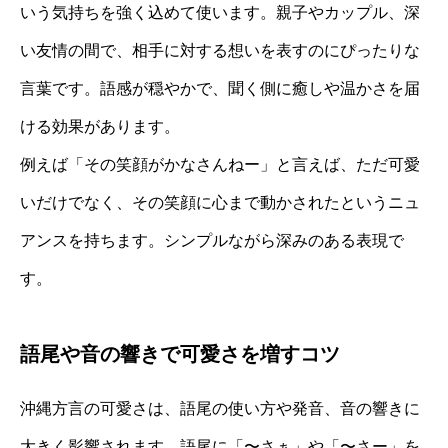
いう気持ちを強く込めて使います。親子やカップル、深
い友情の間で、相手に対する想いを表すのにぴったりな
言葉です。語感が穏やかで、聞く側に癒しや温かさを届
ける効果があります。
例えば「その笑顔がかなさんねー」と言えば、ただ可愛
いだけでなく、その笑顔に心まで動かされたというニュ
アンスを持ちます。シンプルながら深みのある表現で
す。
語尾や音の響きで可愛さを増すコツ
沖縄方言の可愛さは、語尾の使い方や発音、音の響きに
大きく影響されます。語尾に「〜さぁ」や「〜さー」を