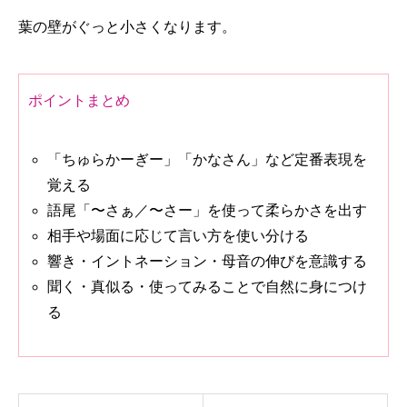
葉の壁がぐっと小さくなります。
ポイントまとめ
「ちゅらかーぎー」「かなさん」など定番表現を
覚える
語尾「〜さぁ／〜さー」を使って柔らかさを出す
相手や場面に応じて言い方を使い分ける
響き・イントネーション・母音の伸びを意識する
聞く・真似る・使ってみることで自然に身につけ
る