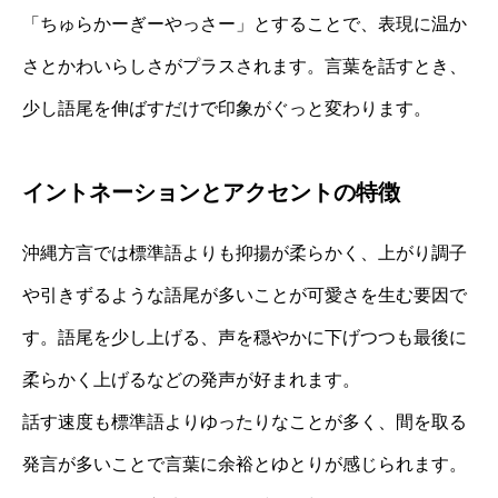
「ちゅらかーぎーやっさー」とすることで、表現に温か
さとかわいらしさがプラスされます。言葉を話すとき、
少し語尾を伸ばすだけで印象がぐっと変わります。
イントネーションとアクセントの特徴
沖縄方言では標準語よりも抑揚が柔らかく、上がり調子
や引きずるような語尾が多いことが可愛さを生む要因で
す。語尾を少し上げる、声を穏やかに下げつつも最後に
柔らかく上げるなどの発声が好まれます。
話す速度も標準語よりゆったりなことが多く、間を取る
発言が多いことで言葉に余裕とゆとりが感じられます。