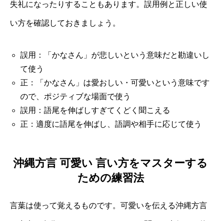
失礼になったりすることもあります。誤用例と正しい使
い方を確認しておきましょう。
誤用：「かなさん」が悲しいという意味だと勘違いし
て使う
正：「かなさん」は愛おしい・可愛いという意味です
ので、ポジティブな場面で使う
誤用：語尾を伸ばしすぎてくどく聞こえる
正：適度に語尾を伸ばし、語調や相手に応じて使う
沖縄方言 可愛い 言い方をマスターする
ための練習法
言葉は使って覚えるものです。可愛いを伝える沖縄方言