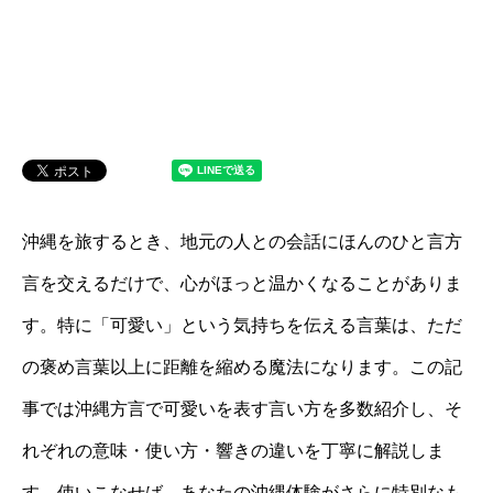
沖縄を旅するとき、地元の人との会話にほんのひと言方
言を交えるだけで、心がほっと温かくなることがありま
す。特に「可愛い」という気持ちを伝える言葉は、ただ
の褒め言葉以上に距離を縮める魔法になります。この記
事では沖縄方言で可愛いを表す言い方を多数紹介し、そ
れぞれの意味・使い方・響きの違いを丁寧に解説しま
す。使いこなせば、あなたの沖縄体験がさらに特別なも