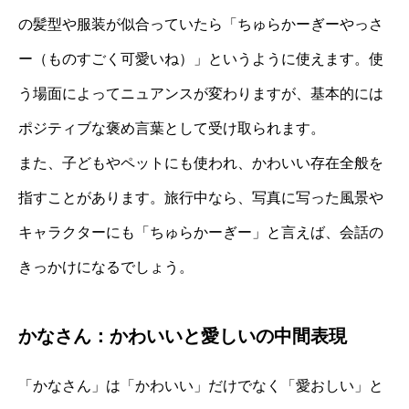
の髪型や服装が似合っていたら「ちゅらかーぎーやっさ
ー（ものすごく可愛いね）」というように使えます。使
う場面によってニュアンスが変わりますが、基本的には
ポジティブな褒め言葉として受け取られます。
また、子どもやペットにも使われ、かわいい存在全般を
指すことがあります。旅行中なら、写真に写った風景や
キャラクターにも「ちゅらかーぎー」と言えば、会話の
きっかけになるでしょう。
かなさん：かわいいと愛しいの中間表現
「かなさん」は「かわいい」だけでなく「愛おしい」と