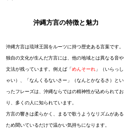
沖縄方言の特徴と魅力
沖縄方言は琉球王国をルーツに持つ歴史ある言葉です。
独自の文化が生んだ方言には、他の地域とは異なる音や
文法が残っています。例えば「
めんそーれ
」（いらっし
ゃい）、「なんくるないさー」（なんとかなるさ）とい
ったフレーズは、沖縄ならではの精神性が込められてお
り、多くの人に知られています。
方言の響きは柔らかく、まるで歌うようなリズムがある
ため聞いているだけで温かい気持ちになります。