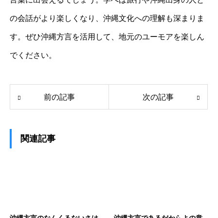
の会話がより楽しくなり、沖縄文化への理解も深まりま
す。ぜひ沖縄方言を活用して、地元のユーモアを楽しん
でください。
前の記事
次の記事
関連記事
沖縄方言のなんくるないさは
沖縄方言であるだからよの意