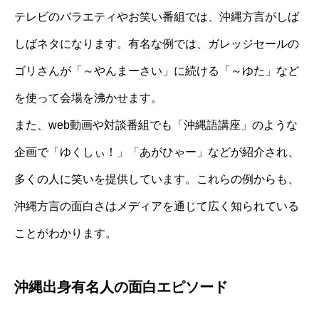
テレビのバラエティやお笑い番組では、沖縄方言がしば
しばネタになります。有名な例では、ガレッジセールの
ゴリさんが「～やんまーさい」に続ける「～ゆた」など
を使って会場を沸かせます。
また、web動画や対談番組でも「沖縄語講座」のような
企画で「ゆくしぃ！」「あがひゃー」などが紹介され、
多くの人に笑いを提供しています。これらの例からも、
沖縄方言の面白さはメディアを通じて広く知られている
ことがわかります。
沖縄出身有名人の面白エピソード