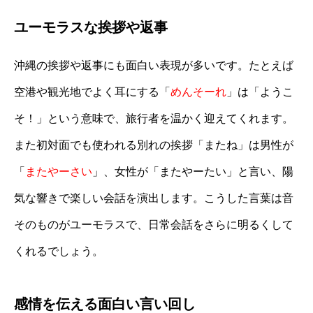
ユーモラスな挨拶や返事
沖縄の挨拶や返事にも面白い表現が多いです。たとえば
空港や観光地でよく耳にする「
めんそーれ
」は「ようこ
そ！」という意味で、旅行者を温かく迎えてくれます。
また初対面でも使われる別れの挨拶「またね」は男性が
「
またやーさい
」、女性が「またやーたい」と言い、陽
気な響きで楽しい会話を演出します。こうした言葉は音
そのものがユーモラスで、日常会話をさらに明るくして
くれるでしょう。
感情を伝える面白い言い回し