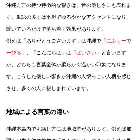
沖縄方言の持つ特徴的な響きは、音の優しさにも表れま
す。単語の多くは平坦でゆるやかなアクセントになり、
聞いているだけで落ち着く効果があります。
例えば「ありがとうございます」は沖縄で
「にふぇーで
ーびる」
、「こんにちは」は
「はいさい」
と言います
が、どちらも言葉全体が柔らかく温かい印象になりま
す。こうした優しい響きが沖縄の人懐っこい人柄を感じ
させ、多くの人に親しまれています。
地域による言葉の違い
沖縄本島内でも話し方には地域差があります。例えば那