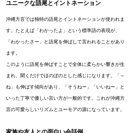
ユニークな語尾とイントネーション
沖縄方言では独特の語尾とイントネーションが使われま
す。たとえば「わかったよ」という標準語の表現が、
「わかったさー」と語尾を伸ばして言われることがあり
ます。
このように語尾を伸ばすことで全体に柔らかい響きが生
まれ、聞くだけでほのぼのとした感じになります。「～
ね」も伸ばす傾向があり、「そうねー」「いいねー」と
いった丁寧で優しい言い方が一般的です。これが沖縄方
言の可愛らしいリズムとユーモアの源になっています。
家族や友人との面白い会話例