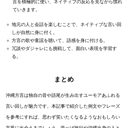
言を積極的に使い、ネイティブの反応を見ながら慣れ
ていきます。
地元の人と会話を楽しむことで、ネイティブな言い回
しが自然に身に付く。
方言の歌や童謡を聴いて、語感を身に付ける。
冗談やダジャレにも挑戦して、面白い表現を学習す
る。
まとめ
沖縄方言は独自の音や語尾が生み出すユーモアあふれる
言い回しが魅力です。本記事で紹介した例文やフレーズ
を参考にすれば、思わず笑いたくなるようなおもしろい
言葉に出会えるでしょう。学べば旅行や沖縄出身の人と