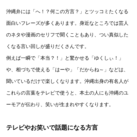
沖縄弁には「へ！？何この方言？」とツッコミたくなる
面白いフレーズが多くあります。身近なところでは芸人
のネタや漫画のセリフで聞くこともあり、つい真似した
くなる言い回しが盛りだくさんです。
例えば一瞬で「本当？！」と驚かせる「ゆくしぃ！」
や、相づちで使える「はーや」「だからね～」などは、
聞いているだけで楽しくなります。沖縄出身の有名人が
これらの言葉をテレビで使うと、本土の人にも沖縄のユ
ーモアが伝わり、笑いが生まれやすくなります。
テレビやお笑いで話題になる方言