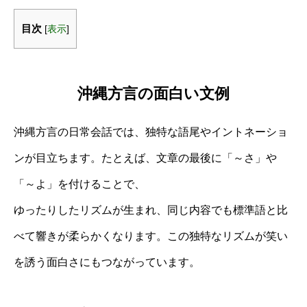
目次
[
表示
]
沖縄方言の面白い文例
沖縄方言の日常会話では、独特な語尾やイントネーショ
ンが目立ちます。たとえば、文章の最後に「～さ」や
「～よ」を付けることで、
ゆったりしたリズムが生まれ、同じ内容でも標準語と比
べて響きが柔らかくなります。この独特なリズムが笑い
を誘う面白さにもつながっています。