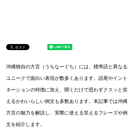
沖縄独自の方言（うちなーぐち）には、標準語と異なる
ユニークで面白い表現が数多くあります。語尾やイント
ネーションの特徴に加え、聞くだけで思わずクスッと笑
えるかわいらしい例文も多数あります。本記事では沖縄
方言の魅力を解説し、実際に使える笑えるフレーズや例
文を紹介します。