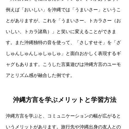
例えば「おいしい」を沖縄では「うまいさー」というこ
とがありますが、これを「うまいさー、トカラさー（お
いしい、トカラ諸島）」と笑いに変えることができま
す。また沖縄独特の音を使って、「さしすせそ」を「ざ
しゅんしゅんしゅしゅしゅ」と面白おかしく表現するギ
ャグもあります。こうした言葉遊びは沖縄方言のユーモ
アとリズム感が融合した例です。
沖縄方言を学ぶメリットと学習方法
沖縄方言を学ぶと、コミュニケーションの幅が広がると
いうメリットがあります。旅行先や沖縄出身の友人との