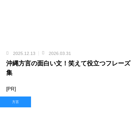
2025.12.13
2026.03.31
沖縄方言の面白い文！笑えて役立つフレーズ
集
[PR]
方言