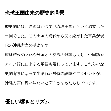
琉球王国由来の歴史的背景
歴史的には、沖縄はかつて『琉球王国』という独立した
王国でした。この王国の時代から受け継がれた言葉が現
代の沖縄方言の基礎です。
琉球時代の文化や外国との交流の影響もあり、中国語や
アイヌ語に由来する単語も混じっています。これらの歴
史的背景によって生まれた独特の語彙やアクセントが、
沖縄方言に深い味わいと面白さをもたらしています。
優しい響きとリズム