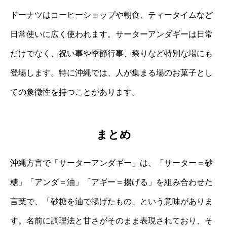
ドーナツはコーヒーショップや朝食、ティータイムなど
日常使いに広く使われます。サーターアンダギーは日常
だけでなく、祝い事や季節行事、祭りなど特別な場にも
登場します。特に沖縄では、人が集まる場のお菓子とし
ての象徴性を持つことがあります。
まとめ
沖縄方言で「サーターアンダギー」は、「サーター＝砂
糖」「アンダ＝油」「アギー＝揚げる」を組み合わせた
言葉で、「砂糖を油で揚げたもの」という意味がありま
す。名前に調理法と甘さがそのまま表現されており、そ