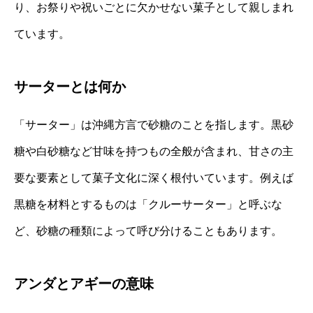
り、お祭りや祝いごとに欠かせない菓子として親しまれ
ています。
サーターとは何か
「サーター」は沖縄方言で砂糖のことを指します。黒砂
糖や白砂糖など甘味を持つもの全般が含まれ、甘さの主
要な要素として菓子文化に深く根付いています。例えば
黒糖を材料とするものは「クルーサーター」と呼ぶな
ど、砂糖の種類によって呼び分けることもあります。
アンダとアギーの意味