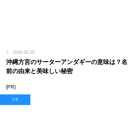
2026.05.25
沖縄方言のサーターアンダギーの意味は？名
前の由来と美味しい秘密
[PR]
方言