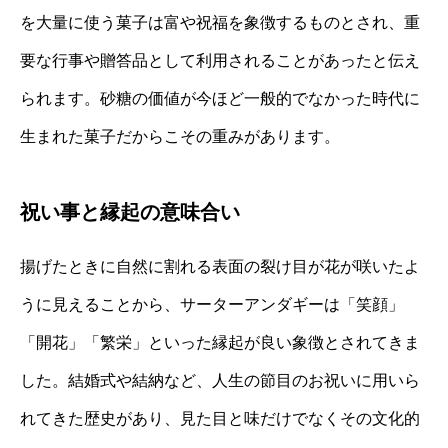
を大量に使う菓子は富や祝福を象徴するものとされ、重
要な行事や贈答品として利用されることがあったと伝え
られます。砂糖の価値が今ほど一般的でなかった時代に
生まれた菓子だからこその重みがあります。
祝い事と縁起の意味合い
揚げたときに自然に割れる表面の裂け目が花が咲いたよ
うに見えることから、サーターアンダギーは「笑顔」
「開花」「繁栄」といった縁起が良い象徴とされてきま
した。結婚式や結納など、人生の節目のお祝いに用いら
れてきた歴史があり、見た目と味だけでなくその文化的