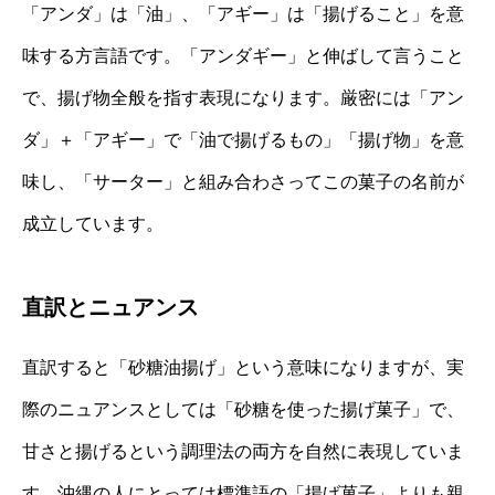
「アンダ」は「油」、「アギー」は「揚げること」を意
味する方言語です。「アンダギー」と伸ばして言うこと
で、揚げ物全般を指す表現になります。厳密には「アン
ダ」＋「アギー」で「油で揚げるもの」「揚げ物」を意
味し、「サーター」と組み合わさってこの菓子の名前が
成立しています。
直訳とニュアンス
直訳すると「砂糖油揚げ」という意味になりますが、実
際のニュアンスとしては「砂糖を使った揚げ菓子」で、
甘さと揚げるという調理法の両方を自然に表現していま
す。沖縄の人にとっては標準語の「揚げ菓子」よりも親