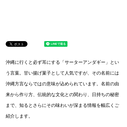
沖縄に行くと必ず耳にする「サーターアンダギー」とい
う言葉。甘い揚げ菓子として人気ですが、その名前には
沖縄方言ならではの意味が込められています。名前の由
来から作り方、伝統的な文化との関わり、日持ちの秘密
まで、知るとさらにその味わいが深まる情報を幅広くご
紹介します。