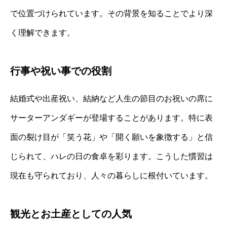
で位置づけられています。その背景を知ることでより深
く理解できます。
行事や祝い事での役割
結婚式や出産祝い、結納など人生の節目のお祝いの席に
サーターアンダギーが登場することがあります。特に表
面の裂け目が「笑う花」や「開く願いを象徴する」と信
じられて、ハレの日の食卓を彩ります。こうした慣習は
現在も守られており、人々の暮らしに根付いています。
観光とお土産としての人気