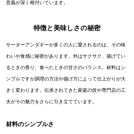
意義が深く根付いています。
特徴と美味しさの秘密
サーターアンダギーが多くの人に愛されるのは、その味
わいや食感に秘密があります。外はサクサク、揚げてい
るときの香り、食べたときの甘さのバランス。材料はシ
ンプルですが調理の方法や揚げ方によって仕上がりが大
きく変わります。伝承されてきた家庭の技や専門店の工
夫がその魅力をさらに引き立てています。
材料のシンプルさ