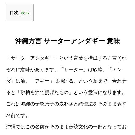
目次
[
表示
]
沖縄方言 サーターアンダギー 意味
「サーターアンダギー」という言葉を構成する方言それ
ぞれに意味があります。「サーター」は砂糖、「アン
ダ」は油、「アギー」は揚げる、という意味で、合わせ
ると「砂糖を油で揚げたもの」という意味になります。
これは沖縄の伝統菓子の素朴さと調理法をそのまま表す
名前です。
沖縄ではこの名前がそのまま伝統文化の一部となってお