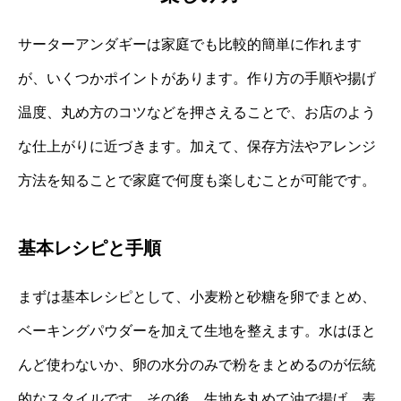
サーターアンダギーは家庭でも比較的簡単に作れます
が、いくつかポイントがあります。作り方の手順や揚げ
温度、丸め方のコツなどを押さえることで、お店のよう
な仕上がりに近づきます。加えて、保存方法やアレンジ
方法を知ることで家庭で何度も楽しむことが可能です。
基本レシピと手順
まずは基本レシピとして、小麦粉と砂糖を卵でまとめ、
ベーキングパウダーを加えて生地を整えます。水はほと
んど使わないか、卵の水分のみで粉をまとめるのが伝統
的なスタイルです。その後、生地を丸めて油で揚げ、表