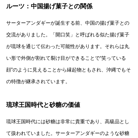
ルーツ：中国揚げ菓子との関係
サーターアンダギーが誕生する前、中国の揚げ菓子との
交流がありました。「開口笑」と呼ばれる似た揚げ菓子
が琉球を通じて伝わった可能性があります。それらは丸
い形で外側が割れて裂け目ができることで“笑っている
顔”のように見えることから縁起物ともされ、沖縄でもそ
の特徴が継承されています。
琉球王国時代と砂糖の価値
琉球王国時代には砂糖は非常に貴重であり、高級品とし
て扱われていました。サーターアンダギーのような砂糖