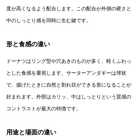
度が高くなるよう配合します。この配合が外側の硬さと
中のしっとり感を同時に生む鍵です。
形と食感の違い
ドーナツはリング型や穴あきのものが多く、軽くふわっ
とした食感を重視します。サーターアンダギーは球状
で、揚げたときに自然と割れ目ができる形になることが
好まれます。外部はカリッ、中はしっとりという質感の
コントラストが最大の特徴です。
用途と場面の違い