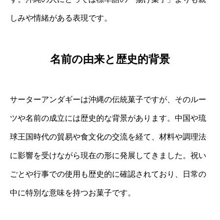
しみや情緒がある表現です。
名前の由来と歴史的背景
サーターアンダギーは沖縄の伝統菓子ですが、そのルー
ツや名前の成立には歴史的な背景があります。中国や琉
球王国時代の貿易や食文化の交流を経て、材料や調理法
に影響を受けながら現在の形に発展してきました。祝い
ごとや行事での使用も歴史的に確認されており、日常の
中に特別な意味を持つお菓子です。