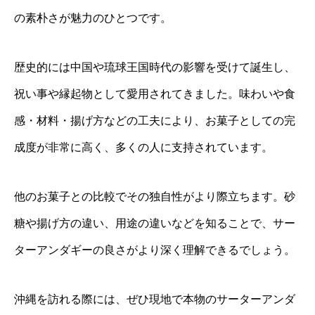
の素朴さが魅力のひとつです。
歴史的には中国や琉球王国時代の影響を受けて誕生し、
祝い事や縁起物として愛用されてきました。味わいや食
感・材料・揚げ方などの工夫により、お菓子としての完
成度が非常に高く、多くの人に支持されています。
他のお菓子との比較でその独自性がより際立ちます。砂
糖や揚げ方の違い、用途の違いなどを知ることで、サー
ターアンダギーの良さがより深く理解できるでしょう。
沖縄を訪れる際には、ぜひ現地で本物のサーターアンダ