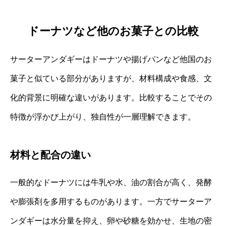
ドーナツなど他のお菓子との比較
サーターアンダギーはドーナツや揚げパンなど他国のお
菓子と似ている部分がありますが、材料構成や食感、文
化的背景に明確な違いがあります。比較することでその
特徴が浮かび上がり、独自性が一層理解できます。
材料と配合の違い
一般的なドーナツには牛乳や水、油の割合が高く、発酵
や膨張剤を多用するものがあります。一方でサーターア
ンダギーは水分量を抑え、卵や砂糖を効かせ、生地の密