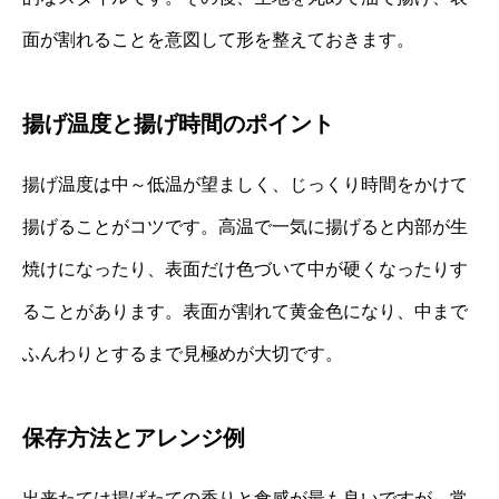
面が割れることを意図して形を整えておきます。
揚げ温度と揚げ時間のポイント
揚げ温度は中～低温が望ましく、じっくり時間をかけて
揚げることがコツです。高温で一気に揚げると内部が生
焼けになったり、表面だけ色づいて中が硬くなったりす
ることがあります。表面が割れて黄金色になり、中まで
ふんわりとするまで見極めが大切です。
保存方法とアレンジ例
出来たては揚げたての香りと食感が最も良いですが、常