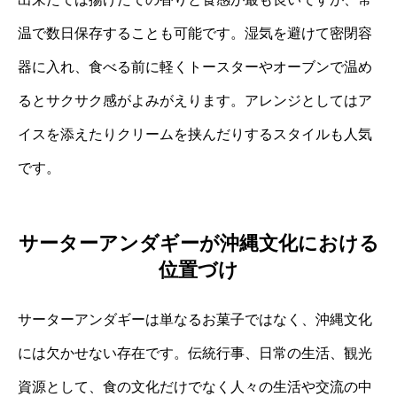
温で数日保存することも可能です。湿気を避けて密閉容
器に入れ、食べる前に軽くトースターやオーブンで温め
るとサクサク感がよみがえります。アレンジとしてはア
イスを添えたりクリームを挟んだりするスタイルも人気
です。
サーターアンダギーが沖縄文化における
位置づけ
サーターアンダギーは単なるお菓子ではなく、沖縄文化
には欠かせない存在です。伝統行事、日常の生活、観光
資源として、食の文化だけでなく人々の生活や交流の中