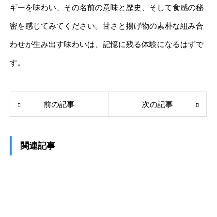
ギーを味わい、その名前の意味と歴史、そして食感の秘
密を感じてみてください。甘さと揚げ物の素朴な組み合
わせが生み出す味わいは、記憶に残る体験になるはずで
す。
前の記事
次の記事
関連記事