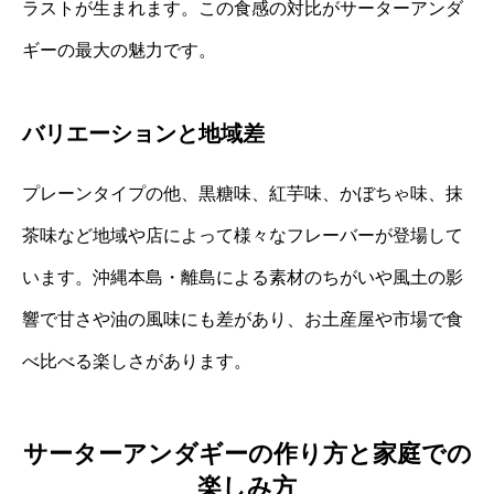
ラストが生まれます。この食感の対比がサーターアンダ
ギーの最大の魅力です。
バリエーションと地域差
プレーンタイプの他、黒糖味、紅芋味、かぼちゃ味、抹
茶味など地域や店によって様々なフレーバーが登場して
います。沖縄本島・離島による素材のちがいや風土の影
響で甘さや油の風味にも差があり、お土産屋や市場で食
べ比べる楽しさがあります。
サーターアンダギーの作り方と家庭での
楽しみ方