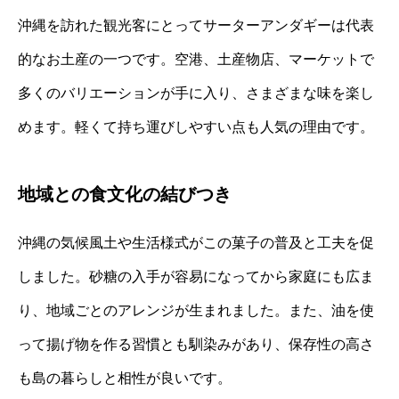
沖縄を訪れた観光客にとってサーターアンダギーは代表
的なお土産の一つです。空港、土産物店、マーケットで
多くのバリエーションが手に入り、さまざまな味を楽し
めます。軽くて持ち運びしやすい点も人気の理由です。
地域との食文化の結びつき
沖縄の気候風土や生活様式がこの菓子の普及と工夫を促
しました。砂糖の入手が容易になってから家庭にも広ま
り、地域ごとのアレンジが生まれました。また、油を使
って揚げ物を作る習慣とも馴染みがあり、保存性の高さ
も島の暮らしと相性が良いです。