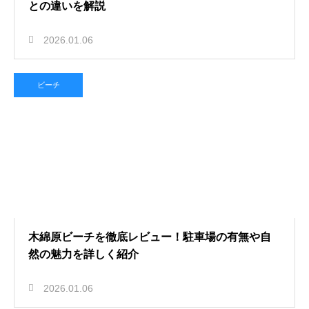
との違いを解説
2026.01.06
ビーチ
木綿原ビーチを徹底レビュー！駐車場の有無や自
然の魅力を詳しく紹介
2026.01.06