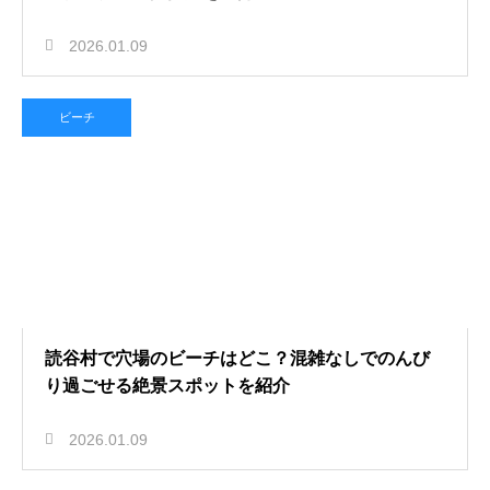
2026.01.09
ビーチ
読谷村で穴場のビーチはどこ？混雑なしでのんび
り過ごせる絶景スポットを紹介
2026.01.09