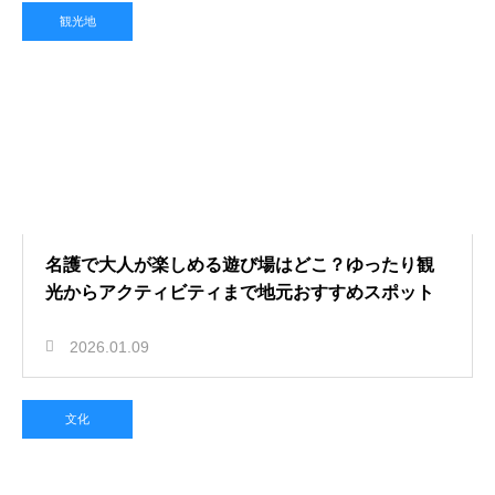
観光地
名護で大人が楽しめる遊び場はどこ？ゆったり観
光からアクティビティまで地元おすすめスポット
2026.01.09
文化