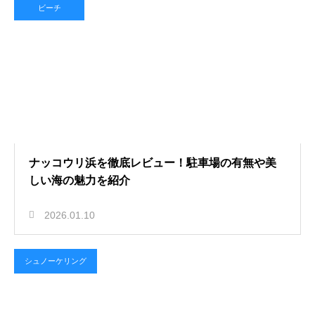
ビーチ
ナッコウリ浜を徹底レビュー！駐車場の有無や美
しい海の魅力を紹介
2026.01.10
シュノーケリング