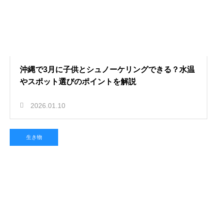
沖縄で3月に子供とシュノーケリングできる？水温
やスポット選びのポイントを解説
2026.01.10
生き物