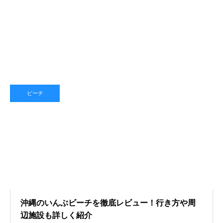
ビーチ
沖縄のいんぶビーチを徹底レビュー！行き方や周
辺施設も詳しく紹介