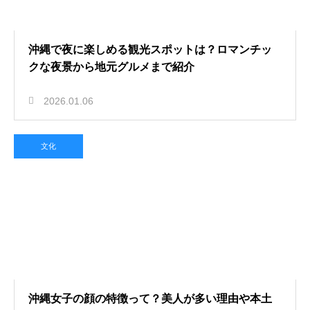
沖縄で夜に楽しめる観光スポットは？ロマンチッ
クな夜景から地元グルメまで紹介
2026.01.06
文化
沖縄女子の顔の特徴って？美人が多い理由や本土