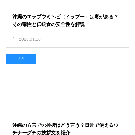
沖縄のエラブウミヘビ（イラブー）は毒がある？
その毒性と伝統食の安全性を解説
2026.01.10
方言
沖縄の方言での挨拶はどう言う？日常で使えるウ
チナーグチの挨拶文を紹介