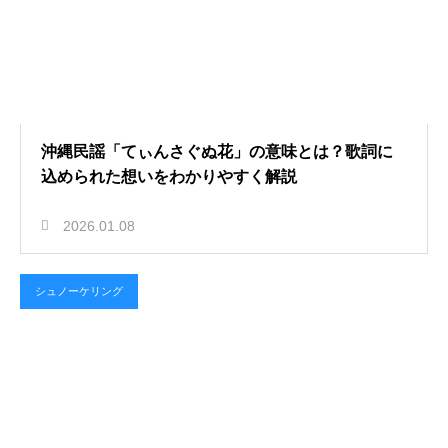
沖縄民謡「てぃんさぐぬ花」の意味とは？歌詞に
込められた想いをわかりやすく解説
2026.01.08
シュノーケリング