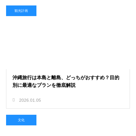
観光計画
沖縄旅行は本島と離島、どっちがおすすめ？目的
別に最適なプランを徹底解説
2026.01.05
文化