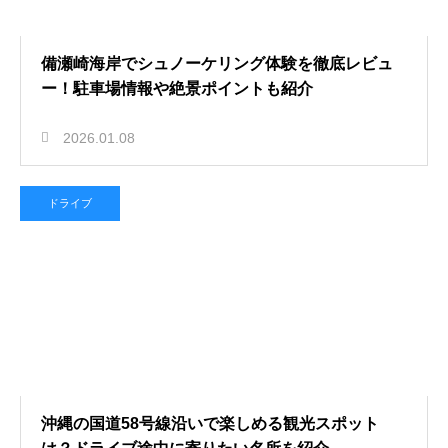
備瀬崎海岸でシュノーケリング体験を徹底レビュ
ー！駐車場情報や絶景ポイントも紹介
2026.01.08
ドライブ
沖縄の国道58号線沿いで楽しめる観光スポット