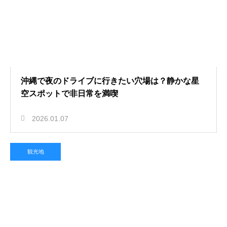
沖縄で夜のドライブに行きたい穴場は？静かな星
空スポットで非日常を満喫
2026.01.07
観光地