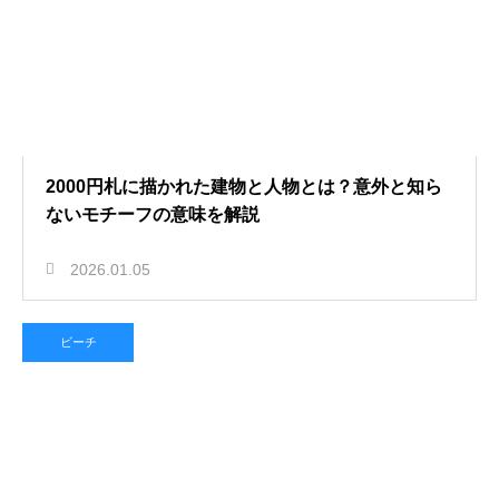
2000円札に描かれた建物と人物とは？意外と知ら
ないモチーフの意味を解説
2026.01.05
ビーチ