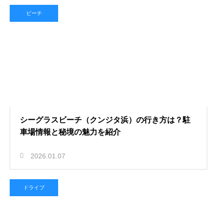
ビーチ
シーグラスビーチ（クンジタ浜）の行き方は？駐
車場情報と秘境の魅力を紹介
2026.01.07
ドライブ