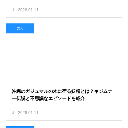
2026.01.11
文化
沖縄のガジュマルの木に宿る妖精とは？キジムナ
ー伝説と不思議なエピソードを紹介
2026.01.11