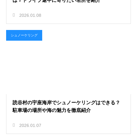
は？ドライブ途中に寄りたい名所を紹介
2026.01.08
シュノーケリング
読谷村の宇座海岸でシュノーケリングはできる？
駐車場の場所や海の魅力を徹底紹介
2026.01.07