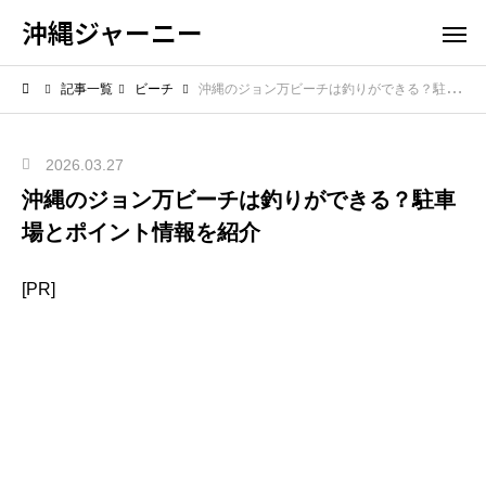
沖縄ジャーニー
記事一覧
ビーチ
沖縄のジョン万ビーチは釣りができる？駐車場とポイント情報を紹介
2026.03.27
沖縄のジョン万ビーチは釣りができる？駐車
場とポイント情報を紹介
[PR]