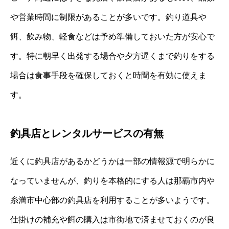
や営業時間に制限があることが多いです。釣り道具や
餌、飲み物、軽食などは予め準備しておいた方が安心で
す。特に朝早く出発する場合や夕方遅くまで釣りをする
場合は食事手段を確保しておくと時間を有効に使えま
す。
釣具店とレンタルサービスの有無
近くに釣具店があるかどうかは一部の情報源で明らかに
なっていませんが、釣りを本格的にする人は那覇市内や
糸満市中心部の釣具店を利用することが多いようです。
仕掛けの補充や餌の購入は市街地で済ませておくのが良