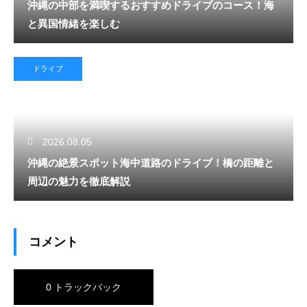
沖縄の中部を満喫するおすすめドライブのコース！海
と異国情緒を楽しむ
ドライブ
2026.08.05
沖縄の絶景スポット海中道路のドライブ！橋の距離と
周辺の魅力を徹底解説
コメント
0 トラックバック