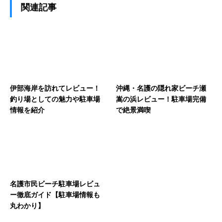
関連記事
伊部海岸を訪れてレビュー！
沖縄・名護の隠れ家ビーチ瀬
釣り場としての魅力や駐車場
嵩の浜レビュー！駐車場完備
情報を紹介
で絶景満喫
名護市民ビーチ駐車場レビュ
ー徹底ガイド【駐車場情報も
丸わかり】