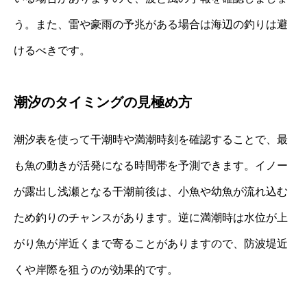
う。また、雷や豪雨の予兆がある場合は海辺の釣りは避
けるべきです。
潮汐のタイミングの見極め方
潮汐表を使って干潮時や満潮時刻を確認することで、最
も魚の動きが活発になる時間帯を予測できます。イノー
が露出し浅瀬となる干潮前後は、小魚や幼魚が流れ込む
ため釣りのチャンスがあります。逆に満潮時は水位が上
がり魚が岸近くまで寄ることがありますので、防波堤近
くや岸際を狙うのが効果的です。