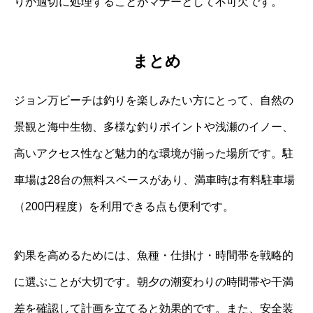
りか適切に処理することがマナーとして不可欠です。
まとめ
ジョン万ビーチは釣りを楽しみたい方にとって、自然の
景観と海中生物、多様な釣りポイントや浅瀬のイノー、
高いアクセス性など魅力的な環境が揃った場所です。駐
車場は28台の無料スペースがあり、満車時は有料駐車場
（200円程度）を利用できる点も便利です。
釣果を高めるためには、魚種・仕掛け・時間帯を戦略的
に選ぶことが大切です。朝夕の潮変わりの時間帯や干満
差を確認して計画を立てると効果的です。また、安全装