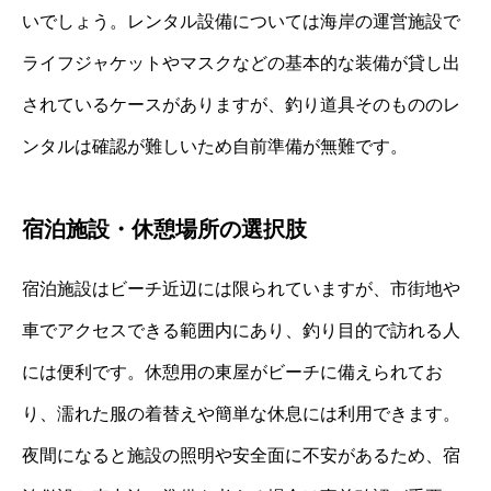
いでしょう。レンタル設備については海岸の運営施設で
ライフジャケットやマスクなどの基本的な装備が貸し出
されているケースがありますが、釣り道具そのもののレ
ンタルは確認が難しいため自前準備が無難です。
宿泊施設・休憩場所の選択肢
宿泊施設はビーチ近辺には限られていますが、市街地や
車でアクセスできる範囲内にあり、釣り目的で訪れる人
には便利です。休憩用の東屋がビーチに備えられてお
り、濡れた服の着替えや簡単な休息には利用できます。
夜間になると施設の照明や安全面に不安があるため、宿