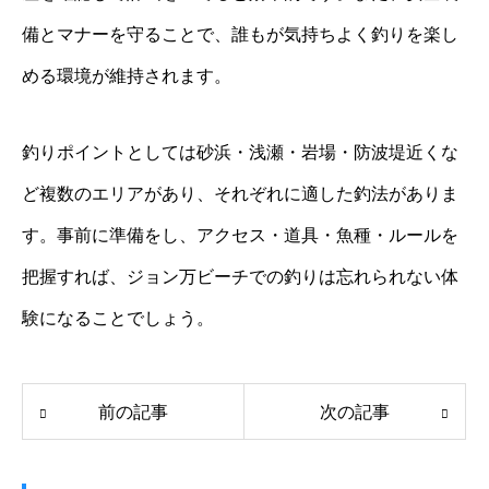
備とマナーを守ることで、誰もが気持ちよく釣りを楽し
める環境が維持されます。
釣りポイントとしては砂浜・浅瀬・岩場・防波堤近くな
ど複数のエリアがあり、それぞれに適した釣法がありま
す。事前に準備をし、アクセス・道具・魚種・ルールを
把握すれば、ジョン万ビーチでの釣りは忘れられない体
験になることでしょう。
前の記事
次の記事