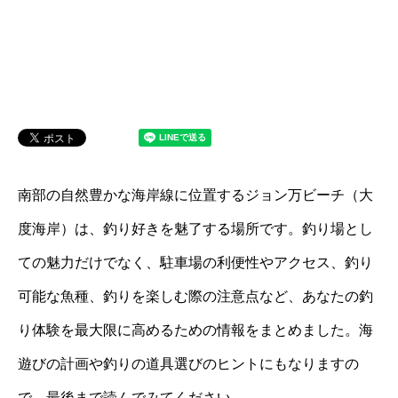
南部の自然豊かな海岸線に位置するジョン万ビーチ（大
度海岸）は、釣り好きを魅了する場所です。釣り場とし
ての魅力だけでなく、駐車場の利便性やアクセス、釣り
可能な魚種、釣りを楽しむ際の注意点など、あなたの釣
り体験を最大限に高めるための情報をまとめました。海
遊びの計画や釣りの道具選びのヒントにもなりますの
で、最後まで読んでみてください。