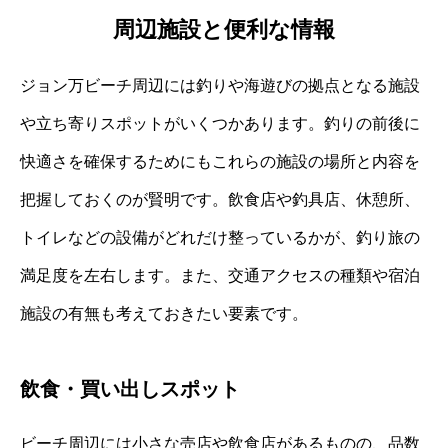
周辺施設と便利な情報
ジョン万ビーチ周辺には釣りや海遊びの拠点となる施設
や立ち寄りスポットがいくつかあります。釣りの前後に
快適さを確保するためにもこれらの施設の場所と内容を
把握しておくのが賢明です。飲食店や釣具店、休憩所、
トイレなどの設備がどれだけ整っているかが、釣り旅の
満足度を左右します。また、交通アクセスの種類や宿泊
施設の有無も考えておきたい要素です。
飲食・買い出しスポット
ビーチ周辺には小さな売店や飲食店があるものの、品数