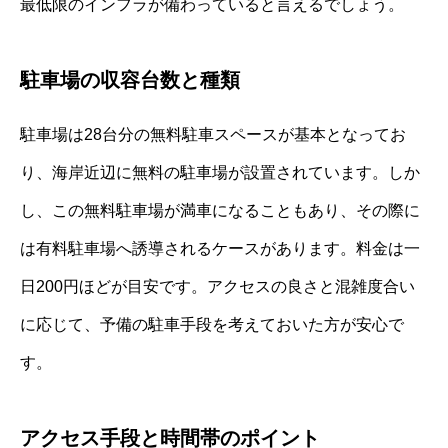
最低限のインフラが備わっていると言えるでしょう。
駐車場の収容台数と種類
駐車場は28台分の無料駐車スペースが基本となってお
り、海岸近辺に無料の駐車場が設置されています。しか
し、この無料駐車場が満車になることもあり、その際に
は有料駐車場へ誘導されるケースがあります。料金は一
日200円ほどが目安です。アクセスの良さと混雑度合い
に応じて、予備の駐車手段を考えておいた方が安心で
す。
アクセス手段と時間帯のポイント