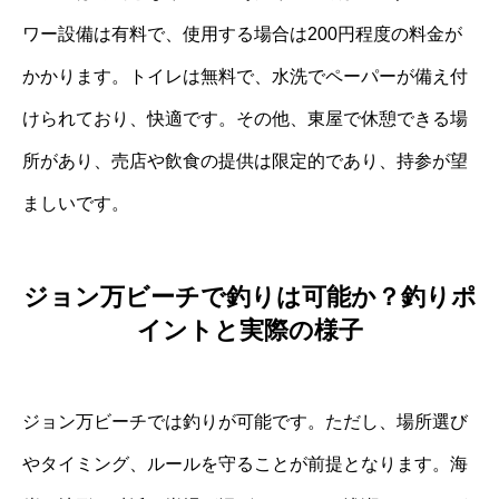
ワー設備は有料で、使用する場合は200円程度の料金が
かかります。トイレは無料で、水洗でペーパーが備え付
けられており、快適です。その他、東屋で休憩できる場
所があり、売店や飲食の提供は限定的であり、持参が望
ましいです。
ジョン万ビーチで釣りは可能か？釣りポ
イントと実際の様子
ジョン万ビーチでは釣りが可能です。ただし、場所選び
やタイミング、ルールを守ることが前提となります。海