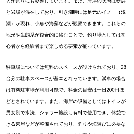
とが釣りにも影響しています。また、海岸の状態は砂浜
と岩場が混在しており、引き潮時には足元のイノー（浅
瀬）が現れ、小魚や海藻などが観察できます。これらの
地形や生態系が複合的に絡むことで、釣り場としては初
心者から経験者まで楽しめる要素が揃っています。
駐車場については無料のスペースが設けられており、28
台分の駐車スペースが基本となっています。満車の場合
は有料駐車場が利用可能で、料金の目安は一日200円ほ
どとされています。また、海岸の設備としてはトイレが
男女別で水洗、シャワー施設も有料で使用でき、休憩で
きる東屋などが整備されており、釣りや海遊びに必要な