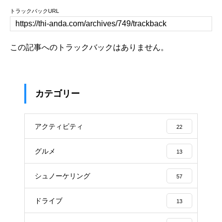
トラックバックURL
この記事へのトラックバックはありません。
カテゴリー
アクティビティ
22
グルメ
13
シュノーケリング
57
ドライブ
13