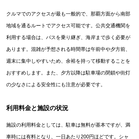
クルマでのアクセスが最も一般的で、那覇方面から南部
地域を通るルートでアクセス可能です。公共交通機関を
利用する場合は、バスを乗り継ぎ、海岸まで歩く必要が
あります。混雑が予想される時間帯は午前中や夕方前、
週末に集中しやすいため、余裕を持って移動することを
おすすめします。また、夕方以降は駐車場の閉鎖や街灯
の少なさによる安全性にも注意が必要です。
利用料金と施設の状況
施設の利用料金としては、駐車は無料が基本ですが、満
車時には有料となり、一日あたり200円ほどです。シャ