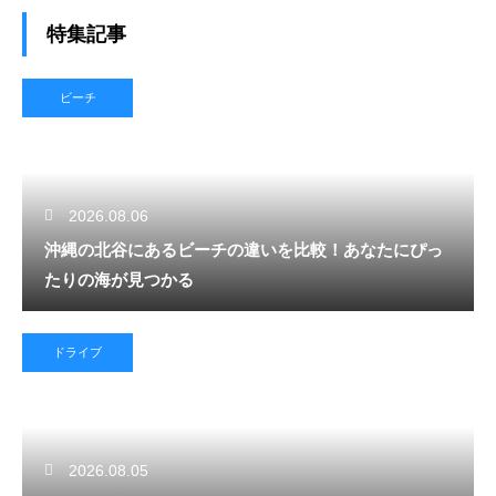
特集記事
ビーチ
2026.08.06
沖縄の北谷にあるビーチの違いを比較！あなたにぴっ
たりの海が見つかる
ドライブ
2026.08.05