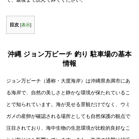
目次
[
表示
]
沖縄 ジョン万ビーチ 釣り 駐車場の基本
情報
ジョン万ビーチ（通称・大度海岸）は沖縄県糸満市にあ
る海岸で、自然の美しさと静かな環境が保たれているこ
とで知られています。海が見せる景観だけでなく、ウミ
ガメの産卵が確認される場所としても自然保護の観点で
注目されており、海中生物の生息環境が比較的良好なこ