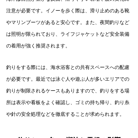
注意が必要です。イノーを歩く際は、滑り止めのある靴
やマリンブーツがあると安心です。また、夜間釣りなど
は照明が限られており、ライフジャケットなど安全装備
の着用が強く推奨されます。
釣りをする際には、海水浴客との共有スペースへの配慮
が必要です。最近では泳ぐ人や遊ぶ人が多いエリアでの
釣りが制限されるケースもありますので、釣りをする場
所は表示や看板をよく確認し、ゴミの持ち帰り、釣り糸
や針の安全処理などを徹底することが求められます。