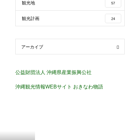
観光地
57
観光計画
24
アーカイブ
公益財団法人 沖縄県産業振興公社
沖縄観光情報WEBサイト おきなわ物語