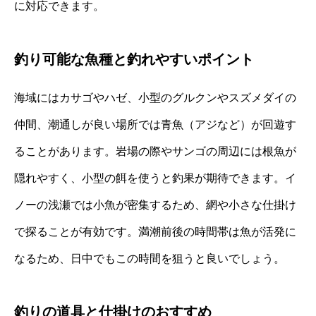
に対応できます。
釣り可能な魚種と釣れやすいポイント
海域にはカサゴやハゼ、小型のグルクンやスズメダイの
仲間、潮通しが良い場所では青魚（アジなど）が回遊す
ることがあります。岩場の際やサンゴの周辺には根魚が
隠れやすく、小型の餌を使うと釣果が期待できます。イ
ノーの浅瀬では小魚が密集するため、網や小さな仕掛け
で探ることが有効です。満潮前後の時間帯は魚が活発に
なるため、日中でもこの時間を狙うと良いでしょう。
釣りの道具と仕掛けのおすすめ