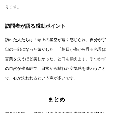
ります。
訪問者が語る感動ポイント
訪れた人たちは「頭上の星空が遠く感じられ、自分が宇
宙の一部になった気がした」「朝日が海から昇る光景は
言葉を失うほど美しかった」と口を揃えます。手つかず
の自然が残る岬で、日常から離れた空気感を味わうこと
で、心が洗われるという声が多いです。
まとめ