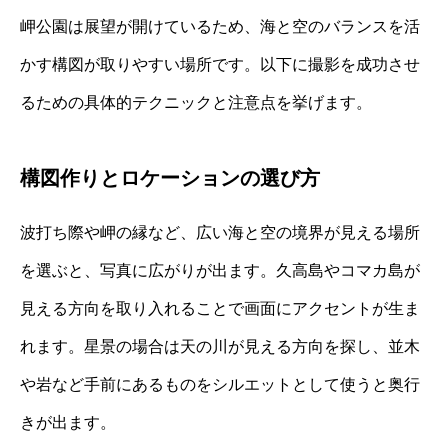
岬公園は展望が開けているため、海と空のバランスを活
かす構図が取りやすい場所です。以下に撮影を成功させ
るための具体的テクニックと注意点を挙げます。
構図作りとロケーションの選び方
波打ち際や岬の縁など、広い海と空の境界が見える場所
を選ぶと、写真に広がりが出ます。久高島やコマカ島が
見える方向を取り入れることで画面にアクセントが生ま
れます。星景の場合は天の川が見える方向を探し、並木
や岩など手前にあるものをシルエットとして使うと奥行
きが出ます。