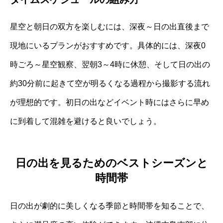
星空と朝日の双方を楽しむには、深夜～日の出直後まで
現地にいるプランがおすすめです。具体的には、深夜0
時ごろ～星空観察、翌朝3～4時に休憩、そして日の出の
約30分前に起きて空が明るくなる過程から撮影する流れ
が理想的です。初日の出などイベント時にはさらに早め
に到着して混雑を避けると良いでしょう。
日の出を見るためのベストシーズンと
時間帯
日の出が劇的に美しくなる季節と時間帯を知ることで、