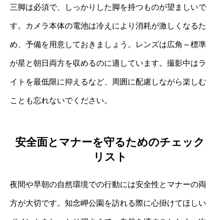
三脚は必須で、しっかりした脚を持つものが望ましいで
す。カメラ本体の電池は冷えにより消耗が激しくなるた
め、予備を用意しておきましょう。レンズは広角～標準
が星と朝日両方を収めるのに適しています。撮影中はラ
イトを最低限に抑えるなど、周囲に配慮しながら楽しむ
ことも忘れないでください。
安全面とマナーを守るためのチェック
リスト
夜間や早朝の自然環境での行動には安全性とマナーの両
方が大切です。知念岬公園を訪れる際に心掛けてほしい