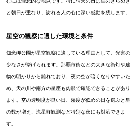
むには理想的な地点です。特に晴天の日は星のきらめき
と朝日が重なり、訪れる人の心に深い感動を残します。
星空の観察に適した環境と条件
知念岬公園が星空観察に適している理由として、光害の
少なさが挙げられます。那覇市街などの大きな街灯や建
物の明かりから離れており、夜の空が暗くなりやすいた
め、天の川や南方の星座も肉眼で確認できることがあり
ます。空の透明度が良い日、湿度が低めの日を選ぶと星
の数が増え、流星群観測など特別な夜にも対応できま
す。