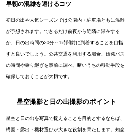
早朝の混雑を避けるコツ
初日の出や人気シーズンでは公園内・駐車場ともに混雑
が予想されます。できるだけ前夜から近隣に滞在する
か、日の出時間の30分～1時間前に到着することを目指
すと良いでしょう。公共交通を利用する場合、始発バス
の時間や乗り継ぎを事前に調べ、暗いうちの移動手段を
確保しておくことが大切です。
星空撮影と日の出撮影のポイント
星空と日の出を写真で捉えることを目的とするならば、
構図・露出・機材選びが大きな役割を果たします。知念