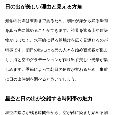
日の出が美しい理由と見える方角
知念岬公園は東向きであるため、朝日が海から昇る瞬間
を真っ先に眺めることができます。視界を遮る山や建築
物がほぼなく、水平線に昇る朝焼けを広く見渡せるのが
特徴です。初日の出には地元の人々を始め観光客が集ま
り、海と空のグラデーションが作り出す美しい光景が楽
しめます。季節によって朝日の角度が変わるため、事前
に日の出時刻を調べると良いでしょう。
星空と日の出が交錯する時間帯の魅力
星空の暗さが残る時間帯から、空が茜に染まり始める朝