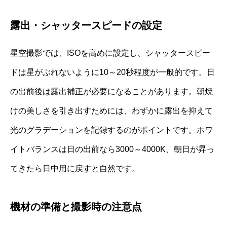
露出・シャッタースピードの設定
星空撮影では、ISOを高めに設定し、シャッタースピー
ドは星がぶれないように10～20秒程度が一般的です。日
の出前後は露出補正が必要になることがあります。朝焼
けの美しさを引き出すためには、わずかに露出を抑えて
光のグラデーションを記録するのがポイントです。ホワ
イトバランスは日の出前なら3000～4000K、朝日が昇っ
てきたら日中用に戻すと自然です。
機材の準備と撮影時の注意点