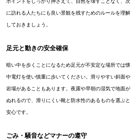
ポイントをしっかり押さえて、自然を壊すことなく、次
に訪れる人たちにも良い景観を残すためのルールを理解
しておきましょう。
足元と動きの安全確保
暗い中を歩くことになるため足元が不安定な場所では懐
中電灯を使い慎重に歩いてください。滑りやすい斜面や
岩場があることもあります。夜露や早朝の湿気で地面が
ぬれるので、滑りにくい靴と防水性のあるものを選ぶと
安心です。
ごみ・騒音などマナーの遵守