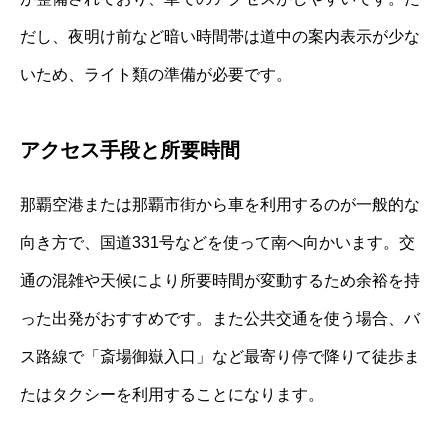
だし、夜明け前など暗い時間帯は道中の案内表示が少な
いため、ライト類の準備が必要です。
アクセス手段と所要時間
那覇空港または那覇市街から車を利用するのが一般的な
向き方で、国道331号などを使って南へ向かいます。交
通の混雑や天候により所要時間が変動するため余裕を持
った出発がおすすめです。また公共交通を使う場合、バ
ス路線で「斎場御嶽入口」など最寄り停で降りて徒歩ま
たはタクシーを利用することになります。