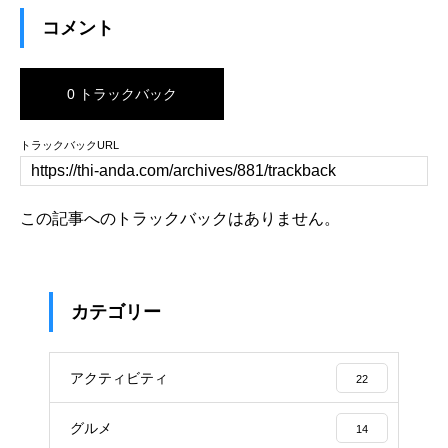
コメント
0 トラックバック
トラックバックURL
この記事へのトラックバックはありません。
カテゴリー
アクティビティ
22
グルメ
14