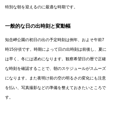
特別な朝を迎えるのに最適な時期です。
一般的な日の出時刻と変動幅
知念岬公園の初日の出の予定時刻は例年、およそ午前7
時15分頃です。時期によって日の出時刻は前後し、夏に
は早く、冬には遅めになります。観察希望日の暦で正確
な時刻を確認することで、朝のスケジュールがスムーズ
になります。また夜明け前の空の明るさの変化にも注意
を払い、写真撮影などの準備を整えておきたいところで
す。