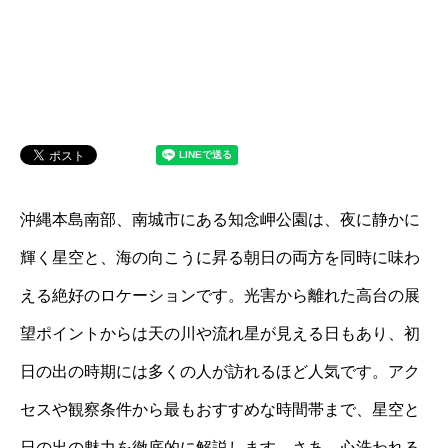
沖縄本島南部、南城市にある知念岬公園は、夜に静かに
輝く星空と、海の向こうに昇る朝日の両方を同時に味わ
える絶好のロケーションです。光害から離れた高台の展
望ポイントからは天の川や流れ星が見える日もあり、初
日の出の時期には多くの人が訪れるほど人気です。アク
セスや観察条件から最もおすすめな時間帯まで、星空と
日の出の魅力を徹底的に解説します。さあ、心洗われる