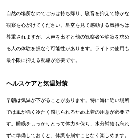
自然の場所なのでごみは持ち帰り、騒音を抑えて静かな
観察を心がけてください。星空を見て感動する気持ちは
尊重されますが、大声を出すと他の観察者や静寂を求め
る人の体験を損なう可能性があります。ライトの使用も
最小限に抑える配慮が必要です。
ヘルスケアと気温対策
早朝は気温が下がることがあります。特に海に近い場所
では風が強く冷たく感じられるため上着の用意が必要で
す。睡眠をしっかりとって体力を保ち、水分補給も忘れ
ずに準備しておくと、体調を崩すことなく楽しめます。