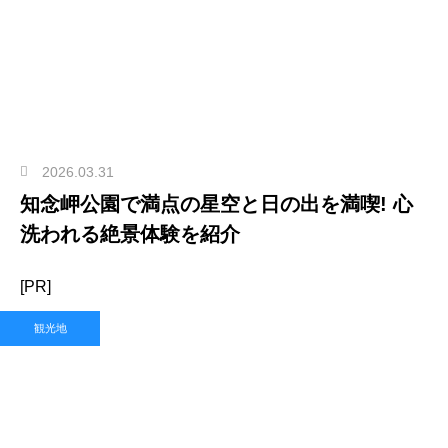
2026.03.31
知念岬公園で満点の星空と日の出を満喫! 心
洗われる絶景体験を紹介
[PR]
観光地