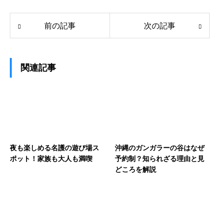
前の記事
次の記事
関連記事
夜も楽しめる名護の遊び場ス
沖縄のガンガラーの谷はなぜ
ポット！家族も大人も満喫
予約制？知られざる理由と見
どころを解説