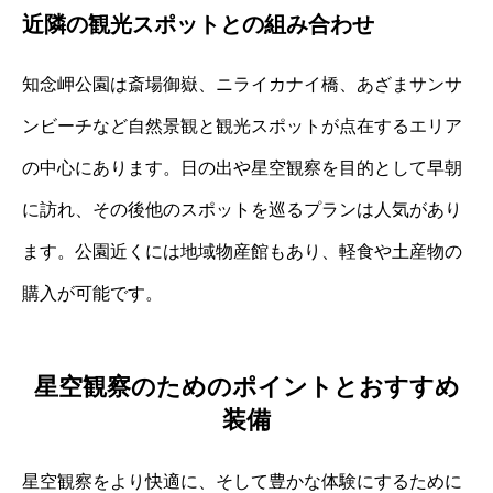
近隣の観光スポットとの組み合わせ
知念岬公園は斎場御嶽、ニライカナイ橋、あざまサンサ
ンビーチなど自然景観と観光スポットが点在するエリア
の中心にあります。日の出や星空観察を目的として早朝
に訪れ、その後他のスポットを巡るプランは人気があり
ます。公園近くには地域物産館もあり、軽食や土産物の
購入が可能です。
星空観察のためのポイントとおすすめ
装備
星空観察をより快適に、そして豊かな体験にするために