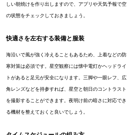
しい朝焼けを作り出しますので、アプリや天気予報で空
の状態をチェックしておきましょう。
快適さを左右する装備と服装
海沿いで風が強く冷えることもあるため、上着などの防
寒対策は必須です。星空観察には懐中電灯かヘッドライ
トがあると足元が安全になります。三脚や一眼レフ、広
角レンズなどを持参すれば、星空と朝日のコントラスト
を撮影することができます。夜明け前の暗さに対応でき
る機材を整えておくと良いでしょう。
タイムスケジュールの組み方