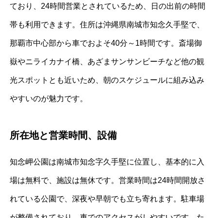
ており、24時間営業とされているため、日の出前の時間
帯も利用できます。住所は沖縄県南城市知念久手堅で、
那覇市中心部から車でおよそ40分～1時間です。斎場御
嶽やニライカナイ橋、あざまサンサンビーチなど他の観
光スポットとも近いため、朝のスケジュールに組み込み
やすいのが魅力です。
所在地と営業時間、設備
知念岬公園は南城市知念字久手堅に位置し、基本的に入
場は無料で、施設は無休です。営業時間は24時間開放さ
れている公園で、深夜や早朝でも立ち寄れます。駐車場
が整備されており、車でのアクセスがしやすいです。た