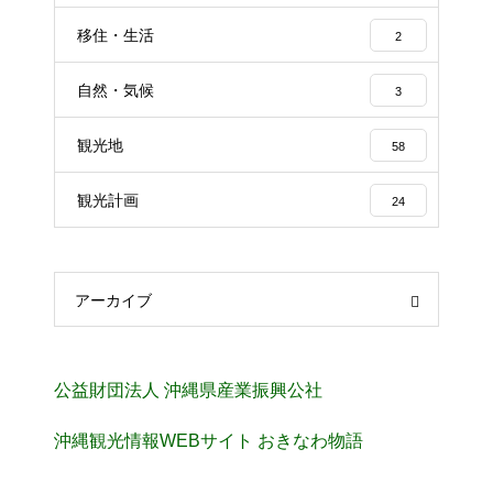
移住・生活
2
自然・気候
3
観光地
58
観光計画
24
アーカイブ
公益財団法人 沖縄県産業振興公社
沖縄観光情報WEBサイト おきなわ物語