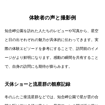
体験者の声と撮影例
知念岬公園を訪れた人たちのレビューや写真から、星空
と日の出それぞれの魅力が具体的に伝わってきます。実
際の体験エピソードを参考にすることで、訪問前のイメ
ージがより鮮明になります。感動の瞬間を共有すること
で、自身の訪問にも期待が膨らみます。
天体ショーと流星群の観察記録
冬のふたご座流星群などでは、知念岬公園で星が雲の合