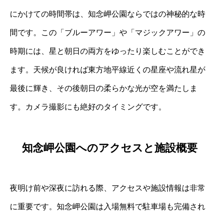
にかけての時間帯は、知念岬公園ならではの神秘的な時
間です。この「ブルーアワー」や「マジックアワー」の
時期には、星と朝日の両方をゆったり楽しむことができ
ます。天候が良ければ東方地平線近くの星座や流れ星が
最後に輝き、その後朝日の柔らかな光が空を満たしま
す。カメラ撮影にも絶好のタイミングです。
知念岬公園へのアクセスと施設概要
夜明け前や深夜に訪れる際、アクセスや施設情報は非常
に重要です。知念岬公園は入場無料で駐車場も完備され