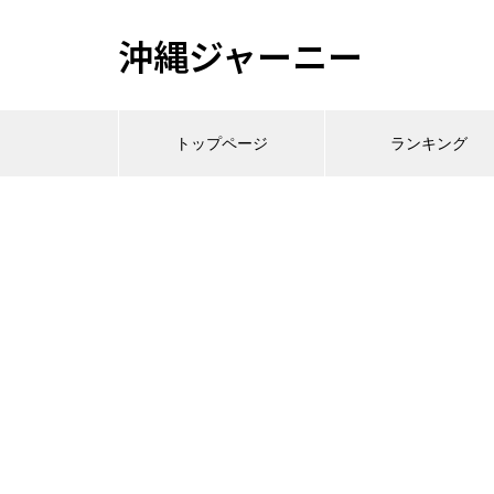
沖縄ジャーニー
トップページ
ランキング