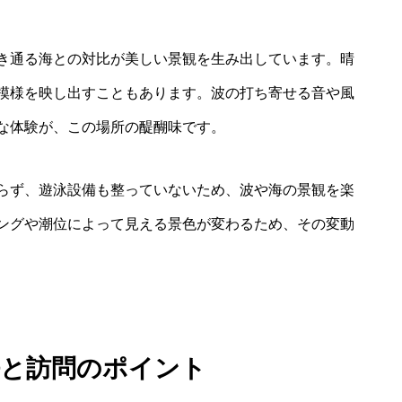
き通る海との対比が美しい景観を生み出しています。晴
模様を映し出すこともあります。波の打ち寄せる音や風
な体験が、この場所の醍醐味です。
らず、遊泳設備も整っていないため、波や海の景観を楽
ングや潮位によって見える景色が変わるため、その変動
法と訪問のポイント