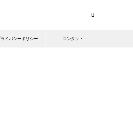
プライバシーポリシー
コンタクト