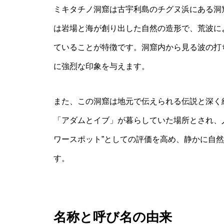
ミキタチノ洞窟は古宇利島のチグヌ浜にある洞
は岩場と海が創り出した自然の造形で、荒波に
ていることが特徴です。洞窟内から見る波の打
に強烈な印象を与えます。
また、この洞窟は地元で伝えられる伝説と深く
「アダムとイブ」が暮らしていた場所とされ、
ワースポット”としての評価を高め、静かに自
す。
名称と呼び名の由来