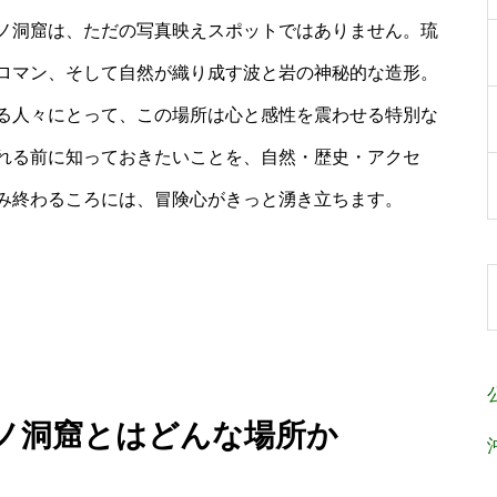
ノ洞窟は、ただの写真映えスポットではありません。琉
ロマン、そして自然が織り成す波と岩の神秘的な造形。
る人々にとって、この場所は心と感性を震わせる特別な
れる前に知っておきたいことを、自然・歴史・アクセ
み終わるころには、冒険心がきっと湧き立ちます。
チノ洞窟とはどんな場所か