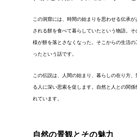
この洞窟には、時間の始まりを思わせる伝承が
される餅を食べて暮らしていたという物語。そ
様が餅を落とさなくなった。そこからの生活の
ったという話です。
この伝説は、人間の始まり、暮らしの在り方、
る人に深い思索を促します。自然と人との関係
れています。
自然の景観とその魅力