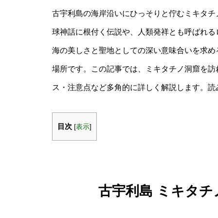
古宇利島の海岸沿いにひっそりと佇むミキタチ
球神話に根付く伝説や、人類発祥とも呼ばれる
海の美しさと聖地としての深い意味合いを求め
場所です。この記事では、ミキタチノ洞窟を訪
ス・注意点など多角的に詳しく解説します。読
目次
[
表示
]
古宇利島 ミキタ