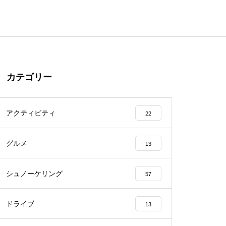
カテゴリー
アクティビティ
22
グルメ
13
シュノーケリング
57
ドライブ
13