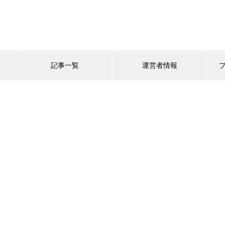
記事一覧
運営者情報