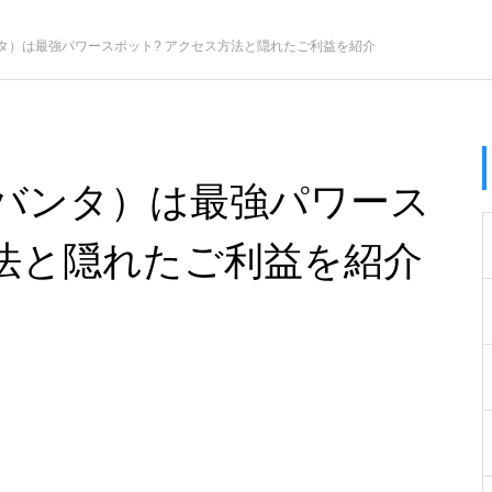
タ）は最強パワースポット? アクセス方法と隠れたご利益を紹介
バンタ）は最強パワース
方法と隠れたご利益を紹介