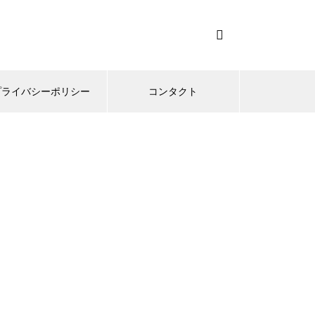
プライバシーポリシー
コンタクト