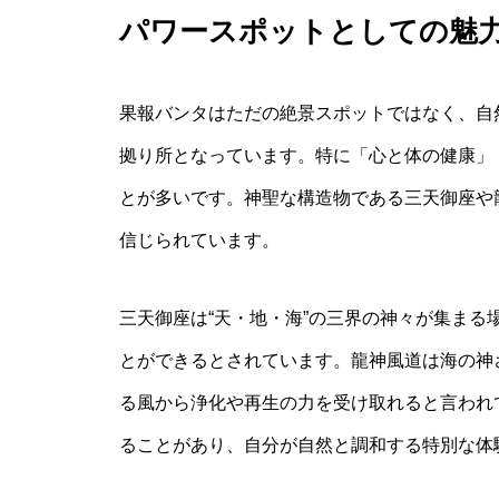
パワースポットとしての魅
果報バンタはただの絶景スポットではなく、自
拠り所となっています。特に「心と体の健康」
とが多いです。神聖な構造物である三天御座や
信じられています。
三天御座は“天・地・海”の三界の神々が集ま
とができるとされています。龍神風道は海の神
る風から浄化や再生の力を受け取れると言われ
ることがあり、自分が自然と調和する特別な体