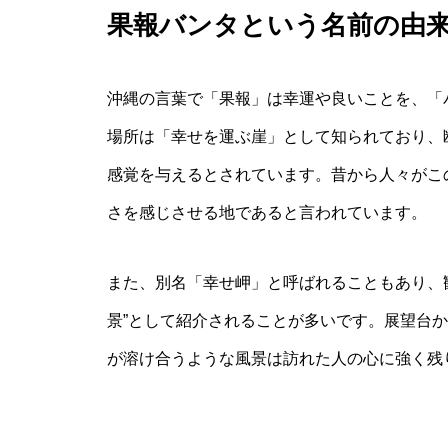
果報バンタという名前の由
沖縄の言葉で「果報」は幸運や良いことを、「
場所は「幸せを運ぶ崖」として知られており、
感覚を与えるとされています。昔から人々がこ
さを感じさせる地であると言われています。
また、別名「幸せ岬」と呼ばれることもあり、
景”として紹介されることが多いです。展望台
が溶け合うような風景は訪れた人の心に強く残