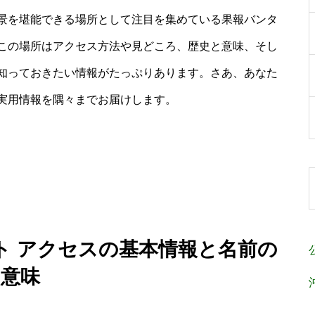
景を堪能できる場所として注目を集めている果報バンタ
この場所はアクセス方法や見どころ、歴史と意味、そし
知っておきたい情報がたっぷりあります。さあ、あなた
実用情報を隅々までお届けします。
ト アクセスの基本情報と名前の
意味