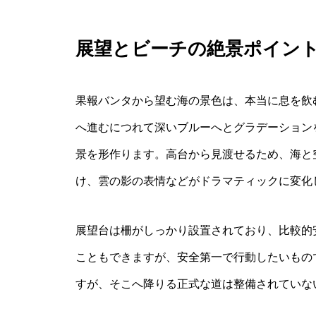
展望とビーチの絶景ポイン
果報バンタから望む海の景色は、本当に息を飲
へ進むにつれて深いブルーへとグラデーション
景を形作ります。高台から見渡せるため、海と
け、雲の影の表情などがドラマティックに変化
展望台は柵がしっかり設置されており、比較的
こともできますが、安全第一で行動したいもの
すが、そこへ降りる正式な道は整備されていな