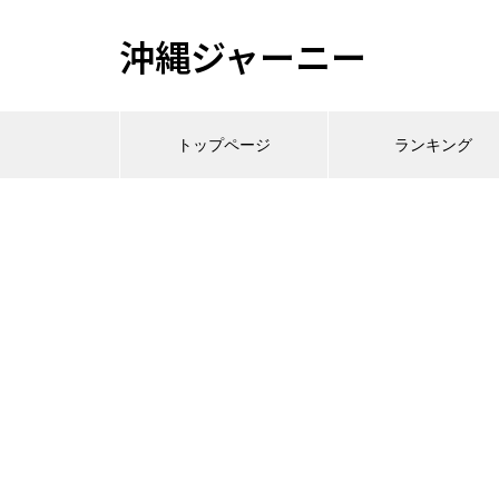
沖縄ジャーニー
トップページ
ランキング