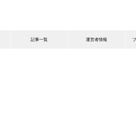
記事一覧
運営者情報