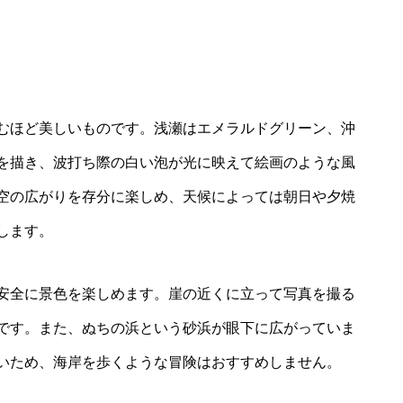
ト
むほど美しいものです。浅瀬はエメラルドグリーン、沖
を描き、波打ち際の白い泡が光に映えて絵画のような風
空の広がりを存分に楽しめ、天候によっては朝日や夕焼
します。
安全に景色を楽しめます。崖の近くに立って写真を撮る
です。また、ぬちの浜という砂浜が眼下に広がっていま
いため、海岸を歩くような冒険はおすすめしません。