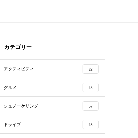
カテゴリー
アクティビティ
22
グルメ
13
シュノーケリング
57
ドライブ
13