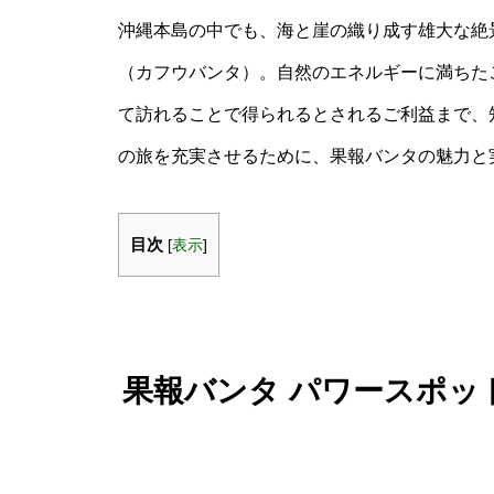
沖縄本島の中でも、海と崖の織り成す雄大な絶
（カフウバンタ）。自然のエネルギーに満ちた
て訪れることで得られるとされるご利益まで、
の旅を充実させるために、果報バンタの魅力と
目次
[
表示
]
果報バンタ パワースポッ