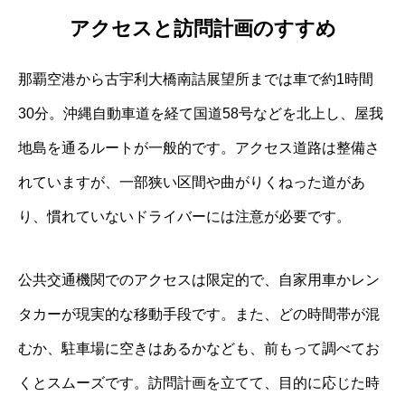
アクセスと訪問計画のすすめ
那覇空港から古宇利大橋南詰展望所までは車で約1時間
30分。沖縄自動車道を経て国道58号などを北上し、屋我
地島を通るルートが一般的です。アクセス道路は整備さ
れていますが、一部狭い区間や曲がりくねった道があ
り、慣れていないドライバーには注意が必要です。
公共交通機関でのアクセスは限定的で、自家用車かレン
タカーが現実的な移動手段です。また、どの時間帯が混
むか、駐車場に空きはあるかなども、前もって調べてお
くとスムーズです。訪問計画を立てて、目的に応じた時