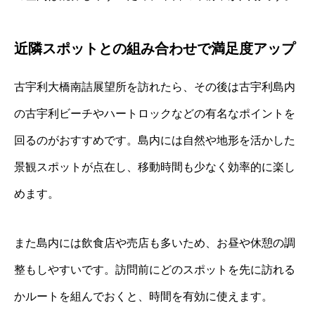
近隣スポットとの組み合わせで満足度アップ
古宇利大橋南詰展望所を訪れたら、その後は古宇利島内
の古宇利ビーチやハートロックなどの有名なポイントを
回るのがおすすめです。島内には自然や地形を活かした
景観スポットが点在し、移動時間も少なく効率的に楽し
めます。
また島内には飲食店や売店も多いため、お昼や休憩の調
整もしやすいです。訪問前にどのスポットを先に訪れる
かルートを組んでおくと、時間を有効に使えます。