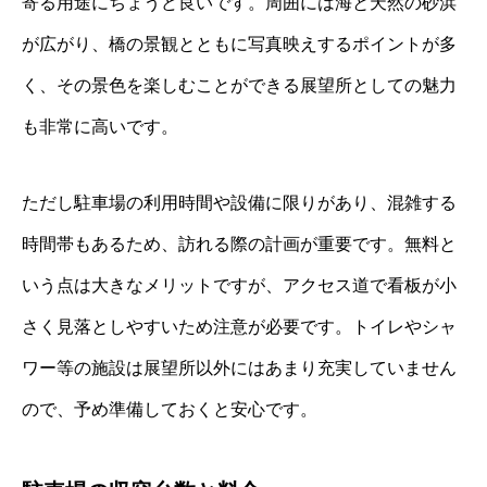
寄る用途にちょうど良いです。周囲には海と天然の砂浜
が広がり、橋の景観とともに写真映えするポイントが多
く、その景色を楽しむことができる展望所としての魅力
も非常に高いです。
ただし駐車場の利用時間や設備に限りがあり、混雑する
時間帯もあるため、訪れる際の計画が重要です。無料と
いう点は大きなメリットですが、アクセス道で看板が小
さく見落としやすいため注意が必要です。トイレやシャ
ワー等の施設は展望所以外にはあまり充実していません
ので、予め準備しておくと安心です。