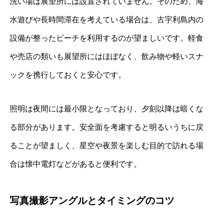
洗い場は展望所には設置されていません。そのため、海
水遊びや長時間滞在を考えている場合は、古宇利島内の
設備が整ったビーチを利用するのが望ましいです。軽食
や売店の類いも展望所にはほぼなく、飲み物や軽いスナ
ックを携行しておくと安心です。
照明は夜間には最小限となっており、夕刻以降は暗くな
る部分があります。安全面を考慮すると明るいうちに戻
ることが望ましく、星空や夜景を楽しむ目的で訪れる場
合は懐中電灯などがあると便利です。
写真撮影アングルとタイミングのコツ