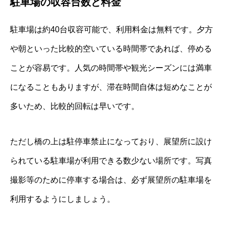
駐車場の収容台数と料金
駐車場は約40台収容可能で、利用料金は無料です。夕方
や朝といった比較的空いている時間帯であれば、停める
ことが容易です。人気の時間帯や観光シーズンには満車
になることもありますが、滞在時間自体は短めなことが
多いため、比較的回転は早いです。
ただし橋の上は駐停車禁止になっており、展望所に設け
られている駐車場が利用できる数少ない場所です。写真
撮影等のために停車する場合は、必ず展望所の駐車場を
利用するようにしましょう。