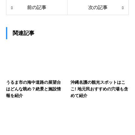
前の記事
次の記事
関連記事
うるま市の海中道路の展望台
沖縄名護の観光スポットはこ
はどんな眺め？絶景と施設情
こ! 地元民おすすめの穴場も含
報を紹介
めて紹介