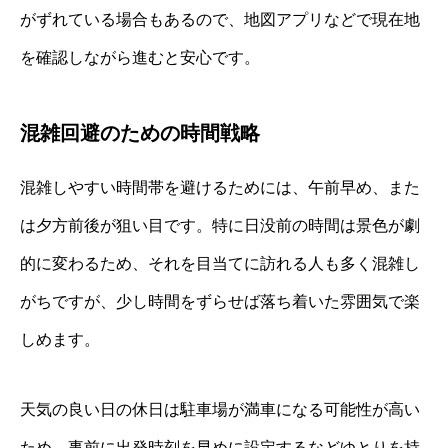
がずれている場合もあるので、地図アプリなどで現在地
を確認しながら進むと安心です。
混雑回避のための時間戦略
混雑しやすい時間帯を避けるためには、午前早め、また
は夕方前後が狙い目です。特に日没前の時間は景色が劇
的に変わるため、それを目当てに訪れる人も多く混雑し
がちですが、少し時間をずらせば落ち着いた雰囲気で楽
しめます。
天気の良い日の休日は駐車場が満車になる可能性が高い
ため、事前に出発時刻を早めに設定するなどゆとりを持