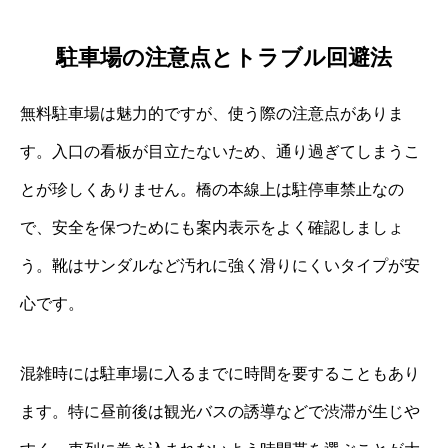
駐車場の注意点とトラブル回避法
無料駐車場は魅力的ですが、使う際の注意点がありま
す。入口の看板が目立たないため、通り過ぎてしまうこ
とが珍しくありません。橋の本線上は駐停車禁止なの
で、安全を保つためにも案内表示をよく確認しましょ
う。靴はサンダルなど汚れに強く滑りにくいタイプが安
心です。
混雑時には駐車場に入るまでに時間を要することもあり
ます。特に昼前後は観光バスの誘導などで渋滞が生じや