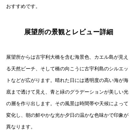
おすすめです。
展望所の景観とレビュー詳細
展望所からは古宇利大橋を含む海景色、カエル島が見え
る天然ビーチ、そして橋の向こうに古宇利島のシルエッ
トなどが広がります。晴れた日には透明度の高い海が海
底まで透けて見え、青と緑のグラデーションが美しい光
の層を作り出します。その風景は時間帯や天候によって
変化し、朝の鮮やかな光か夕日の温かな色味かで印象が
異なります。