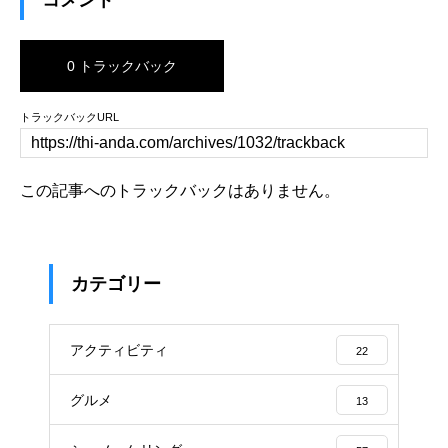
0 トラックバック
トラックバックURL
この記事へのトラックバックはありません。
カテゴリー
アクティビティ
22
グルメ
13