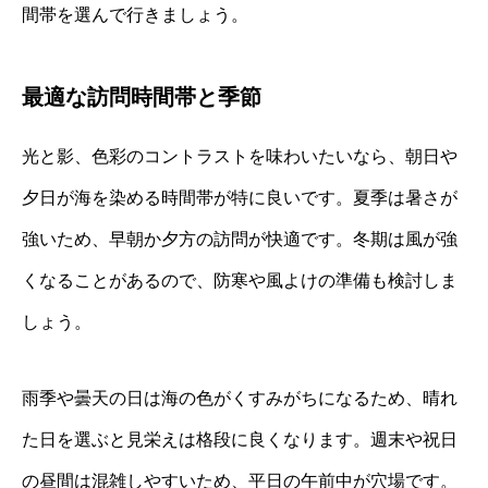
間帯を選んで行きましょう。
最適な訪問時間帯と季節
光と影、色彩のコントラストを味わいたいなら、朝日や
夕日が海を染める時間帯が特に良いです。夏季は暑さが
強いため、早朝か夕方の訪問が快適です。冬期は風が強
くなることがあるので、防寒や風よけの準備も検討しま
しょう。
雨季や曇天の日は海の色がくすみがちになるため、晴れ
た日を選ぶと見栄えは格段に良くなります。週末や祝日
の昼間は混雑しやすいため、平日の午前中が穴場です。