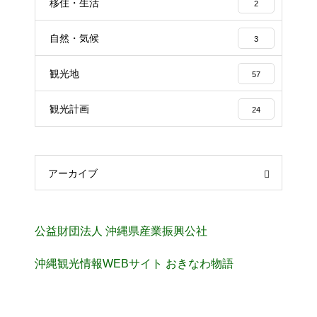
移住・生活
2
自然・気候
3
観光地
57
観光計画
24
アーカイブ
公益財団法人 沖縄県産業振興公社
沖縄観光情報WEBサイト おきなわ物語