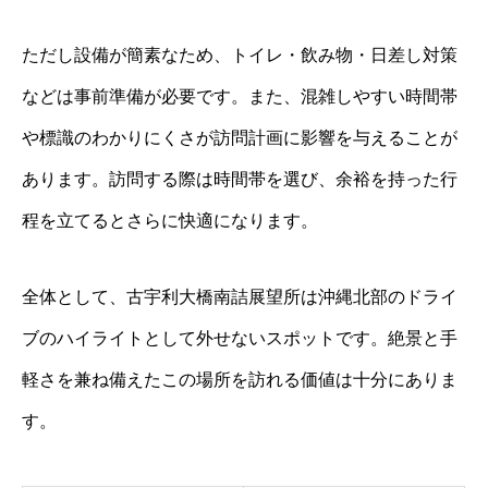
ただし設備が簡素なため、トイレ・飲み物・日差し対策
などは事前準備が必要です。また、混雑しやすい時間帯
や標識のわかりにくさが訪問計画に影響を与えることが
あります。訪問する際は時間帯を選び、余裕を持った行
程を立てるとさらに快適になります。
全体として、古宇利大橋南詰展望所は沖縄北部のドライ
ブのハイライトとして外せないスポットです。絶景と手
軽さを兼ね備えたこの場所を訪れる価値は十分にありま
す。