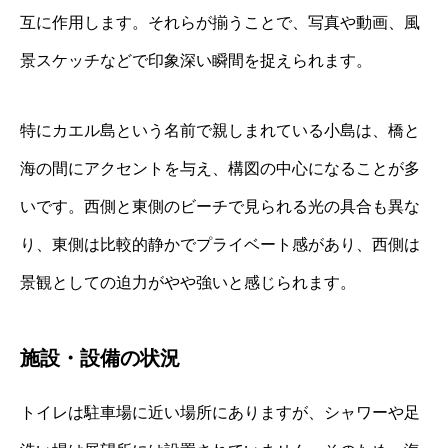
互に作用します。それらが揃うことで、写真や動画、風
景スケッチなどで印象深い瞬間を捉えられます。
特にカエル島という名前で親しまれている小島は、橋と
海の間にアクセントを与え、構図の中心になることが多
いです。西側と東側のビーチで見られる光の具合も異な
り、東側は比較的静かでプライベート感があり、西側は
景観としての迫力がやや強いと感じられます。
施設・設備の状況
トイレは駐車場に近い場所にありますが、シャワーや足