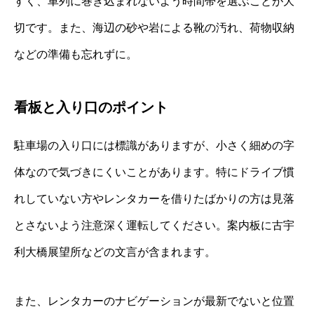
すく、車列に巻き込まれないよう時間帯を選ぶことが大
切です。また、海辺の砂や岩による靴の汚れ、荷物収納
などの準備も忘れずに。
看板と入り口のポイント
駐車場の入り口には標識がありますが、小さく細めの字
体なので気づきにくいことがあります。特にドライブ慣
れしていない方やレンタカーを借りたばかりの方は見落
とさないよう注意深く運転してください。案内板に古宇
利大橋展望所などの文言が含まれます。
また、レンタカーのナビゲーションが最新でないと位置