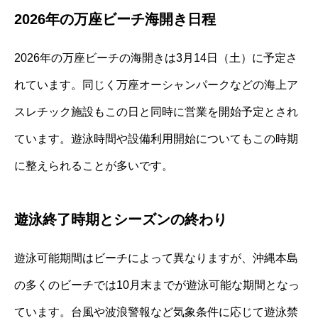
2026年の万座ビーチ海開き日程
2026年の万座ビーチの海開きは3月14日（土）に予定さ
れています。同じく万座オーシャンパークなどの海上ア
スレチック施設もこの日と同時に営業を開始予定とされ
ています。遊泳時間や設備利用開始についてもこの時期
に整えられることが多いです。
遊泳終了時期とシーズンの終わり
遊泳可能期間はビーチによって異なりますが、沖縄本島
の多くのビーチでは10月末までが遊泳可能な期間となっ
ています。台風や波浪警報など気象条件に応じて遊泳禁