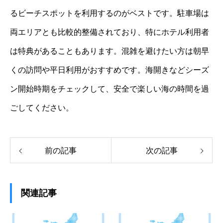
るビーチスポットを利用するのがベストです。駐車場は
両エリアとも比較的整備されており、特にホテル利用者
は特典があることもあります。混雑を避けたい方は朝早
くの訪問や平日利用がおすすめです。海開きなどシーズ
ン開始時期をチェックして、安全で楽しい海の時間を過
ごしてください。
前の記事
次の記事
関連記事