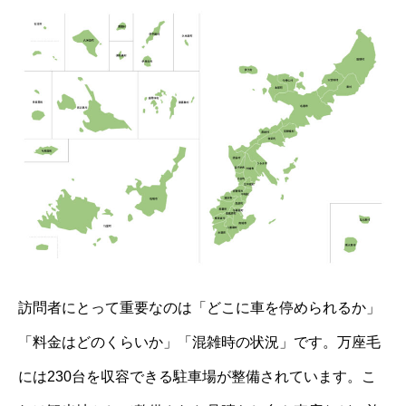
訪問者にとって重要なのは「どこに車を停められるか」
「料金はどのくらいか」「混雑時の状況」です。万座毛
には230台を収容できる駐車場が整備されています。こ