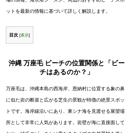
ットを最新の情報に基づいて詳しく解説します。
目次
[
表示
]
沖縄 万座毛 ビーチの位置関係と「ビー
チはあるのか？」
万座毛は、沖縄本島の西海岸、恩納村に位置する象の鼻
に似た岩の断崖と広がる芝生の景観が特徴の絶景スポッ
トです。海岸線沿いにあり、東シナ海を見渡せる展望場
所として非常に人気があります。岩壁が海に直接面して