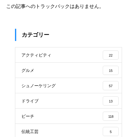
この記事へのトラックバックはありません。
カテゴリー
アクティビティ
22
グルメ
15
シュノーケリング
57
ドライブ
13
ビーチ
118
伝統工芸
5