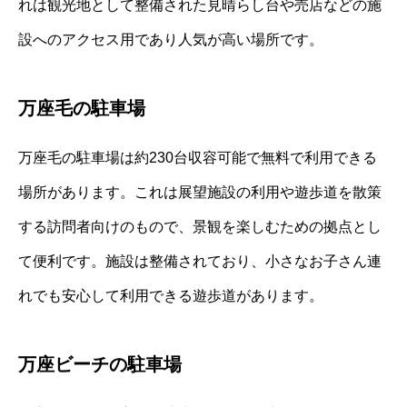
れは観光地として整備された見晴らし台や売店などの施
設へのアクセス用であり人気が高い場所です。
万座毛の駐車場
万座毛の駐車場は約230台収容可能で無料で利用できる
場所があります。これは展望施設の利用や遊歩道を散策
する訪問者向けのもので、景観を楽しむための拠点とし
て便利です。施設は整備されており、小さなお子さん連
れでも安心して利用できる遊歩道があります。
万座ビーチの駐車場