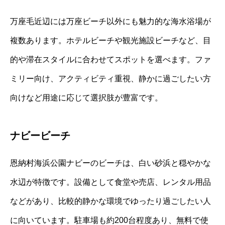
万座毛近辺には万座ビーチ以外にも魅力的な海水浴場が
複数あります。ホテルビーチや観光施設ビーチなど、目
的や滞在スタイルに合わせてスポットを選べます。ファ
ミリー向け、アクティビティ重視、静かに過ごしたい方
向けなど用途に応じて選択肢が豊富です。
ナビービーチ
恩納村海浜公園ナビーのビーチは、白い砂浜と穏やかな
水辺が特徴です。設備として食堂や売店、レンタル用品
などがあり、比較的静かな環境でゆったり過ごしたい人
に向いています。駐車場も約200台程度あり、無料で使