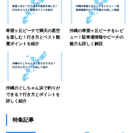
希望ヶ丘ビーチで満天の星空
沖縄の希望ヶ丘ビーチをレビ
を楽しむ！行き方とベスト観
ュー！駐車場情報やビーチの
賞ポイントを紹介
魅力も詳しく解説
沖縄のぐしちゃん浜で釣りが
できる？行き方とポイントを
詳しく紹介
特集記事