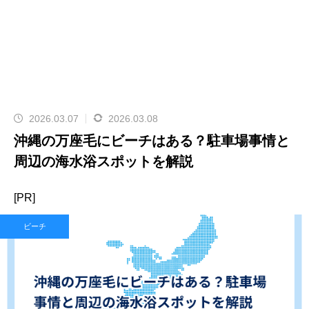
2026.03.07
2026.03.08
沖縄の万座毛にビーチはある？駐車場事情と
周辺の海水浴スポットを解説
[PR]
ビーチ