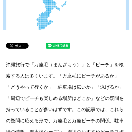
沖縄旅行で「万座毛（まんざもう）」と「ビーチ」を検
索する人は多くいます。「万座毛にビーチがあるか」
「どうやって行くか」「駐車場は広いか」「泳げるか」
「周辺でビーチも楽しめる場所はどこか」などの疑問を
持っていることが多いはずです。この記事では、これら
の疑問に応える形で、万座毛と万座ビーチの関係、駐車
場の情報、海水浴シーズン、周辺のおすすめビーチスポ