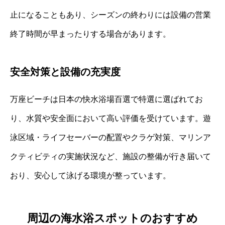
止になることもあり、シーズンの終わりには設備の営業
終了時間が早まったりする場合があります。
安全対策と設備の充実度
万座ビーチは日本の快水浴場百選で特選に選ばれてお
り、水質や安全面において高い評価を受けています。遊
泳区域・ライフセーバーの配置やクラゲ対策、マリンア
クティビティの実施状況など、施設の整備が行き届いて
おり、安心して泳げる環境が整っています。
周辺の海水浴スポットのおすすめ