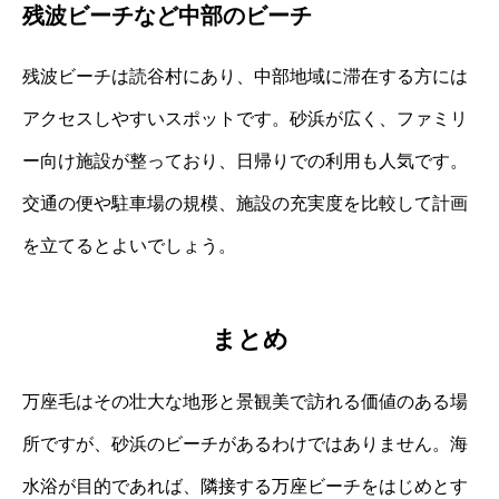
残波ビーチなど中部のビーチ
残波ビーチは読谷村にあり、中部地域に滞在する方には
アクセスしやすいスポットです。砂浜が広く、ファミリ
ー向け施設が整っており、日帰りでの利用も人気です。
交通の便や駐車場の規模、施設の充実度を比較して計画
を立てるとよいでしょう。
まとめ
万座毛はその壮大な地形と景観美で訪れる価値のある場
所ですが、砂浜のビーチがあるわけではありません。海
水浴が目的であれば、隣接する万座ビーチをはじめとす