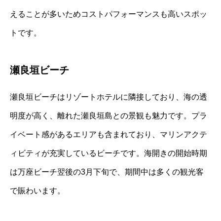
えることが多いためコストパフォーマンスも高いスポッ
トです。
瀬良垣ビーチ
瀬良垣ビーチはリゾートホテルに隣接しており、海の透
明度が高く、離れた瀬良垣島との景観も魅力です。プラ
イベート感があるエリアも含まれており、マリンアクテ
ィビティが充実しているビーチです。海開きの開始時期
は万座ビーチ翌後の3月下旬で、期間中は多くの観光客
で賑わいます。