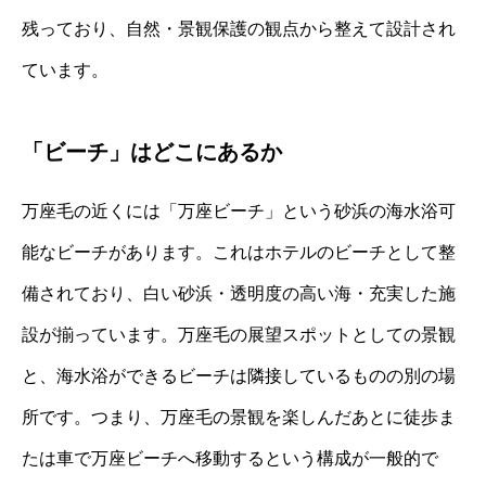
残っており、自然・景観保護の観点から整えて設計され
ています。
「ビーチ」はどこにあるか
万座毛の近くには「万座ビーチ」という砂浜の海水浴可
能なビーチがあります。これはホテルのビーチとして整
備されており、白い砂浜・透明度の高い海・充実した施
設が揃っています。万座毛の展望スポットとしての景観
と、海水浴ができるビーチは隣接しているものの別の場
所です。つまり、万座毛の景観を楽しんだあとに徒歩ま
たは車で万座ビーチへ移動するという構成が一般的で