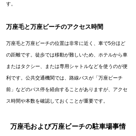
す。
万座毛と万座ビーチのアクセス時間
万座毛と万座ビーチの位置は非常に近く、車で5分ほど
の距離です。徒歩では移動が難しいため、ホテルから車
またはタクシー、または専用シャトルなどを使うのが便
利です。公共交通機関では、路線バスが「万座ビーチ
前」などのバス停を経由することがありますが、アクセ
ス時間や本数を確認しておくことが重要です。
万座毛および万座ビーチの駐車場事情