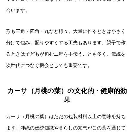
合います。
形も三角・四角・丸など様々。大量に作るときは小さく
分けて包み、配りやすくする工夫もあります。親子で作
るときは子どもが包む工程を手伝うことも多く、伝統を
次世代につなぐ機会としても重要です。
カーサ（月桃の葉）の文化的・健康的効
果
カーサ（月桃の葉）はただの包装材料以上の意味を持ち
ます。沖縄の伝統知識や暮らしの知恵がこの葉を通じて