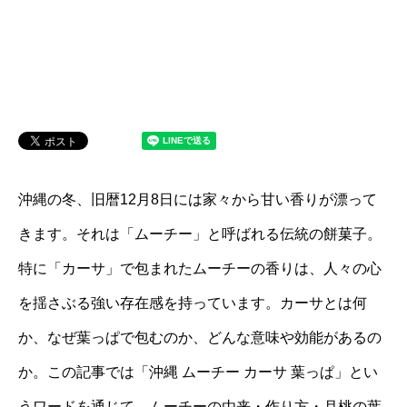
沖縄の冬、旧暦12月8日には家々から甘い香りが漂って
きます。それは「ムーチー」と呼ばれる伝統の餅菓子。
特に「カーサ」で包まれたムーチーの香りは、人々の心
を揺さぶる強い存在感を持っています。カーサとは何
か、なぜ葉っぱで包むのか、どんな意味や効能があるの
か。この記事では「沖縄 ムーチー カーサ 葉っぱ」とい
うワードを通じて、ムーチーの由来・作り方・月桃の葉