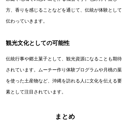
方、香りを感じることなどを通じて、伝統が体験として
伝わっていきます。
観光文化としての可能性
伝統行事や郷土菓子として、観光資源になることも期待
されています。ムーチー作り体験プログラムや月桃の葉
を使った土産物など、沖縄を訪れる人に文化を伝える要
素として注目されています。
まとめ