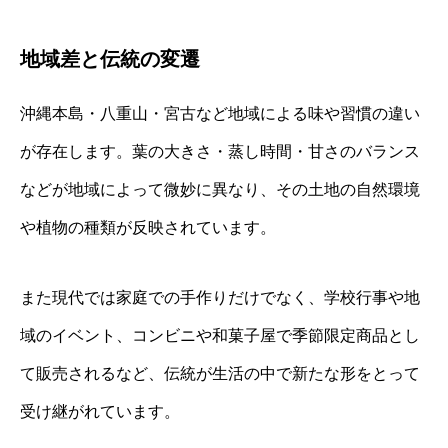
地域差と伝統の変遷
沖縄本島・八重山・宮古など地域による味や習慣の違い
が存在します。葉の大きさ・蒸し時間・甘さのバランス
などが地域によって微妙に異なり、その土地の自然環境
や植物の種類が反映されています。
また現代では家庭での手作りだけでなく、学校行事や地
域のイベント、コンビニや和菓子屋で季節限定商品とし
て販売されるなど、伝統が生活の中で新たな形をとって
受け継がれています。