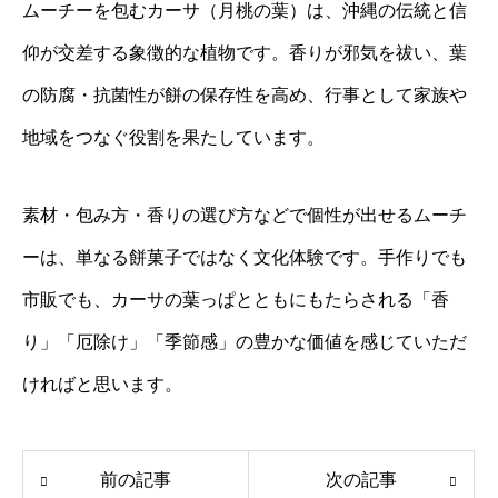
ムーチーを包むカーサ（月桃の葉）は、沖縄の伝統と信
仰が交差する象徴的な植物です。香りが邪気を祓い、葉
の防腐・抗菌性が餅の保存性を高め、行事として家族や
地域をつなぐ役割を果たしています。
素材・包み方・香りの選び方などで個性が出せるムーチ
ーは、単なる餅菓子ではなく文化体験です。手作りでも
市販でも、カーサの葉っぱとともにもたらされる「香
り」「厄除け」「季節感」の豊かな価値を感じていただ
ければと思います。
前の記事
次の記事