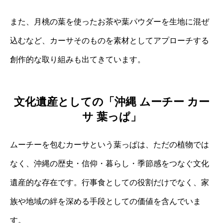
また、月桃の葉を使ったお茶や葉パウダーを生地に混ぜ
込むなど、カーサそのものを素材としてアプローチする
創作的な取り組みも出てきています。
文化遺産としての「沖縄 ムーチー カー
サ 葉っぱ」
ムーチーを包むカーサという葉っぱは、ただの植物では
なく、沖縄の歴史・信仰・暮らし・季節感をつなぐ文化
遺産的な存在です。行事食としての役割だけでなく、家
族や地域の絆を深める手段としての価値を含んでいま
す。