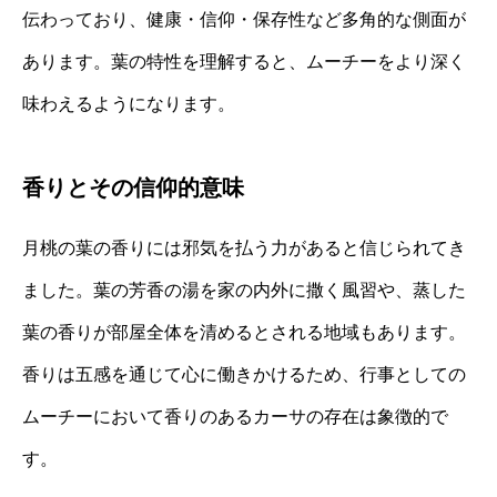
伝わっており、健康・信仰・保存性など多角的な側面が
あります。葉の特性を理解すると、ムーチーをより深く
味わえるようになります。
香りとその信仰的意味
月桃の葉の香りには邪気を払う力があると信じられてき
ました。葉の芳香の湯を家の内外に撒く風習や、蒸した
葉の香りが部屋全体を清めるとされる地域もあります。
香りは五感を通じて心に働きかけるため、行事としての
ムーチーにおいて香りのあるカーサの存在は象徴的で
す。