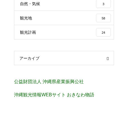
自然・気候
3
観光地
58
観光計画
24
アーカイブ
公益財団法人 沖縄県産業振興公社
沖縄観光情報WEBサイト おきなわ物語