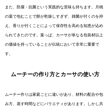
また、防腐・抗菌という実践的な意味も持ちます。月桃
の葉で包むことで餅が乾燥しすぎず、雑菌が付くのを抑
え、香りが付くことによって保存性を高める知恵が込め
られてきたのです。葉っぱ、カーサが単なる包装材以上
の価値を持っていることが伝統において非常に重要で
す。
ムーチーの作り方とカーサの使い方
ムーチー作りは家庭ごとに違いがあり、材料の配合や包
み方、蒸す時間などにバラエティがあります。しかし共