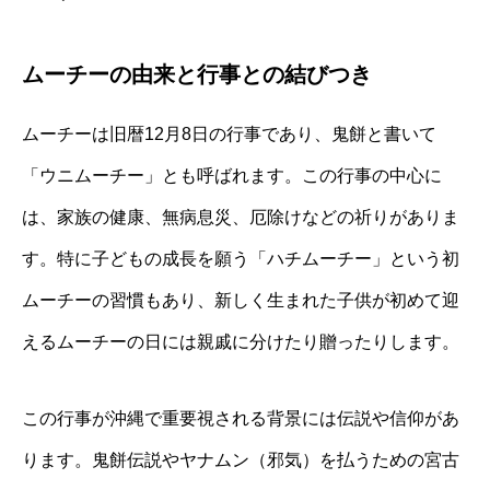
ムーチーの由来と行事との結びつき
ムーチーは旧暦12月8日の行事であり、鬼餅と書いて
「ウニムーチー」とも呼ばれます。この行事の中心に
は、家族の健康、無病息災、厄除けなどの祈りがありま
す。特に子どもの成長を願う「ハチムーチー」という初
ムーチーの習慣もあり、新しく生まれた子供が初めて迎
えるムーチーの日には親戚に分けたり贈ったりします。
この行事が沖縄で重要視される背景には伝説や信仰があ
ります。鬼餅伝説やヤナムン（邪気）を払うための宮古