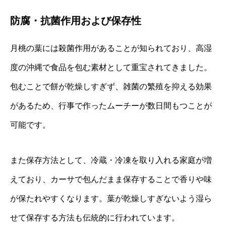
防腐・抗菌作用および保存性
月桃の葉には殺菌作用があることが知られており、高湿
度の沖縄で食品を包む素材として重宝されてきました。
包むことで餅が乾燥しすぎず、雑菌の繁殖を抑える効果
があるため、行事で作ったムーチーが数日間もつことが
可能です。
また保存方法として、冷蔵・冷凍を取り入れる家庭が増
えており、カーサで包んだまま保存することで香りや味
が保たれやすくなります。葉が乾燥しすぎないよう湿ら
せて保存する方法も伝統的に行われています。