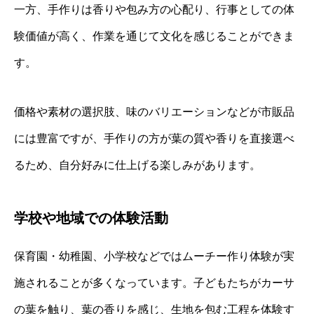
一方、手作りは香りや包み方の心配り、行事としての体
験価値が高く、作業を通じて文化を感じることができま
す。
価格や素材の選択肢、味のバリエーションなどが市販品
には豊富ですが、手作りの方が葉の質や香りを直接選べ
るため、自分好みに仕上げる楽しみがあります。
学校や地域での体験活動
保育園・幼稚園、小学校などではムーチー作り体験が実
施されることが多くなっています。子どもたちがカーサ
の葉を触り、葉の香りを感じ、生地を包む工程を体験す