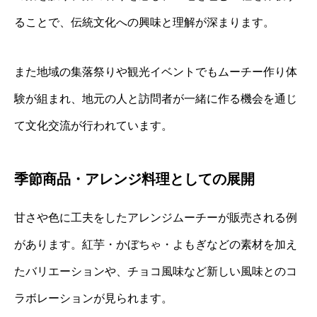
ることで、伝統文化への興味と理解が深まります。
また地域の集落祭りや観光イベントでもムーチー作り体
験が組まれ、地元の人と訪問者が一緒に作る機会を通じ
て文化交流が行われています。
季節商品・アレンジ料理としての展開
甘さや色に工夫をしたアレンジムーチーが販売される例
があります。紅芋・かぼちゃ・よもぎなどの素材を加え
たバリエーションや、チョコ風味など新しい風味とのコ
ラボレーションが見られます。