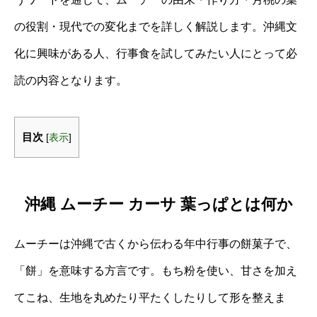
の役割・現代での変化までを詳しく解説します。沖縄文
化に興味がある人、行事食を試してみたい人にとって必
読の内容となります。
目次
[
表示
]
沖縄 ムーチー カーサ 葉っぱとは何か
ムーチーは沖縄で古くから伝わる年中行事の餅菓子で、
「餅」を意味する方言です。もち粉を使い、甘さを加え
てこね、生地を丸めたり平たくしたりして形を整えま