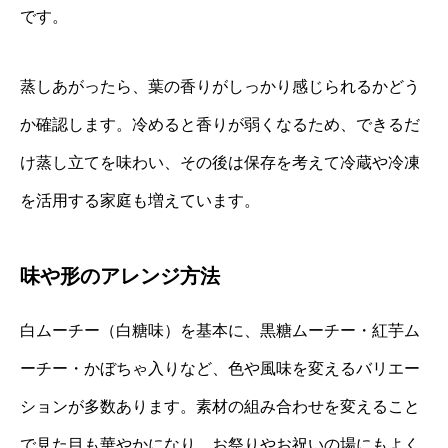
です。
蒸しあがったら、葉の香りがしっかり感じられるかどう
か確認します。冷めると香りが弱くなるため、できるだ
け蒸し立てを味わい、その後は保存を考えて冷蔵や冷凍
を活用する家庭も増えています。
味や形のアレンジ方法
白ムーチー（白糖味）を基本に、黒糖ムーチー・紅芋ム
ーチー・かぼちゃ入りなど、色や風味を変えるバリエー
ションが多数あります。素材の組み合わせを変えること
で見た目も華やかになり、お祭りやお祝いの場にもよく