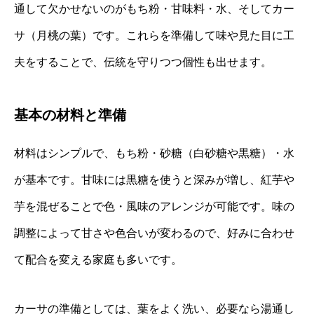
通して欠かせないのがもち粉・甘味料・水、そしてカー
サ（月桃の葉）です。これらを準備して味や見た目に工
夫をすることで、伝統を守りつつ個性も出せます。
基本の材料と準備
材料はシンプルで、もち粉・砂糖（白砂糖や黒糖）・水
が基本です。甘味には黒糖を使うと深みが増し、紅芋や
芋を混ぜることで色・風味のアレンジが可能です。味の
調整によって甘さや色合いが変わるので、好みに合わせ
て配合を変える家庭も多いです。
カーサの準備としては、葉をよく洗い、必要なら湯通し