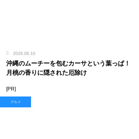
2026.06.10
沖縄のムーチーを包むカーサという葉っぱ！
月桃の香りに隠された厄除け
[PR]
グルメ