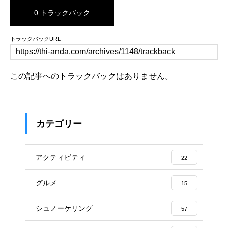
0 トラックバック
トラックバックURL
この記事へのトラックバックはありません。
カテゴリー
アクティビティ
22
グルメ
15
シュノーケリング
57