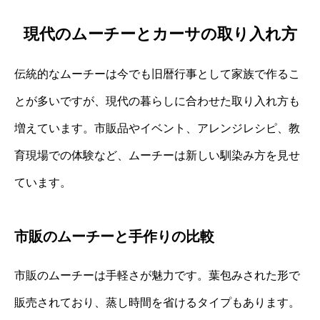
現代のムーチーとカーサの取り入れ方
伝統的なムーチーは今でも旧暦行事として家族で作るこ
とが多いですが、現代の暮らしに合わせた取り入れ方も
増えています。市販品やイベント、アレンジレシピ、教
育現場での体験など、ムーチーは新しい馴染み方を見せ
ています。
市販のムーチーと手作りの比較
市販のムーチーは手軽さが魅力です。葉包みされた形で
販売されており、蒸し時間を省けるタイプもあります。