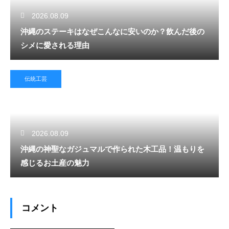
2026.08.09
沖縄のステーキはなぜこんなに安いのか？飲んだ後の
シメに愛される理由
伝統工芸
2026.08.09
沖縄の神聖なガジュマルで作られた木工品！温もりを
感じるお土産の魅力
コメント