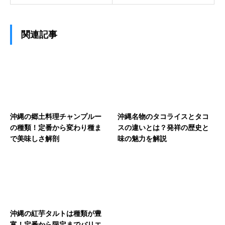
関連記事
沖縄の郷土料理チャンプルー
沖縄名物のタコライスとタコ
の種類！定番から変わり種ま
スの違いとは？発祥の歴史と
で美味しさ解剖
味の魅力を解説
沖縄の紅芋タルトは種類が豊
富！定番から限定までバリエ