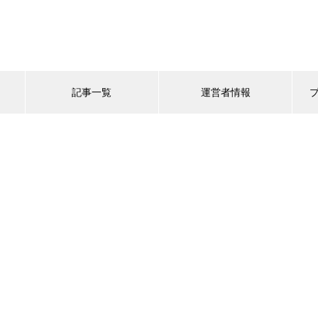
記事一覧
運営者情報