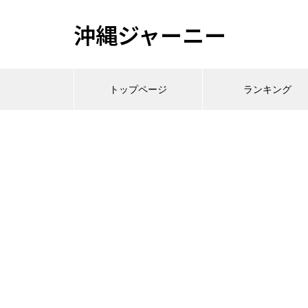
沖縄ジャーニー
トップページ
ランキング