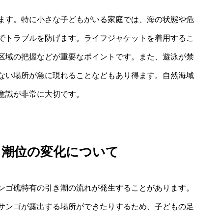
ます。特に小さな子どもがいる家庭では、海の状態や危
でトラブルを防げます。ライフジャケットを着用するこ
区域の把握などが重要なポイントです。また、遊泳が禁
ない場所が急に現れることなどもあり得ます。自然海域
意識が非常に大切です。
・潮位の変化について
ンゴ礁特有の引き潮の流れが発生することがあります。
サンゴが露出する場所ができたりするため、子どもの足