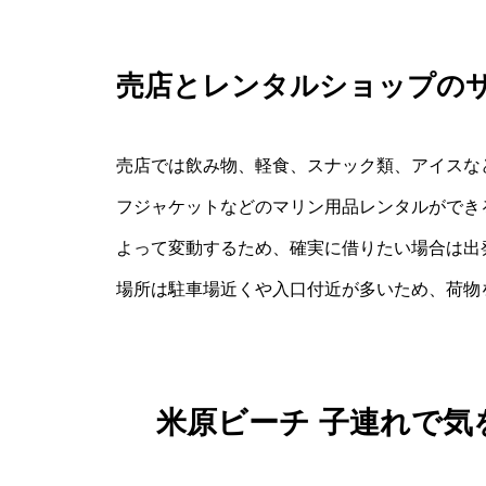
売店とレンタルショップの
売店では飲み物、軽食、スナック類、アイスな
フジャケットなどのマリン用品レンタルができ
よって変動するため、確実に借りたい場合は出
場所は駐車場近くや入口付近が多いため、荷物
米原ビーチ 子連れで