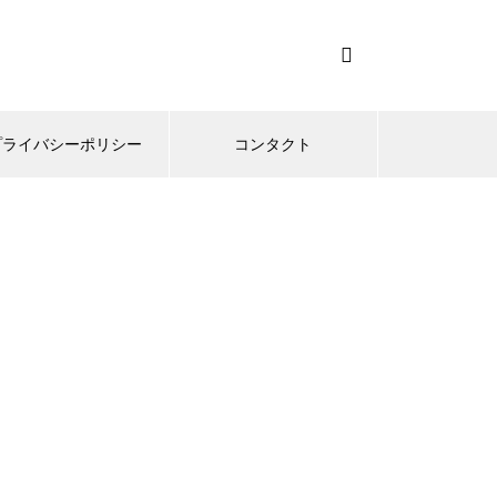
プライバシーポリシー
コンタクト