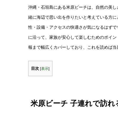
沖縄・石垣島にある米原ビーチは、自然の美し
緒に海辺で思い出を作りたいと考えている方に
性・設備・アクセスの快適さが気になるはずで
に沿って、家族が安心して楽しむためのポイン
報まで幅広くカバーしており、これを読めば当
目次
[
表示
]
米原ビーチ 子連れで訪