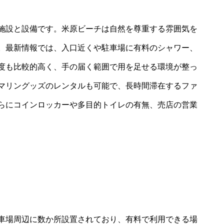
施設と設備です。米原ビーチは自然を尊重する雰囲気を
。最新情報では、入口近くや駐車場に有料のシャワー、
度も比較的高く、手の届く範囲で用を足せる環境が整っ
マリングッズのレンタルも可能で、長時間滞在するファ
らにコインロッカーや多目的トイレの有無、売店の営業
車場周辺に数か所設置されており、有料で利用できる場