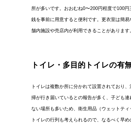
所が多いです。おおむね0〜200円程度で10
銭を事前に用意すると便利です。更衣室は簡易
舗内施設や売店内が利用できることがあります
トイレ・多目的トイレの有
トイレは複数か所に分かれて設置されており、
掃が行き届いているとの報告が多く、子ども連
ない場所も多いため、衛生用品（ウェットティ
トイレの行列も考えられるので、なるべく早め