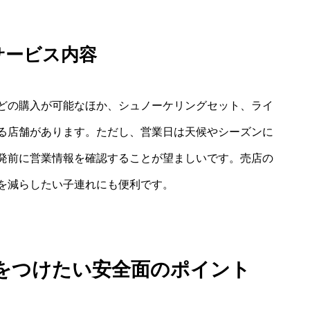
サービス内容
どの購入が可能なほか、シュノーケリングセット、ライ
る店舗があります。ただし、営業日は天候やシーズンに
発前に営業情報を確認することが望ましいです。売店の
を減らしたい子連れにも便利です。
気をつけたい安全面のポイント