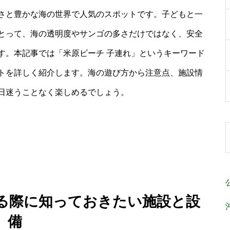
さと豊かな海の世界で人気のスポットです。子どもと一
とって、海の透明度やサンゴの多さだけではなく、安全
す。本記事では「米原ビーチ 子連れ」というキーワード
トを詳しく紹介します。海の遊び方から注意点、施設情
日迷うことなく楽しめるでしょう。
れる際に知っておきたい施設と設
備