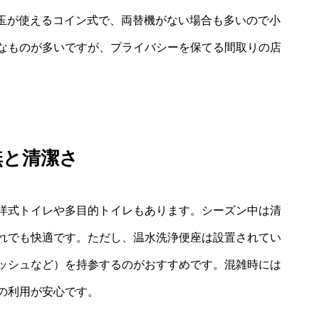
0円玉が使えるコイン式で、両替機がない場合も多いので小
なものが多いですが、プライバシーを保てる間取りの店
。
無と清潔さ
洋式トイレや多目的トイレもあります。シーズン中は清
れでも快適です。ただし、温水洗浄便座は設置されてい
ッシュなど）を持参するのがおすすめです。混雑時には
の利用が安心です。