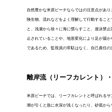
自然豊かな米原ビーチならではの注意点があり
険生物、流れなどをよく理解して行動すること
と、浅瀬から徐々に海に慣らすこと、遊泳禁止
止されていることや、地形変化により足が届か
であるため、監視員の常駐はなく、自己責任の
離岸流（リーフカレント）
米原ビーチでは、リーフカレントと呼ばれるサ
潮が引くと急に水深が浅くなったり、砂底から