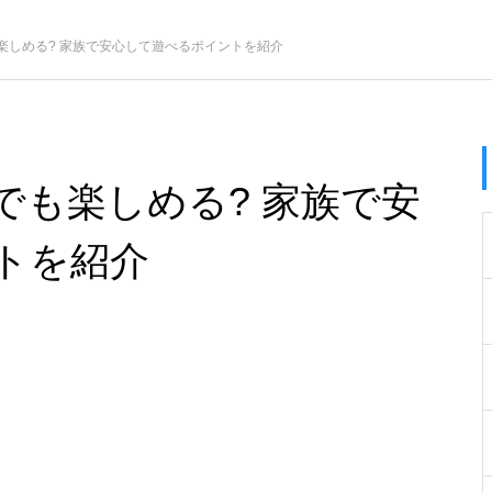
楽しめる? 家族で安心して遊べるポイントを紹介
でも楽しめる? 家族で安
トを紹介