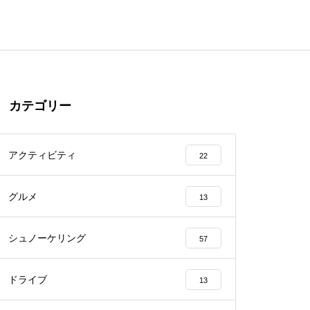
カテゴリー
アクティビティ
22
グルメ
13
シュノーケリング
57
ドライブ
13