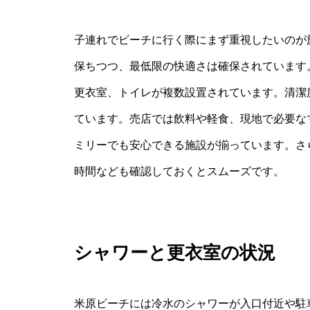
子連れでビーチに行く際にまず重視したいのが
保ちつつ、最低限の快適さは確保されています
更衣室、トイレが複数設置されています。清潔
ています。売店では飲料や軽食、現地で必要な
ミリーでも安心できる施設が揃っています。さ
時間なども確認しておくとスムーズです。
シャワーと更衣室の状況
米原ビーチには冷水のシャワーが入口付近や駐