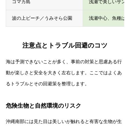
コマカ島
浅瀬で美しいサン
波の上ビーチ／うみそら公園
浅瀬中心、魚種は
注意点とトラブル回避のコツ
海は予測できないことが多く、事前の対策と思慮ある行
動が楽しさと安全を大きく左右します。ここではよくあ
るトラブルとその回避策を整理します。
危険生物と自然環境のリスク
沖縄南部には見た目は美しいが触れると有害な生物が生