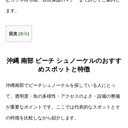
ます。
目次
[
表示
]
沖縄 南部 ビーチ シュノーケルのおすす
めスポットと特徴
沖縄南部でビーチシュノーケルを探している人にとっ
て、透明度・魚の多様性・アクセスのよさ・設備の整備
が重要なポイントです。ここでは代表的なスポットとそ
の特徴を比較しながら紹介します。