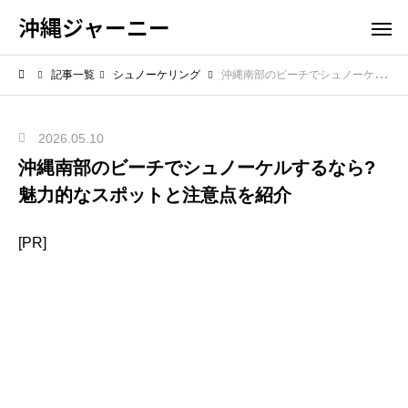
沖縄ジャーニー
記事一覧
シュノーケリング
沖縄南部のビーチでシュノーケルするなら? 魅力的なスポットと注意点を紹介
2026.05.10
沖縄南部のビーチでシュノーケルするなら?
魅力的なスポットと注意点を紹介
[PR]