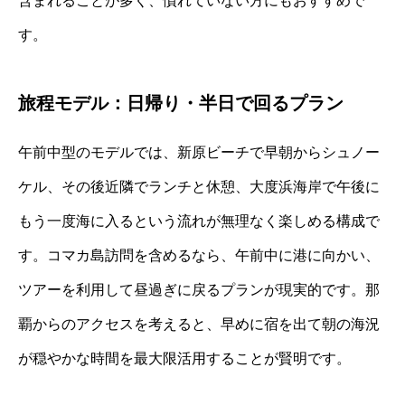
含まれることが多く、慣れていない方にもおすすめで
す。
旅程モデル：日帰り・半日で回るプラン
午前中型のモデルでは、新原ビーチで早朝からシュノー
ケル、その後近隣でランチと休憩、大度浜海岸で午後に
もう一度海に入るという流れが無理なく楽しめる構成で
す。コマカ島訪問を含めるなら、午前中に港に向かい、
ツアーを利用して昼過ぎに戻るプランが現実的です。那
覇からのアクセスを考えると、早めに宿を出て朝の海況
が穏やかな時間を最大限活用することが賢明です。