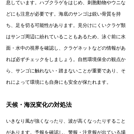
息しています。ハブクラゲをはじめ、刺胞動物やウニな
どにも注意が必要です。海底のサンゴは鋭い骨質を持
ち、足を切る可能性があります。見分けにくいクラゲ類
はサンゴ周辺に紛れていることもあるため、泳ぐ前に水
面・水中の視界を確認し、クラゲネットなどの情報があ
れば必ずチェックをしましょう。自然環境保全の観点か
ら、サンゴに触れない・踏まないことが重要であり、そ
れによって環境にも自身にも安全が保たれます。
天候・海況変化の対処法
いきなり風が強くなったり、波が高くなったりすること
があります。予報を確認し、警報・注意報が出ている場