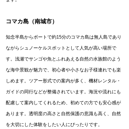
コマカ島（南城市）
知念半島からボートで約15分のコマカ島は無人島であり
ながらシュノーケルスポットとして人気が高い場所で
す。浅瀬でサンゴや魚とふれあえる自然の水族館のよう
な海中景観が魅力で、初心者や小さなお子様連れでも楽
しめます。ツアー形式での案内が多く、機材レンタル・
ガイドの同行などが整備されています。海況や流れにも
配慮して案内してくれるため、初めての方でも安心感が
あります。透明度の高さと自然保護の意識も高く、自然
を大切にした体験をしたい人にぴったりです。