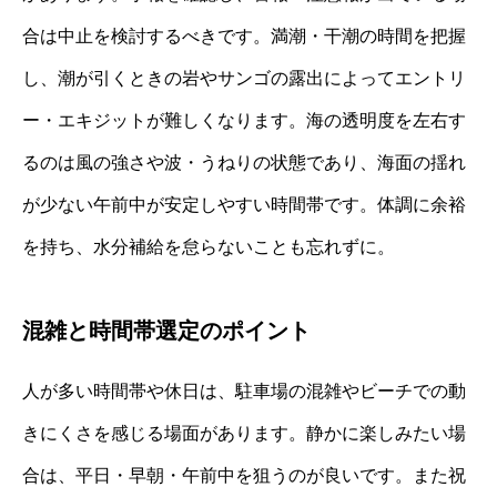
合は中止を検討するべきです。満潮・干潮の時間を把握
し、潮が引くときの岩やサンゴの露出によってエントリ
ー・エキジットが難しくなります。海の透明度を左右す
るのは風の強さや波・うねりの状態であり、海面の揺れ
が少ない午前中が安定しやすい時間帯です。体調に余裕
を持ち、水分補給を怠らないことも忘れずに。
混雑と時間帯選定のポイント
人が多い時間帯や休日は、駐車場の混雑やビーチでの動
きにくさを感じる場面があります。静かに楽しみたい場
合は、平日・早朝・午前中を狙うのが良いです。また祝