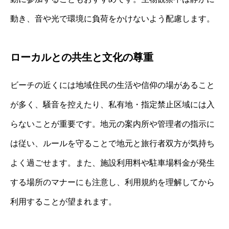
動き、音や光で環境に負荷をかけないよう配慮します。
ローカルとの共生と文化の尊重
ビーチの近くには地域住民の生活や信仰の場があること
が多く、騒音を控えたり、私有地・指定禁止区域には入
らないことが重要です。地元の案内所や管理者の指示に
は従い、ルールを守ることで地元と旅行者双方が気持ち
よく過ごせます。また、施設利用料や駐車場料金が発生
する場所のマナーにも注意し、利用規約を理解してから
利用することが望まれます。