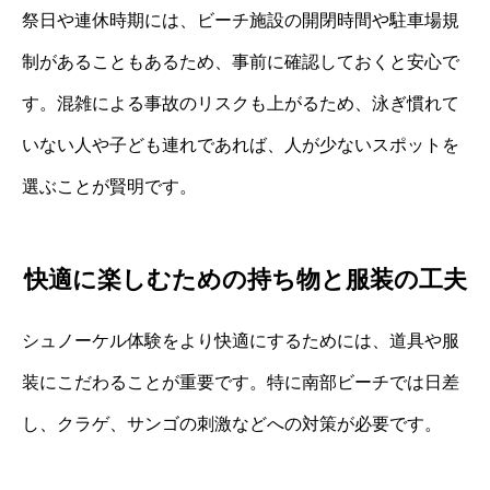
祭日や連休時期には、ビーチ施設の開閉時間や駐車場規
制があることもあるため、事前に確認しておくと安心で
す。混雑による事故のリスクも上がるため、泳ぎ慣れて
いない人や子ども連れであれば、人が少ないスポットを
選ぶことが賢明です。
快適に楽しむための持ち物と服装の工夫
シュノーケル体験をより快適にするためには、道具や服
装にこだわることが重要です。特に南部ビーチでは日差
し、クラゲ、サンゴの刺激などへの対策が必要です。