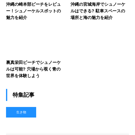
沖縄の崎本部ビーチをレビュ
沖縄の宮城海岸でシュノーケ
ー！シュノーケルスポットの
ルはできる? 駐車スペースの
魅力を紹介
場所と海の魅力を紹介
裏真栄田ビーチでシュノーケ
ルは可能? 穴場から覗く青の
世界を体験しよう
特集記事
生き物