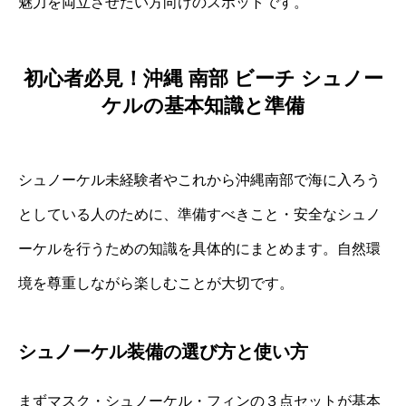
魅力を両立させたい方向けのスポットです。
初心者必見！沖縄 南部 ビーチ シュノー
ケルの基本知識と準備
シュノーケル未経験者やこれから沖縄南部で海に入ろう
としている人のために、準備すべきこと・安全なシュノ
ーケルを行うための知識を具体的にまとめます。自然環
境を尊重しながら楽しむことが大切です。
シュノーケル装備の選び方と使い方
まずマスク・シュノーケル・フィンの３点セットが基本