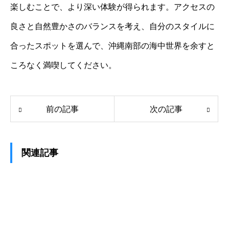
楽しむことで、より深い体験が得られます。アクセスの
良さと自然豊かさのバランスを考え、自分のスタイルに
合ったスポットを選んで、沖縄南部の海中世界を余すと
ころなく満喫してください。
前の記事
次の記事
関連記事