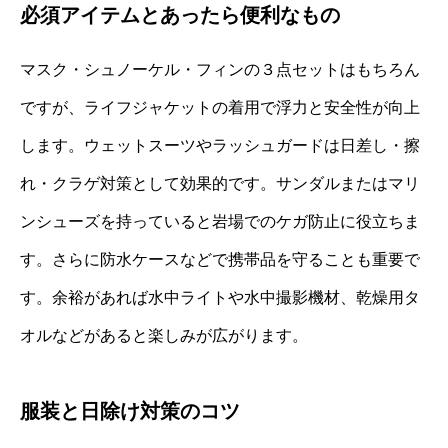
必須アイテムとあったら便利なもの
マスク・シュノーケル・フィンの３点セットはもちろん
ですが、ライフジャケットの着用で浮力と安全性が向上
します。ウェットスーツやラッシュガードは日差し・擦
れ・クラゲ対策として効果的です。サンダルまたはマリ
ンシューズを持っていると岩場でのケガ防止に役立ちま
す。さらに防水ケースなどで携帯品を守ることも重要で
す。余裕があれば水中ライトや水中撮影機材、乾燥用タ
オルなどがあると楽しみが広がります。
服装と日除け対策のコツ