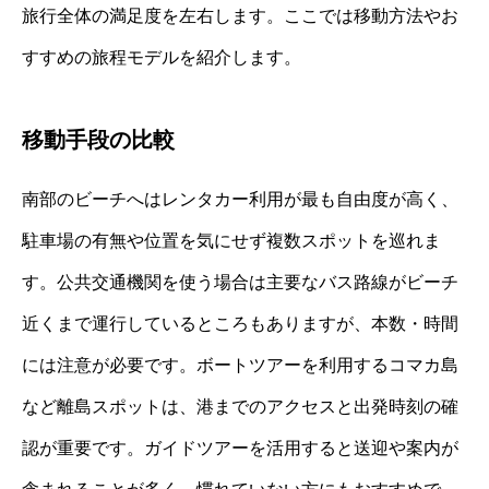
旅行全体の満足度を左右します。ここでは移動方法やお
すすめの旅程モデルを紹介します。
移動手段の比較
南部のビーチへはレンタカー利用が最も自由度が高く、
駐車場の有無や位置を気にせず複数スポットを巡れま
す。公共交通機関を使う場合は主要なバス路線がビーチ
近くまで運行しているところもありますが、本数・時間
には注意が必要です。ボートツアーを利用するコマカ島
など離島スポットは、港までのアクセスと出発時刻の確
認が重要です。ガイドツアーを活用すると送迎や案内が