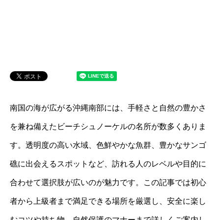
南国の海が広がる沖縄南部には、手軽さと自然の豊かさ
を兼ね備えたビーチシュノーケルの名所が数多くありま
す。透明度の高い水域、色鮮やかな魚群、豊かなサンゴ
礁に出会えるスポットなど、訪れる人のレベルや目的に
合わせて選択肢が広いのが魅力です。この記事では初心
者から上級者まで満足できる場所を厳選し、安全に楽し
むコツや持ち物、自然保護のマナーまで詳しくご案内し