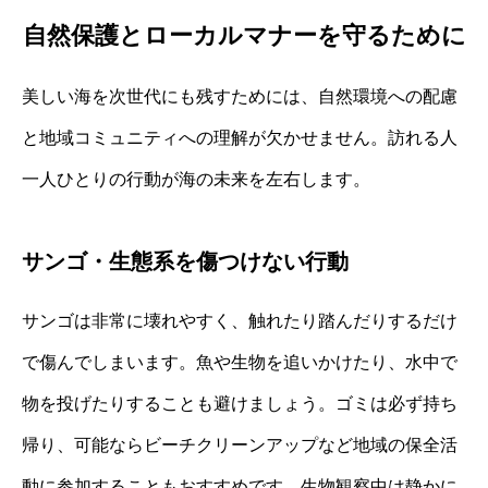
自然保護とローカルマナーを守るために
美しい海を次世代にも残すためには、自然環境への配慮
と地域コミュニティへの理解が欠かせません。訪れる人
一人ひとりの行動が海の未来を左右します。
サンゴ・生態系を傷つけない行動
サンゴは非常に壊れやすく、触れたり踏んだりするだけ
で傷んでしまいます。魚や生物を追いかけたり、水中で
物を投げたりすることも避けましょう。ゴミは必ず持ち
帰り、可能ならビーチクリーンアップなど地域の保全活
動に参加することもおすすめです。生物観察中は静かに