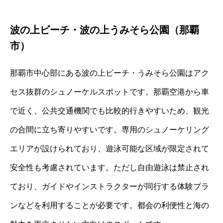
波の上ビーチ・波の上うみそら公園（那覇
市）
那覇市中心部にある波の上ビーチ・うみそら公園はアク
セス抜群のシュノーケルスポットです。那覇空港から車
で近く、公共交通機関でも比較的行きやすいため、観光
の合間に立ち寄りやすいです。専用のシュノーケリング
エリアが設けられており、遊泳可能な区域が限定されて
安全性も考慮されています。ただし自由遊泳は禁止され
ており、ガイドやインストラクターが同行する体験プラ
ンなどを利用することが必要です。都会の利便性と海の