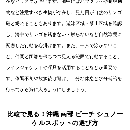
在などリスクが伴います。海中にはハブクラゲや刺胞動
物など注意すべき生物が存在し、見た目が自然のサンゴ
礁と紛れることもあります。遊泳区域・禁止区域を確認
し、海中でサンゴを踏まない・触らないなど自然環境に
配慮した行動を心掛けます。また、一人で泳がないこ
と、仲間と距離を保ちつつ見える範囲で行動すること、
ライフジャケットや浮具を活用することなどが重要で
す。体調不良や飲酒後は避け、十分な休息と水分補給を
行ってから海に入るようにしましょう。
比較で見る！沖縄 南部 ビーチ シュノー
ケルスポットの選び方