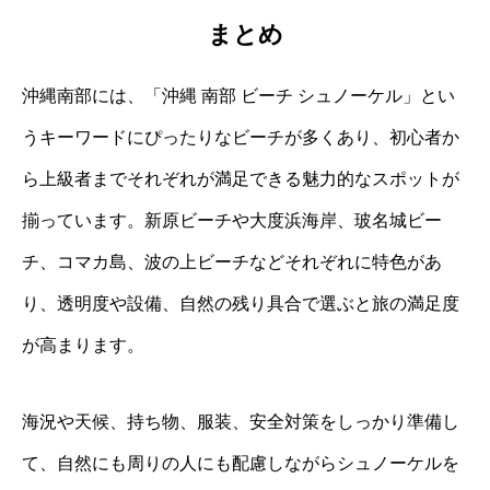
まとめ
沖縄南部には、「沖縄 南部 ビーチ シュノーケル」とい
うキーワードにぴったりなビーチが多くあり、初心者か
ら上級者までそれぞれが満足できる魅力的なスポットが
揃っています。新原ビーチや大度浜海岸、玻名城ビー
チ、コマカ島、波の上ビーチなどそれぞれに特色があ
り、透明度や設備、自然の残り具合で選ぶと旅の満足度
が高まります。
海況や天候、持ち物、服装、安全対策をしっかり準備し
て、自然にも周りの人にも配慮しながらシュノーケルを