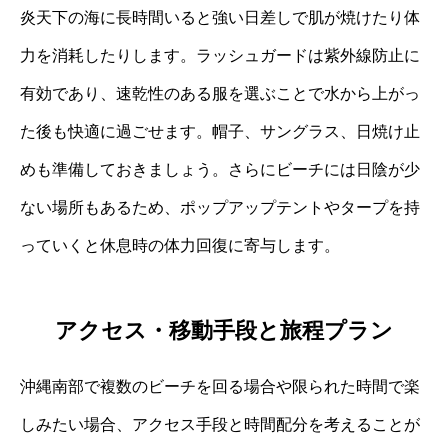
炎天下の海に長時間いると強い日差しで肌が焼けたり体
力を消耗したりします。ラッシュガードは紫外線防止に
有効であり、速乾性のある服を選ぶことで水から上がっ
た後も快適に過ごせます。帽子、サングラス、日焼け止
めも準備しておきましょう。さらにビーチには日陰が少
ない場所もあるため、ポップアップテントやタープを持
っていくと休息時の体力回復に寄与します。
アクセス・移動手段と旅程プラン
沖縄南部で複数のビーチを回る場合や限られた時間で楽
しみたい場合、アクセス手段と時間配分を考えることが