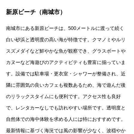
新原ビーチ（南城市）
南城市にある新原ビーチは、500メートルに渡って続く
白い砂浜と透明度の高い海が特徴です。クマノミやルリ
スズメダイなど鮮やかな魚が観察でき、グラスボートや
カヌーなど海遊びのアクティビティも豊富に揃っていま
す。設備では駐車場・更衣室・シャワーが整備され、近
隣に雰囲気の良いカフェも複数あるため、海で遊んだ後
のリラックスタイムにも便利です。アクセス性も良好
で、レンタカーなしでも訪れやすい場所です。透明度と
自然体での海中体験を求める人には特におすすめです。
最新情報に基づく海況では風の影響が少なく、波穏やか