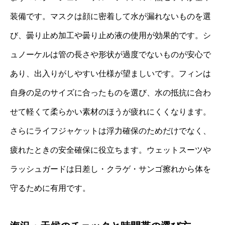
装備です。マスクは顔に密着して水が漏れないものを選
び、曇り止め加工や曇り止め液の使用が効果的です。シ
ュノーケルは管の長さや形状が過度でないものが安心で
あり、出入りがしやすい仕様が望ましいです。フィンは
自身の足のサイズに合ったものを選び、水の抵抗に合わ
せて軽くて柔らかい素材のほうが疲れにくくなります。
さらにライフジャケットは浮力確保のためだけでなく、
疲れたときの安全確保に役立ちます。ウェットスーツや
ラッシュガードは日差し・クラゲ・サンゴ擦れから体を
守るために有用です。